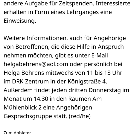
andere Aufgabe für Zeitspenden. Interessierte 
erhalten in Form eines Lehrganges eine 
Einweisung.
Weitere Informationen, auch für Angehörige 
von Betroffenen, die diese Hilfe in Anspruch 
nehmen möchten, gibt es unter E-Mail 
helgabehrens@aol.com oder persönlich bei 
Helga Behrens mittwochs von 11 bis 13 Uhr 
im DRK-Zentrum in der Königstraße 4. 
Außerdem findet jeden dritten Donnerstag im 
Monat um 14.30 in den Räumen Am 
Mühlenblick 2 eine Angehörigen-
Gesprächsgruppe statt. (red/he)
Zum Anbieter