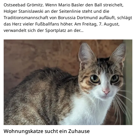
Ostseebad Grömitz. Wenn Mario Basler den Ball streichelt,
Holger Stanislawski an der Seitenlinie steht und die
Traditionsmannschaft von Borussia Dortmund aufläuft, schlägt
das Herz vieler Fußballfans höher. Am Freitag, 7. August,
verwandelt sich der Sportplatz an der…
Wohnungskatze sucht ein Zuhause