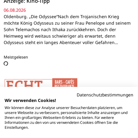
Anzeige: Kino-Tipp
06.08.2026
Oldenburg. „Die Odyssee“Nach dem Trojanischen Krieg
möchte König Odysseus zu seiner Frau Penelope und seinem
Sohn Telemachos nach Ithaka zurückkehren. Doch der
Heimweg wird weitaus schwieriger als erwartet, denn
Odysseus steht ein langes Abenteuer voller Gefahren…
Meistgelesen
Datenschutzbestimmungen
Wir verwenden Cookies!
Wir können diese zur Analyse unserer Besucherdaten platzieren, um
unsere Webseite zu verbessern, personalisierte Inhalte anzuzeigen und
Ihnen ein großartiges Webseiten-Erlebnis zu bieten. Für weitere
Informationen zu den von uns verwendeten Cookies öffnen Sie die
Einstellungen.