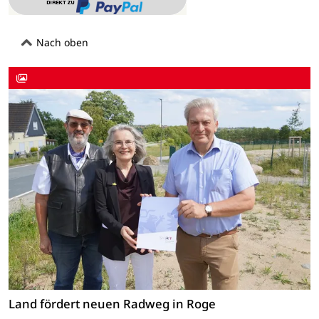
Nach oben
Land fördert neuen Radweg in Roge