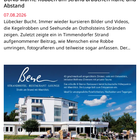
Abstand
07.08.2026
Lübecker Bucht. Immer wieder kursieren Bilder und Videos,
die Kegelrobben und Seehunde an Ostholsteins Stränden
zeigen. Zuletzt zeigte ein in Timmendorfer Strand
aufgenommener Beitrag, wie Menschen eine Robbe
umringen, fotografieren und teilweise sogar anfassen. Der…