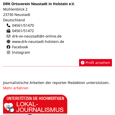
DRK Ortsverein Neustadt in Holstein e.V.
Mühlenblick 2
23730 Neustadt
Deutschland
04561/51470
04561/51472
drk-ov-neustadt@t-online.de
www.drk-neustadt-holstein.de
Facebook
Instagram
Profil ansehen
Journalistische Arbeiten der reporter-Redaktion unterstützen.
Mehr erfahren