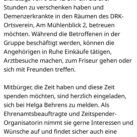
Stunden zu verschenken haben und 
Demenzerkrankte in den Räumen des DRK-
Ortsverein, Am Mühlenblick 2, betreuen 
möchten. Während die Betroffenen in der 
Gruppe beschäftigt werden, können die 
Angehörigen in Ruhe Einkäufe tätigen, 
Arztbesuche machen, zum Friseur gehen oder 
sich mit Freunden treffen.
Mitbürger, die Zeit haben und diese Zeit 
spenden möchten, sind herzlich eingeladen, 
sich bei Helga Behrens zu melden. Als 
Ehrenamtsbeauftragte und Zeitspender-
Organisatorin nimmt sie gerne Interessen und 
Wünsche auf und findet sicher auch eine 