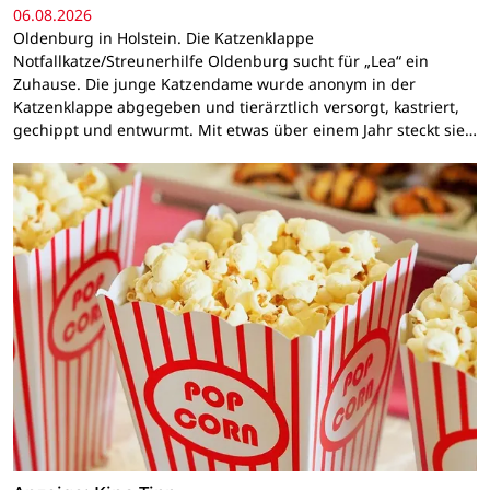
06.08.2026
Oldenburg in Holstein. Die Katzenklappe
Notfallkatze/Streunerhilfe Oldenburg sucht für „Lea“ ein
Zuhause. Die junge Katzendame wurde anonym in der
Katzenklappe abgegeben und tierärztlich versorgt, kastriert,
gechippt und entwurmt. Mit etwas über einem Jahr steckt sie…