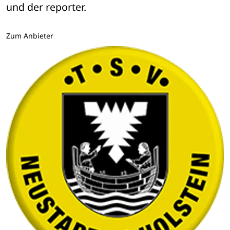
und der reporter.
Zum Anbieter