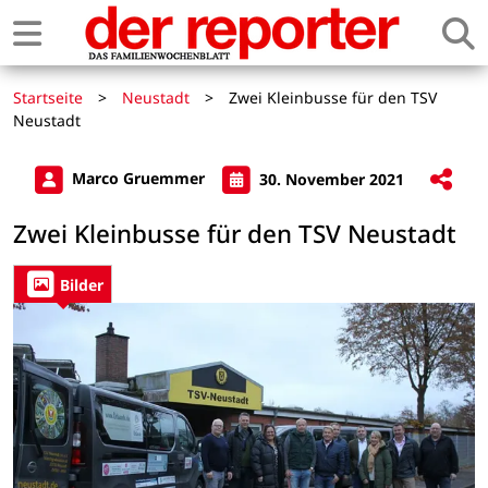
Startseite
>
Neustadt
>
Zwei Kleinbusse für den TSV
Neustadt
Marco Gruemmer
30. November 2021
Zwei Kleinbusse für den TSV Neustadt
Bilder