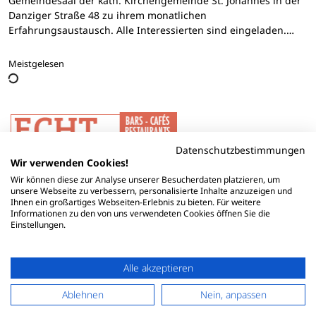
Gemeindesaal der kath. Kirchengemeinde St. Johannes in der
Danziger Straße 48 zu ihrem monatlichen
Erfahrungsaustausch. Alle Interessierten sind eingeladen.…
Meistgelesen
Datenschutzbestimmungen
Wir verwenden Cookies!
Wir können diese zur Analyse unserer Besucherdaten platzieren, um
unsere Webseite zu verbessern, personalisierte Inhalte anzuzeigen und
Ihnen ein großartiges Webseiten-Erlebnis zu bieten. Für weitere
Informationen zu den von uns verwendeten Cookies öffnen Sie die
Einstellungen.
Alle akzeptieren
Ablehnen
Nein, anpassen