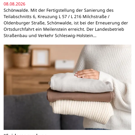
08.08.2026
Schönwalde. Mit der Fertigstellung der Sanierung des
Teilabschnitts 6, Kreuzung L 57 / L 216 Milchstraße /
Oldenburger Straße, Schönwalde, ist bei der Erneuerung der
Ortsdurchfahrt ein Meilenstein erreicht. Der Landesbetrieb
Straßenbau und Verkehr Schleswig-Holstein…