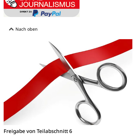
Nach oben
Freigabe von Teilabschnitt 6