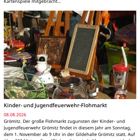
Kartenspiele mitgebracht…
Kinder- und Jugendfeuerwehr-Flohmarkt
08.08.2026
Grömitz. Der große Flohmarkt zugunsten der Kinder- und
Jugendfeuerwehr Grömitz findet in diesem Jahr am Sonntag,
dem 1. November ab 9 Uhr in der Gildehalle Grömitz statt. Auf