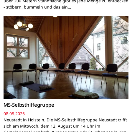
über 200 Metern Standfläche gibt es jede Menge zu entdecken
- stöbern, bummeln und das ein…
MS-Selbsthilfegruppe
08.08.2026
Neustadt in Holstein. Die MS-Selbsthilfegruppe Neustadt trifft
sich am Mittwoch, dem 12. August um 14 Uhr im