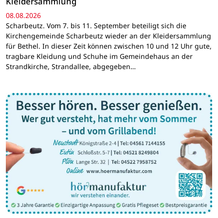
Kleidersammlung
08.08.2026
Scharbeutz. Vom 7. bis 11. September beteiligt sich die
Kirchengemeinde Scharbeutz wieder an der Kleidersammlung
für Bethel. In dieser Zeit können zwischen 10 und 12 Uhr gute,
tragbare Kleidung und Schuhe im Gemeindehaus an der
Strandkirche, Strandallee, abgegeben…