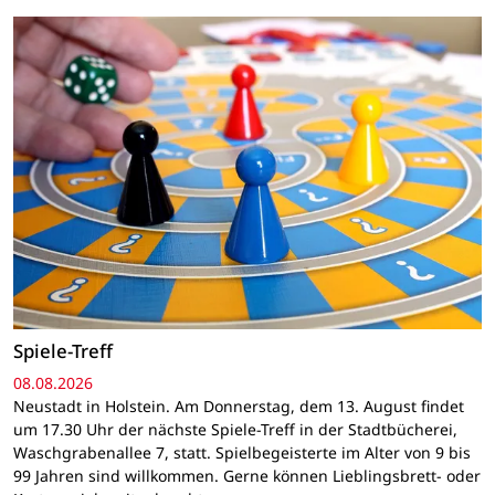
Spiele-Treff
08.08.2026
Neustadt in Holstein. Am Donnerstag, dem 13. August findet
um 17.30 Uhr der nächste Spiele-Treff in der Stadtbücherei,
Waschgrabenallee 7, statt. Spielbegeisterte im Alter von 9 bis
99 Jahren sind willkommen. Gerne können Lieblingsbrett- oder