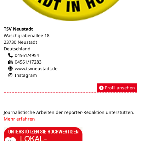
TSV Neustadt
Waschgrabenallee 18
23730 Neustadt
Deutschland
04561/4954
04561/17283
www.tsvneustadt.de
Instagram
Profil ansehen
Journalistische Arbeiten der reporter-Redaktion unterstützen.
Mehr erfahren