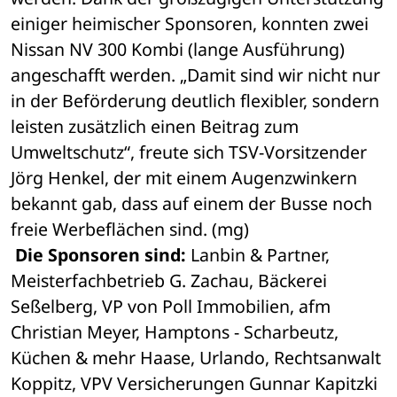
einiger heimischer Sponsoren, konnten zwei 
Nissan NV 300 Kombi (lange Ausführung) 
angeschafft werden. „Damit sind wir nicht nur 
in der Beförderung deutlich flexibler, sondern 
leisten zusätzlich einen Beitrag zum 
Umweltschutz“, freute sich TSV-Vorsitzender 
Jörg Henkel, der mit einem Augenzwinkern 
bekannt gab, dass auf einem der Busse noch 
freie Werbeflächen sind. (mg)
Die Sponsoren sind:
 Lanbin & Partner, 
Meisterfachbetrieb G. Zachau, Bäckerei 
Seßelberg, VP von Poll Immobilien, afm 
Christian Meyer, Hamptons - Scharbeutz, 
Küchen & mehr Haase, Urlando, Rechtsanwalt 
Koppitz, VPV Versicherungen Gunnar Kapitzki 