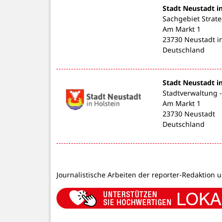
Stadt Neustadt i
Sachgebiet Strat
Am Markt 1
23730 Neustadt in
Deutschland
Stadt Neustadt i
Stadtverwaltung 
Am Markt 1
23730 Neustadt
Deutschland
Journalistische Arbeiten der reporter-Redaktion 