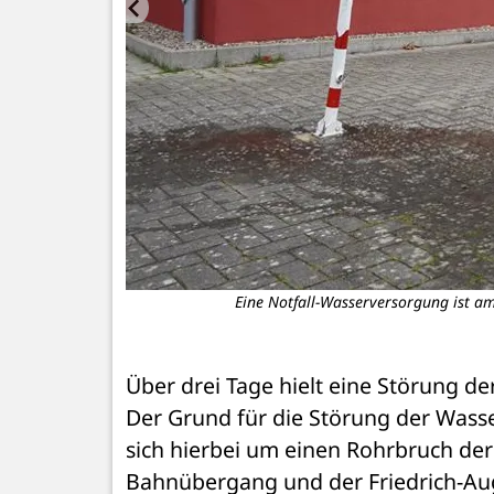
versorgen.
Eine Notfall-Wasserversorgung ist am
Über drei Tage hielt eine Störung d
Der Grund für die Störung der Wasse
sich hierbei um einen Rohrbruch der
Bahnübergang und der Friedrich-Aug