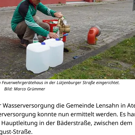
 Feuerwehrgerätehaus in der Lütjenburger Straße eingerichtet.
Bild: Marco Grümmer
er Wasserversorgung die Gemeinde Lensahn in Ate
rversorgung konnte nun ermittelt werden. Es han
 Hauptleitung in der Bäderstraße, zwischen dem 
ust-Straße.