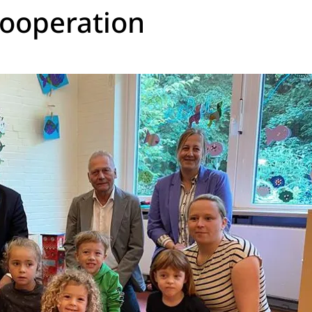
Kooperation