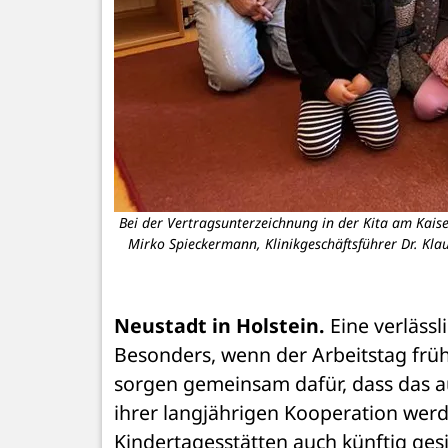
Bei der Vertragsunterzeichnung in der Kita am Kaise
Mirko Spieckermann, Klinikgeschäftsführer Dr. Klau
Neustadt in Holstein.
 Eine verlässl
Besonders, wenn der Arbeitstag früh
sorgen gemeinsam dafür, dass das au
ihrer langjährigen Kooperation werd
Kindertagesstätten auch künftig gesi