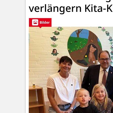
verlängern Kita-
Bilder