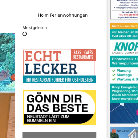
Holm Ferienwohnungen
Meistgelesen