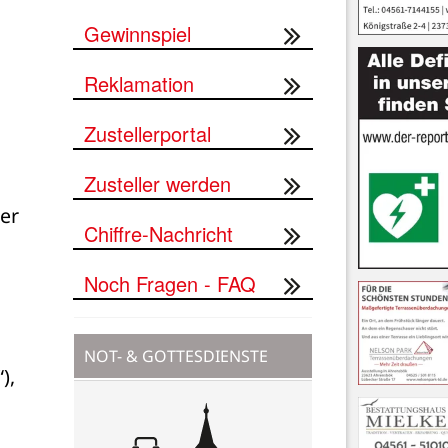
Gewinnspiel
Reklamation
Zustellerportal
Zusteller werden
er 
Chiffre-Nachricht
Noch Fragen - FAQ
NOT- & GOTTESDIENSTE
, 