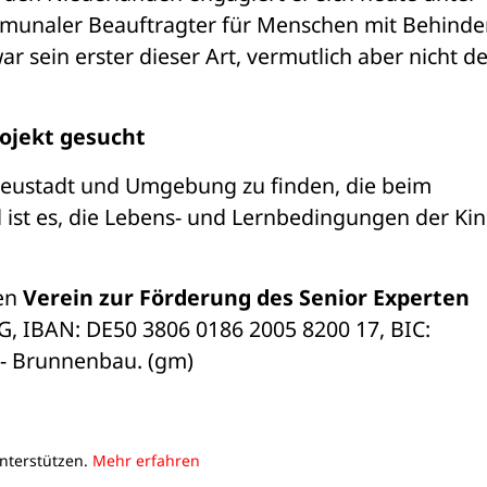
munaler Beauftragter für Menschen mit Behinde
r sein erster dieser Art, vermutlich aber nicht de
ojekt gesucht
Neustadt und Umgebung zu finden, die beim 
 ist es, die Lebens- und Lernbedingungen der Kin
en 
Verein zur Förderung des Senior Experten 
, IBAN: DE50 3806 0186 2005 8200 17, BIC: 
- Brunnenbau
.
 (gm)
unterstützen.
Mehr erfahren