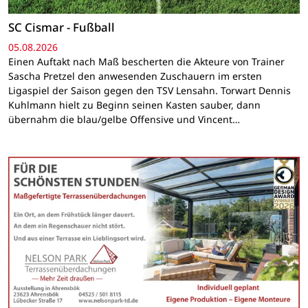
SC Cismar - Fußball
05.08.2026
Einen Auftakt nach Maß bescherten die Akteure von Trainer
Sascha Pretzel den anwesenden Zuschauern im ersten
Ligaspiel der Saison gegen den TSV Lensahn. Torwart Dennis
Kuhlmann hielt zu Beginn seinen Kasten sauber, dann
übernahm die blau/gelbe Offensive und Vincent…