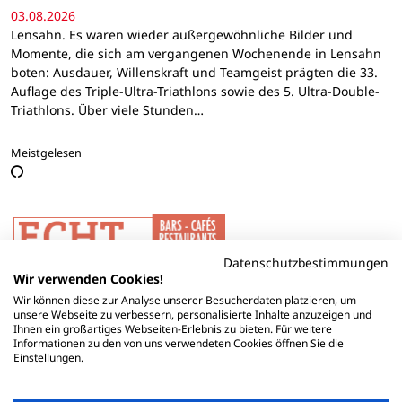
03.08.2026
Lensahn. Es waren wieder außergewöhnliche Bilder und
Momente, die sich am vergangenen Wochenende in Lensahn
boten: Ausdauer, Willenskraft und Teamgeist prägten die 33.
Auflage des Triple-Ultra-Triathlons sowie des 5. Ultra-Double-
Triathlons. Über viele Stunden…
Meistgelesen
Datenschutzbestimmungen
Wir verwenden Cookies!
Wir können diese zur Analyse unserer Besucherdaten platzieren, um
unsere Webseite zu verbessern, personalisierte Inhalte anzuzeigen und
Ihnen ein großartiges Webseiten-Erlebnis zu bieten. Für weitere
Informationen zu den von uns verwendeten Cookies öffnen Sie die
Einstellungen.