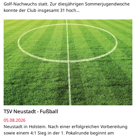
Golf-Nachwuchs statt. Zur diesjährigen Sommerjugendwoche
konnte der Club insgesamt 31 hoch…
TSV Neustadt - Fußball
05.08.2026
Neustadt in Holstein. Nach einer erfolgreichen Vorbereitung
sowie einem 4:1 Sieg in der 1. Pokalrunde beginnt am