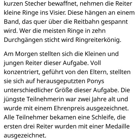
kurzen Stecher bewaffnet, nehmen die Reiter 
kleine Ringe ins Visier. Diese hängen an einem 
Band, das quer über die Reitbahn gespannt 
wird. Wer die meisten Ringe in zehn 
Durchgängen sticht wird Ringreiterkönig.
Am Morgen stellten sich die Kleinen und 
jungen Reiter dieser Aufgabe. Voll 
konzentriert, geführt von den Eltern, stellten 
sie sich auf herausgeputzten Ponys 
unterschiedlicher Größe dieser Aufgabe. Die 
jüngste Teilnehmerin war zwei Jahre alt und 
wurde mit einem Ehrenpreis ausgezeichnet. 
Alle Teilnehmer bekamen eine Schleife, die 
ersten drei Reiter wurden mit einer Medaille 
ausgezeichnet. 