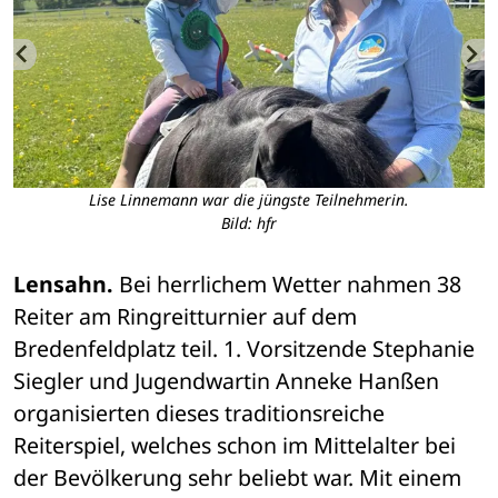
Lise Linnemann war die jüngste Teilnehmerin.
Bild: hfr
Lensahn.
 Bei herrlichem Wetter nahmen 38 
Reiter am Ringreitturnier auf dem 
Bredenfeldplatz teil. 1. Vorsitzende Stephanie 
Siegler und Jugendwartin Anneke Hanßen 
organisierten dieses traditionsreiche 
Reiterspiel, welches schon im Mittelalter bei 
der Bevölkerung sehr beliebt war. Mit einem 