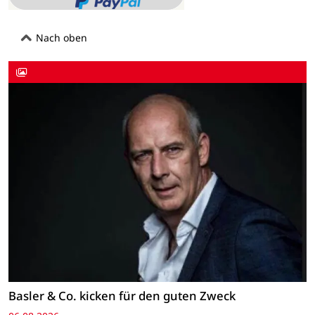
Nach oben
Basler & Co. kicken für den guten Zweck