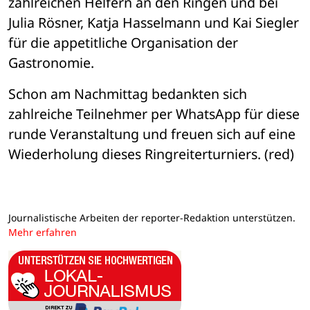
zahlreichen Helfern an den Ringen und bei 
Julia Rösner, Katja Hasselmann und Kai Siegler 
für die appetitliche Organisation der 
Gastronomie.
Schon am Nachmittag bedankten sich 
zahlreiche Teilnehmer per WhatsApp für diese 
runde Veranstaltung und freuen sich auf eine 
Wiederholung dieses Ringreiterturniers. (red)
Journalistische Arbeiten der reporter-Redaktion unterstützen.
Mehr erfahren