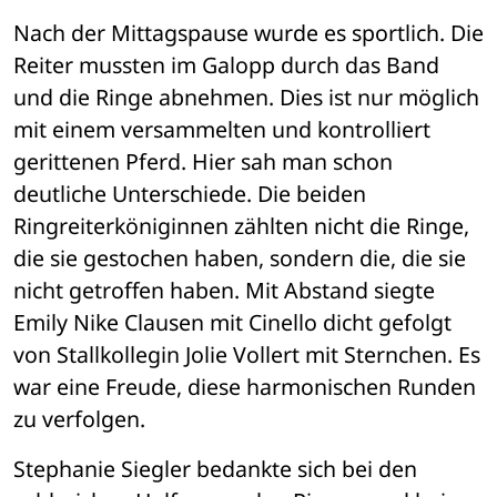
Nach der Mittagspause wurde es sportlich. Die 
Reiter mussten im Galopp durch das Band 
und die Ringe abnehmen. Dies ist nur möglich 
mit einem versammelten und kontrolliert 
gerittenen Pferd. Hier sah man schon 
deutliche Unterschiede. Die beiden 
Ringreiterköniginnen zählten nicht die Ringe, 
die sie gestochen haben, sondern die, die sie 
nicht getroffen haben. Mit Abstand siegte 
Emily Nike Clausen mit Cinello dicht gefolgt 
von Stallkollegin Jolie Vollert mit Sternchen. Es 
war eine Freude, diese harmonischen Runden 
zu verfolgen. 
Stephanie Siegler bedankte sich bei den 