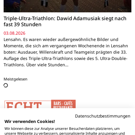
Triple-Ultra-Triathlon: Dawid Adamusiak siegt nach
fast 39 Stunden
03.08.2026
Lensahn. Es waren wieder außergewöhnliche Bilder und
Momente, die sich am vergangenen Wochenende in Lensahn
boten: Ausdauer, Willenskraft und Teamgeist prägten die 33.
Auflage des Triple-Ultra-Triathlons sowie des 5. Ultra-Double-
Triathlons. Über viele Stunden…
Meistgelesen
Datenschutzbestimmungen
Wir verwenden Cookies!
Wir können diese zur Analyse unserer Besucherdaten platzieren, um
unsere Webseite zu verbessern, personalisierte Inhalte anzuzeigen und