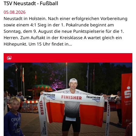
TSV Neustadt - Fußball
05.08.2026
Neustadt in Holstein. Nach einer erfolgreichen Vorbereitung
sowie einem 4:1 Sieg in der 1. Pokalrunde beginnt am
Sonntag, dem 9. August die neue Punktspielserie für die 1.
Herren. Zum Auftakt in der Kreisklasse A wartet gleich ein
Höhepunkt. Um 15 Uhr findet in…