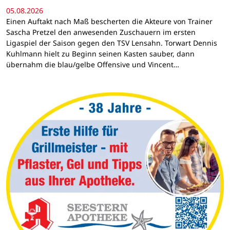
05.08.2026
Einen Auftakt nach Maß bescherten die Akteure von Trainer
Sascha Pretzel den anwesenden Zuschauern im ersten
Ligaspiel der Saison gegen den TSV Lensahn. Torwart Dennis
Kuhlmann hielt zu Beginn seinen Kasten sauber, dann
übernahm die blau/gelbe Offensive und Vincent…