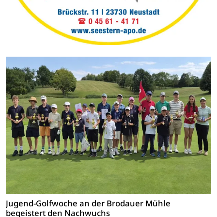
Jugend-Golfwoche an der Brodauer Mühle
begeistert den Nachwuchs