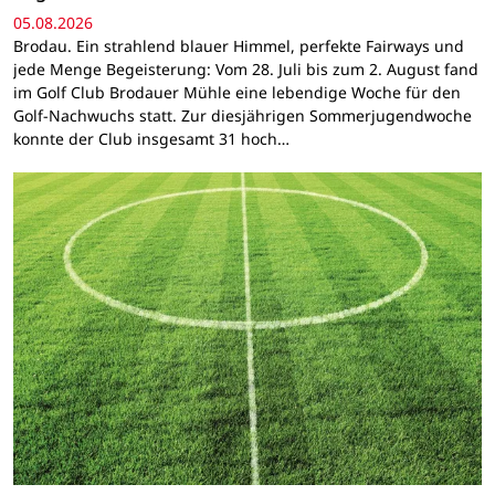
05.08.2026
Brodau. Ein strahlend blauer Himmel, perfekte Fairways und
jede Menge Begeisterung: Vom 28. Juli bis zum 2. August fand
im Golf Club Brodauer Mühle eine lebendige Woche für den
Golf-Nachwuchs statt. Zur diesjährigen Sommerjugendwoche
konnte der Club insgesamt 31 hoch…