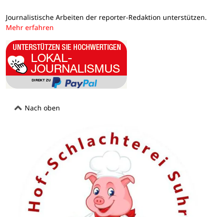
Journalistische Arbeiten der reporter-Redaktion unterstützen.
Mehr erfahren
Nach oben