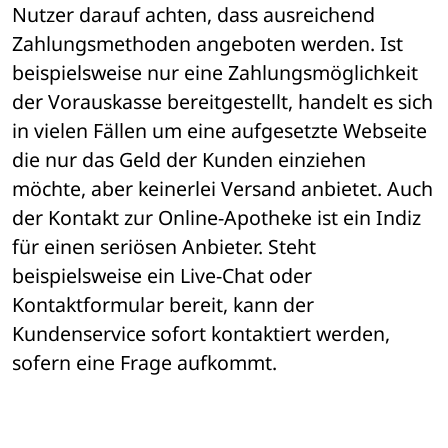
Nutzer darauf achten, dass ausreichend 
Zahlungsmethoden angeboten werden. Ist 
beispielsweise nur eine Zahlungsmöglichkeit 
der Vorauskasse bereitgestellt, handelt es sich 
in vielen Fällen um eine aufgesetzte Webseite 
die nur das Geld der Kunden einziehen 
möchte, aber keinerlei Versand anbietet. Auch 
der Kontakt zur Online-Apotheke ist ein Indiz 
für einen seriösen Anbieter. Steht 
beispielsweise ein Live-Chat oder 
Kontaktformular bereit, kann der 
Kundenservice sofort kontaktiert werden, 
sofern eine Frage aufkommt.