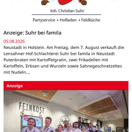
Anzeige: Suhr bei famila
05.08.2026
Neustadt in Holstein. Am Freitag, dem 7. August verkauft die
Lensahner-Hof-Schlachterei Suhr bei famila in Neustadt
Putenbraten mit Kartoffelgratin, zwei Frikadellen mit
Kartoffeln, Erbsen und Wurzeln sowie Sahnegeschnetzeltes
mit Nudeln.…
Anzeige