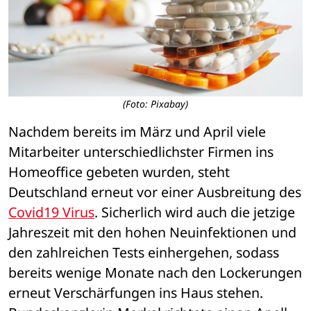
(Foto: Pixabay)
Nachdem bereits im März und April viele 
Mitarbeiter unterschiedlichster Firmen ins 
Homeoffice gebeten wurden, steht 
Deutschland erneut vor einer Ausbreitung des 
Covid19 Virus
. Sicherlich wird auch die jetzige 
Jahreszeit mit den hohen Neuinfektionen und 
den zahlreichen Tests einhergehen, sodass 
bereits wenige Monate nach den Lockerungen 
erneut Verschärfungen ins Haus stehen. 