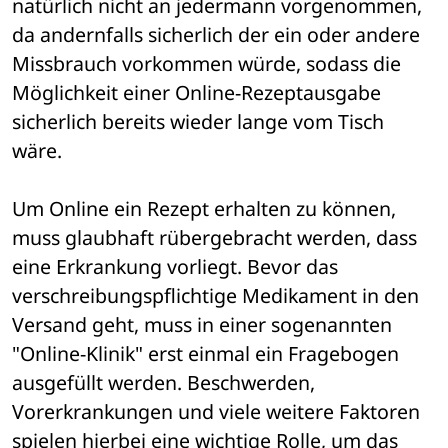
natürlich nicht an jedermann vorgenommen, 
da andernfalls sicherlich der ein oder andere 
Missbrauch vorkommen würde, sodass die 
Möglichkeit einer Online-Rezeptausgabe 
sicherlich bereits wieder lange vom Tisch 
wäre.
Um Online ein Rezept erhalten zu können, 
muss glaubhaft rübergebracht werden, dass 
eine Erkrankung vorliegt. Bevor das 
verschreibungspflichtige Medikament in den 
Versand geht, muss in einer sogenannten 
"Online-Klinik" erst einmal ein Fragebogen 
ausgefüllt werden. Beschwerden, 
Vorerkrankungen und viele weitere Faktoren 
spielen hierbei eine wichtige Rolle, um das 