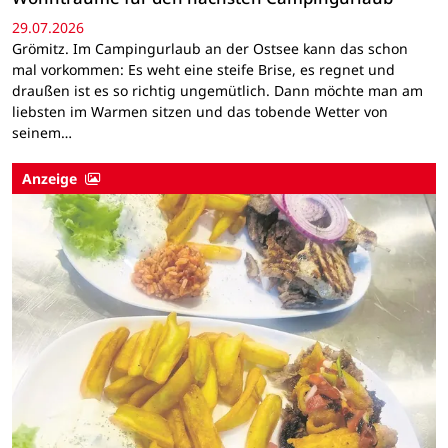
29.07.2026
Grömitz. Im Campingurlaub an der Ostsee kann das schon
mal vorkommen: Es weht eine steife Brise, es regnet und
draußen ist es so richtig ungemütlich. Dann möchte man am
liebsten im Warmen sitzen und das tobende Wetter von
seinem…
Anzeige