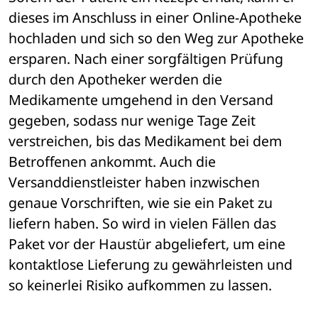
dieses im Anschluss in einer Online-Apotheke 
hochladen und sich so den Weg zur Apotheke 
ersparen. Nach einer sorgfältigen Prüfung 
durch den Apotheker werden die 
Medikamente umgehend in den Versand 
gegeben, sodass nur wenige Tage Zeit 
verstreichen, bis das Medikament bei dem 
Betroffenen ankommt. Auch die 
Versanddienstleister haben inzwischen 
genaue Vorschriften, wie sie ein Paket zu 
liefern haben. So wird in vielen Fällen das 
Paket vor der Haustür abgeliefert, um eine 
kontaktlose Lieferung zu gewährleisten und 
so keinerlei Risiko aufkommen zu lassen. 