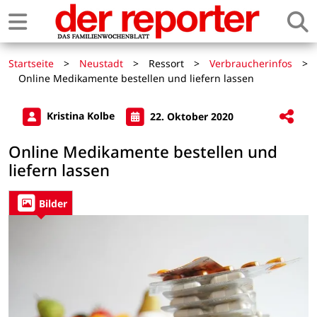
Startseite
>
Neustadt
>
Ressort
>
Verbraucherinfos
>
Online Medikamente bestellen und liefern lassen
Kristina Kolbe
22. Oktober 2020
Online Medikamente bestellen und
liefern lassen
Bilder