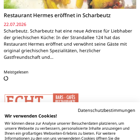
Restaurant Hermes eröffnet in Scharbeutz
22.07.2026
Scharbeutz. Scharbeutz hat eine neue Adresse für Liebhaber
der griechischen Küche: In der Strandallee 124 hat das
Restaurant Hermes eröffnet und verwöhnt seine Gäste mit
original griechischen Spezialitäten, herzlicher
Gastfreundschaft und…
Meistgelesen
Datenschutzbestimmungen
Wir verwenden Cookies!
Wir können diese zur Analyse unserer Besucherdaten platzieren, um
unsere Webseite zu verbessern, personalisierte Inhalte anzuzeigen und
Ihnen ein großartiges Webseiten-Erlebnis zu bieten. Für weitere
Informationen zu den von uns verwendeten Cookies öffnen Sie die