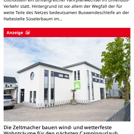
Verkehr statt. Hintergrund ist vor allem der Wegfall der für
weite Teile des Netzes bedeutsamen Buswendeschleife an der
Haltestelle Süselerbaum im…
Anzeige
Die Zeltmacher bauen wind- und wetterfeste
Wohnträume für den nächsten Campingurlaub