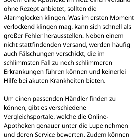
ohne Rezept anbietet, sollten die 
Alarmglocken klingen. Was im ersten Moment 
verlockend klingen mag, kann sich schnell als 
großer Fehler herausstellen. Neben einem 
nicht stattfindenden Versand, werden häufig 
auch Fälschungen verschickt, die im 
schlimmsten Fall zu noch schlimmeren 
Erkrankungen führen können und keinerlei 
Hilfe bei akuten Krankheiten bieten.
Um einen passenden Händler finden zu 
können, gibt es verschiedene 
Vergleichsportale, welche die Online-
Apotheken genauer unter die Lupe nehmen 
und deren Service bewerten. Zudem können 