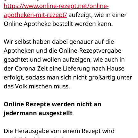
https://www.online-rezept.net/online-
apotheken-mit-rezept/
 aufzeigt, wie in einer 
Online Apotheke bestellt werden kann.
Wir selbst haben dabei genauer auf die 
Apotheken und die Online-Rezeptvergabe 
geachtet und wollen aufzeigen, wie auch in 
der Corona-Zeit eine Lieferung nach Hause 
erfolgt, sodass man sich nicht großartig unter 
das Volk mischen muss.
Online Rezepte werden nicht an 
jedermann ausgestellt
Die Herausgabe von einem Rezept wird 