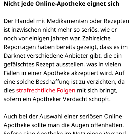
Nicht jede Online-Apotheke eignet sich
Der Handel mit Medikamenten oder Rezepten 
ist inzwischen nicht mehr so seriös, wie er 
noch vor einigen Jahren war. Zahlreiche 
Reportagen haben bereits gezeigt, dass es im 
Darknet verschiedene Anbieter gibt, die ein 
gefälschtes Rezept ausstellen, was in vielen 
Fällen in einer Apotheke akzeptiert wird. Auf 
eine solche Beschaffung ist zu verzichten, da 
dies 
strafrechtliche Folgen 
mit sich bringt, 
sofern ein Apotheker Verdacht schöpft.
Auch bei der Auswahl einer seriösen Online-
Apotheke sollte man die Augen offenhalten. 
Sofern eine Apotheke im Netz einen Versand 