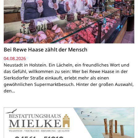
Bei Rewe Haase zählt der Mensch
04.08.2026
Neustadt in Holstein. Ein Lächeln, ein freundliches Wort und
das Gefühl, willkommen zu sein: Wer bei Rewe Haase in der
Sierksdorfer Straße einkauft, erlebt mehr als einen
gewöhnlichen Supermarktbesuch. Hinter der großen Auswahl,
den…