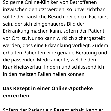
So gerne Online-Kliniken von Betroffenen 
inzwischen genutzt werden, so unverzichtbar 
sollte der häusliche Besuch bei einem Facharzt 
sein, der sich ein genaueres Bild der 
Erkrankung machen kann, sofern der Patient 
vor Ort ist. Nur so kann wirklich sichergestellt 
werden, dass eine Erkrankung vorliegt. Zudem 
erhalten Patienten eine genaue Beratung und 
die passenden Medikamente, welche den 
Krankheitsverlauf lindern und schlussendlich 
in den meisten Fällen heilen können. 
Das Rezept in einer Online-Apotheke 
einreichen
Sofern der Patient ein Rezept erhält, kann er 