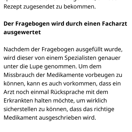
Rezept zugesendet zu bekommen.
Der Fragebogen wird durch einen Facharzt 
ausgewertet
Nachdem der Fragebogen ausgefüllt wurde, 
wird dieser von einem Spezialisten genauer 
unter die Lupe genommen. Um dem 
Missbrauch der Medikamente vorbeugen zu 
können, kann es auch vorkommen, dass ein 
Arzt noch einmal Rücksprache mit dem 
Erkrankten halten möchte, um wirklich 
sicherstellen zu können, dass das richtige 
Medikament ausgeschrieben wird. 