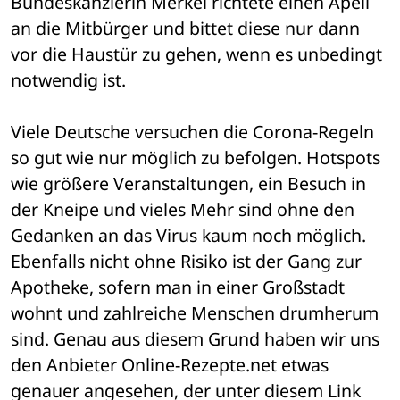
Bundeskanzlerin Merkel richtete einen Apell 
an die Mitbürger und bittet diese nur dann 
vor die Haustür zu gehen, wenn es unbedingt 
notwendig ist.
Viele Deutsche versuchen die Corona-Regeln 
so gut wie nur möglich zu befolgen. Hotspots 
wie größere Veranstaltungen, ein Besuch in 
der Kneipe und vieles Mehr sind ohne den 
Gedanken an das Virus kaum noch möglich. 
Ebenfalls nicht ohne Risiko ist der Gang zur 
Apotheke, sofern man in einer Großstadt 
wohnt und zahlreiche Menschen drumherum 
sind. Genau aus diesem Grund haben wir uns 
den Anbieter Online-Rezepte.net etwas 
genauer angesehen, der unter diesem Link 