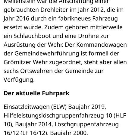
Meilenstein war die Anschaffung einer 
gebrauchten Drehleiter im Jahr 2012, die im 
Jahr 2016 durch ein fabrikneues Fahrzeug 
ersetzt wurde. Zudem gehören mittlerweile 
ein Schlauchboot und eine Drohne zur 
Ausrüstung der Wehr. Der Kommandowagen 
der Gemeindewehrführung ist formell der 
Grömitzer Wehr zugeordnet, steht aber allen 
sechs Ortswehren der Gemeinde zur 
Verfügung.
Der aktuelle Fuhrpark
Einsatzleitwagen (ELW) Baujahr 2019, 
Hilfeleistungslöschgruppenfahrzeug 10 (HLF 
10), Baujahr 2014, Löschgruppenfahrzeug 
16/12 (LF 16/12), Baujahr 2000, 