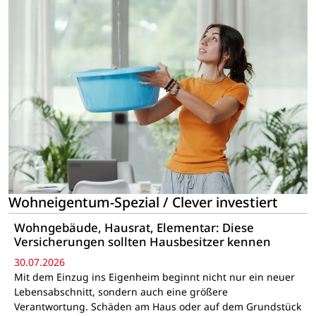
Wohneigentum-Spezial / Clever investiert
Wohngebäude, Hausrat, Elementar: Diese
Versicherungen sollten Hausbesitzer kennen
30.07.2026
Mit dem Einzug ins Eigenheim beginnt nicht nur ein neuer
Lebensabschnitt, sondern auch eine größere
Verantwortung. Schäden am Haus oder auf dem Grundstück