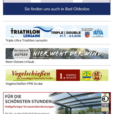
Triple Ultra Triathlon Lensahn
Mein Ostsee-Urlaub
Vogelschießen FFW Grube