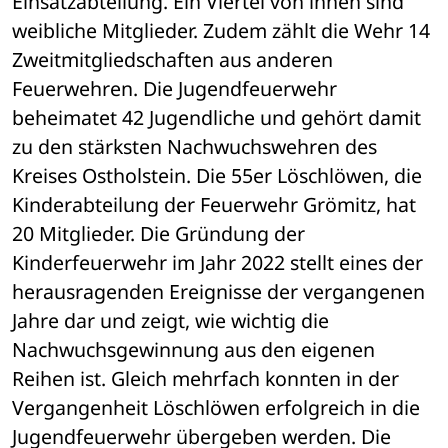
Einsatzabteilung. Ein Viertel von ihnen sind 
weibliche Mitglieder. Zudem zählt die Wehr 14 
Zweitmitgliedschaften aus anderen 
Feuerwehren. Die Jugendfeuerwehr 
beheimatet 42 Jugendliche und gehört damit 
zu den stärksten Nachwuchswehren des 
Kreises Ostholstein. Die 55er Löschlöwen, die 
Kinderabteilung der Feuerwehr Grömitz, hat 
20 Mitglieder. Die Gründung der 
Kinderfeuerwehr im Jahr 2022 stellt eines der 
herausragenden Ereignisse der vergangenen 
Jahre dar und zeigt, wie wichtig die 
Nachwuchsgewinnung aus den eigenen 
Reihen ist. Gleich mehrfach konnten in der 
Vergangenheit Löschlöwen erfolgreich in die 
Jugendfeuerwehr übergeben werden. Die 