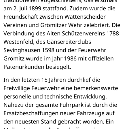
am 2. Juli 1899 stattfand. Zudem wurde die 
Freundschaft zwischen Wattenscheider 
Vereinen und Grömitzer Wehr zelebriert. Die 
Verbindung des Alten Schützenvereins 1788 
Westenfeld, des Gänsereiterclubs 
Sevinghausen 1598 und der Feuerwehr 
Grömitz wurde im Jahr 1986 mit offiziellen 
Patenurkunden besiegelt.
In den letzten 15 Jahren durchlief die 
Freiwillige Feuerwehr eine bemerkenswerte 
personelle und technische Entwicklung. 
Nahezu der gesamte Fuhrpark ist durch die 
Ersatzbeschaffungen neuer Fahrzeuge auf 
den neuesten Stand gebracht worden. Ein 