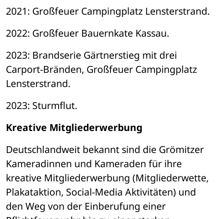
2021: Großfeuer Campingplatz Lensterstrand.
2022: Großfeuer Bauernkate Kassau.
2023: Brandserie Gärtnerstieg mit drei 
Carport-Bränden, Großfeuer Campingplatz 
Lensterstrand.
2023: Sturmflut.
Kreative Mitgliederwerbung
Deutschlandweit bekannt sind die Grömitzer 
Kameradinnen und Kameraden für ihre 
kreative Mitgliederwerbung (Mitgliederwette, 
Plakataktion, Social-Media Aktivitäten) und 
den Weg von der Einberufung einer 