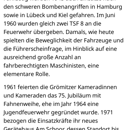
den schweren Bombenangriffen in Hamburg 
sowie in Lübeck und Kiel gefahren. Im Juni 
1960 wurden gleich zwei TSF 8 an die 
Feuerwehr übergeben. Damals, wie heute 
spielten die Beweglichkeit der Fahrzeuge und 
die Führerscheinfrage, im Hinblick auf eine 
ausreichend große Anzahl an 
fahrberechtigten Maschinisten, eine 
elementare Rolle.
1961 feierten die Grömitzer Kameradinnen 
und Kameraden das 75. Jubiläum mit 
Fahnenweihe, ehe im Jahr 1964 eine 
Jugendfeuerwehr gegründet wurde. 1971 
bezogen die Einsatzkräfte ihr neues 
Gerätehaus Am Schoor, dessen Standort bis 