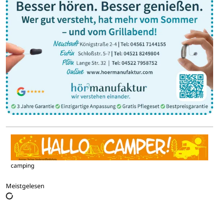
camping
Meistgelesen