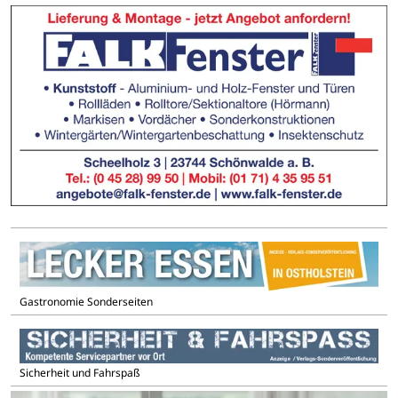
Gastronomie Sonderseiten
Sicherheit und Fahrspaß