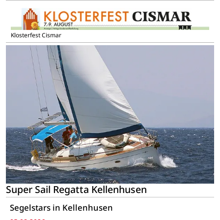
Klosterfest Cismar
Super Sail Regatta Kellenhusen
Segelstars in Kellenhusen