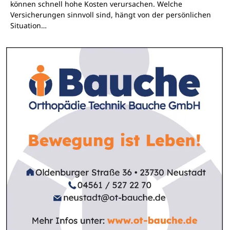
können schnell hohe Kosten verursachen. Welche
Versicherungen sinnvoll sind, hängt von der persönlichen
Situation…