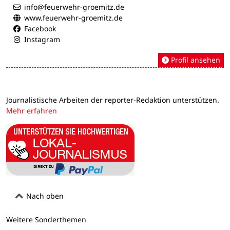
info@feuerwehr-groemitz.de
www.feuerwehr-groemitz.de
Facebook
Instagram
Profil ansehen
Journalistische Arbeiten der reporter-Redaktion unterstützen.
Mehr erfahren
Nach oben
Weitere Sonderthemen