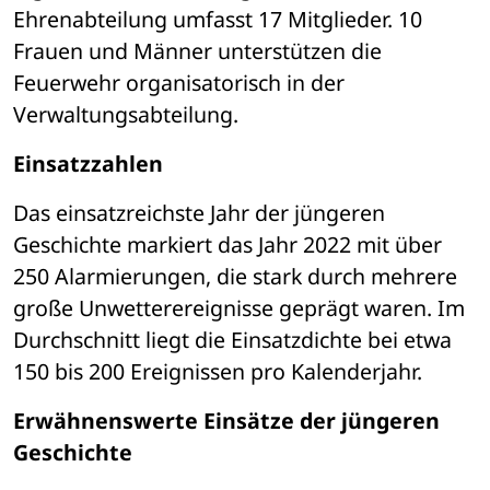
Ehrenabteilung umfasst 17 Mitglieder. 10 
Frauen und Männer unterstützen die 
Feuerwehr organisatorisch in der 
Verwaltungsabteilung. 
Einsatzzahlen 
Das einsatzreichste Jahr der jüngeren 
Geschichte markiert das Jahr 2022 mit über 
250 Alarmierungen, die stark durch mehrere 
große Unwetterereignisse geprägt waren. Im 
Durchschnitt liegt die Einsatzdichte bei etwa 
150 bis 200 Ereignissen pro Kalenderjahr. 
Erwähnenswerte Einsätze der jüngeren 
Geschichte