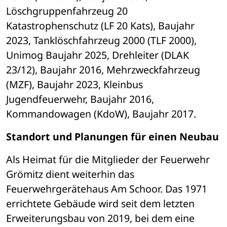
Löschgruppenfahrzeug 20 
Katastrophenschutz (LF 20 Kats), Baujahr 
2023, Tanklöschfahrzeug 2000 (TLF 2000), 
Unimog Baujahr 2025, Drehleiter (DLAK 
23/12), Baujahr 2016, Mehrzweckfahrzeug 
(MZF), Baujahr 2023, Kleinbus 
Jugendfeuerwehr, Baujahr 2016, 
Kommandowagen (KdoW), Baujahr 2017.
Standort und Planungen für einen Neubau
Als Heimat für die Mitglieder der Feuerwehr 
Grömitz dient weiterhin das 
Feuerwehrgerätehaus Am Schoor. Das 1971 
errichtete Gebäude wird seit dem letzten 
Erweiterungsbau von 2019, bei dem eine 