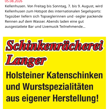
05.08.2026
Kellenhusen. Von Freitag bis Sonntag, 7. bis 9. August, wird
Kellenhusen zum Hotspot des internationalen Segelsports:
Tagsüber liefern sich Topseglerinnen und -segler packende
Rennen auf dem Wasser. Abends laden eine gut
ausgestattete Bar und Livemusik Teilnehmende…