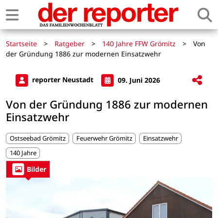
Startseite
>
Ratgeber
>
140 Jahre FFW Grömitz
>
Von
der Gründung 1886 zur modernen Einsatzwehr
reporter Neustadt
09. Juni 2026
Von der Gründung 1886 zur modernen
Einsatzwehr
Ostseebad Grömitz
Feuerwehr Grömitz
Einsatzwehr
140 Jahre
Bilder