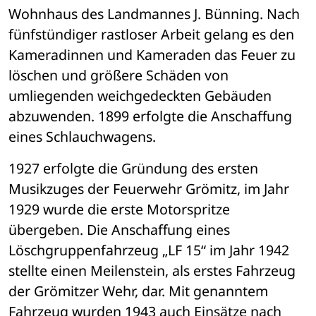
Wohnhaus des Landmannes J. Bünning. Nach 
fünfstündiger rastloser Arbeit gelang es den 
Kameradinnen und Kameraden das Feuer zu 
löschen und größere Schäden von 
umliegenden weichgedeckten Gebäuden 
abzuwenden. 1899 erfolgte die Anschaffung 
eines Schlauchwagens.
1927 erfolgte die Gründung des ersten 
Musikzuges der Feuerwehr Grömitz, im Jahr 
1929 wurde die erste Motorspritze 
übergeben. Die Anschaffung eines 
Löschgruppenfahrzeug „LF 15“ im Jahr 1942 
stellte einen Meilenstein, als erstes Fahrzeug 
der Grömitzer Wehr, dar. Mit genanntem 
Fahrzeug wurden 1943 auch Einsätze nach 