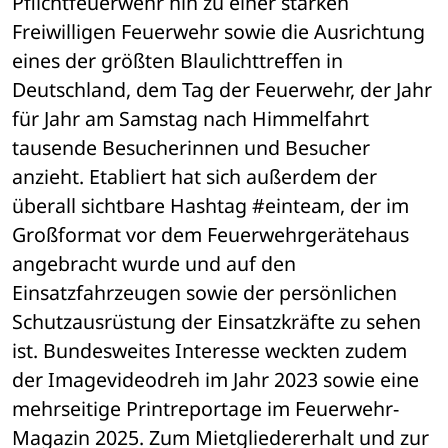
Pflichtfeuerwehr hin zu einer starken 
Freiwilligen Feuerwehr sowie die Ausrichtung 
eines der größten Blaulichttreffen in 
Deutschland, dem Tag der Feuerwehr, der Jahr 
für Jahr am Samstag nach Himmelfahrt 
tausende Besucherinnen und Besucher 
anzieht. Etabliert hat sich außerdem der 
überall sichtbare Hashtag #einteam, der im 
Großformat vor dem Feuerwehrgerätehaus 
angebracht wurde und auf den 
Einsatzfahrzeugen sowie der persönlichen 
Schutzausrüstung der Einsatzkräfte zu sehen 
ist. Bundesweites Interesse weckten zudem 
der Imagevideodreh im Jahr 2023 sowie eine 
mehrseitige Printreportage im Feuerwehr-
Magazin 2025. Zum Mietgliedererhalt und zur 