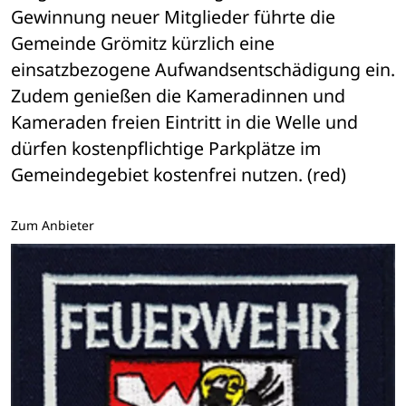
Gewinnung neuer Mitglieder führte die 
Gemeinde Grömitz kürzlich eine 
einsatzbezogene Aufwandsentschädigung ein. 
Zudem genießen die Kameradinnen und 
Kameraden freien Eintritt in die Welle und 
dürfen kostenpflichtige Parkplätze im 
Gemeindegebiet kostenfrei nutzen. (red)
Zum Anbieter