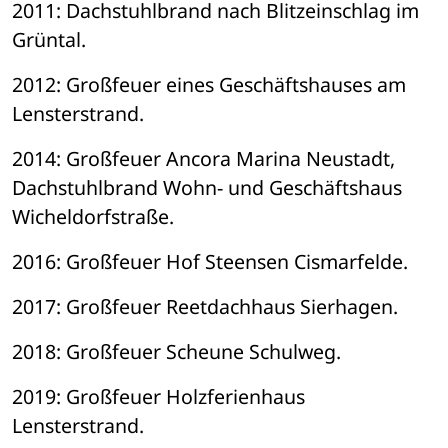
2011: Dachstuhlbrand nach Blitzeinschlag im 
Grüntal.
2012: Großfeuer eines Geschäftshauses am 
Lensterstrand.
2014: Großfeuer Ancora Marina Neustadt, 
Dachstuhlbrand Wohn- und Geschäftshaus 
Wicheldorfstraße.
2016: Großfeuer Hof Steensen Cismarfelde.
2017: Großfeuer Reetdachhaus Sierhagen.
2018: Großfeuer Scheune Schulweg.
2019: Großfeuer Holzferienhaus 
Lensterstrand.