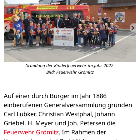
Gründung der Kinderfeuerwehr im Jahr 2022.
Bild: Feuerwehr Grömitz
Auf einer durch Bürger im Jahr 1886 
einberufenen Generalversammlung gründen 
Carl Lübker, Christian Westphal, Johann 
Griebel, H. Meyer und Joh. Petersen die 
Feuerwehr Grömitz
. Im Rahmen der 