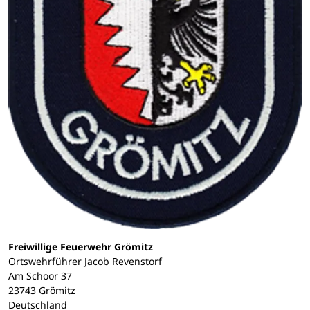
Freiwillige Feuerwehr Grömitz
Ortswehrführer Jacob Revenstorf
Am Schoor 37
23743 Grömitz
Deutschland