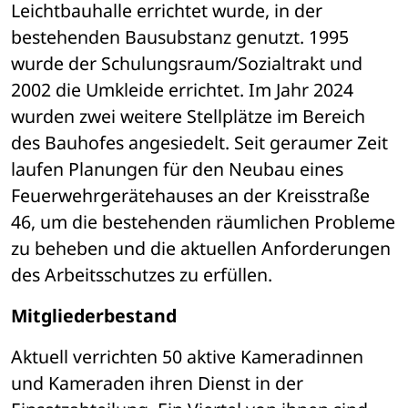
Leichtbauhalle errichtet wurde, in der 
bestehenden Bausubstanz genutzt. 1995 
wurde der Schulungsraum/Sozialtrakt und 
2002 die Umkleide errichtet. Im Jahr 2024 
wurden zwei weitere Stellplätze im Bereich 
des Bauhofes angesiedelt. Seit geraumer Zeit 
laufen Planungen für den Neubau eines 
Feuerwehrgerätehauses an der Kreisstraße 
46, um die bestehenden räumlichen Probleme 
zu beheben und die aktuellen Anforderungen 
des Arbeitsschutzes zu erfüllen.
Mitgliederbestand
Aktuell verrichten 50 aktive Kameradinnen 
und Kameraden ihren Dienst in der 