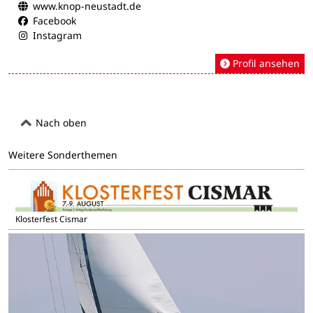
www.knop-neustadt.de
Facebook
Instagram
Profil ansehen
Nach oben
Weitere Sonderthemen
Klosterfest Cismar