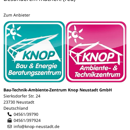
Zum Anbieter
Bau-Technik-Ambiente-Zentrum Knop Neustadt GmbH
Sierksdorfer Str. 24
23730 Neustadt
Deutschland
04561/39790
04561/397924
info@knop-neustadt.de