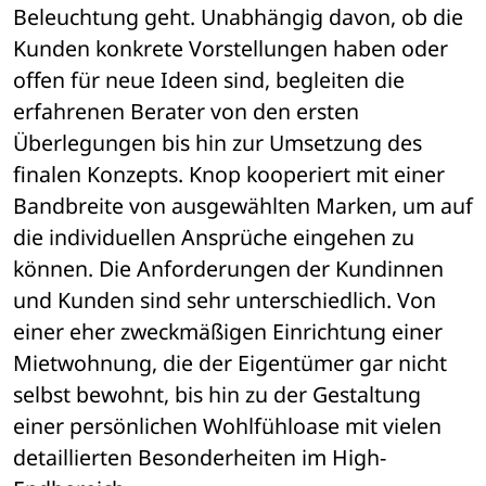
Beleuchtung geht. Unabhängig davon, ob die 
Kunden konkrete Vorstellungen haben oder 
offen für neue Ideen sind, begleiten die 
erfahrenen Berater von den ersten 
Überlegungen bis hin zur Umsetzung des 
finalen Konzepts. Knop kooperiert mit einer 
Bandbreite von ausgewählten Marken, um auf 
die individuellen Ansprüche eingehen zu 
können. Die Anforderungen der Kundinnen 
und Kunden sind sehr unterschiedlich. Von 
einer eher zweckmäßigen Einrichtung einer 
Mietwohnung, die der Eigentümer gar nicht 
selbst bewohnt, bis hin zu der Gestaltung 
einer persönlichen Wohlfühloase mit vielen 
detaillierten Besonderheiten im High-