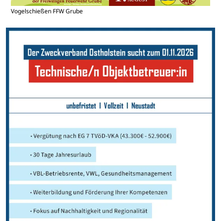
Vogelschießen FFW Grube