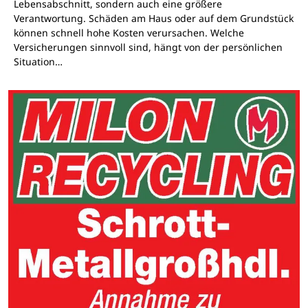
Lebensabschnitt, sondern auch eine größere
Verantwortung. Schäden am Haus oder auf dem Grundstück
können schnell hohe Kosten verursachen. Welche
Versicherungen sinnvoll sind, hängt von der persönlichen
Situation…