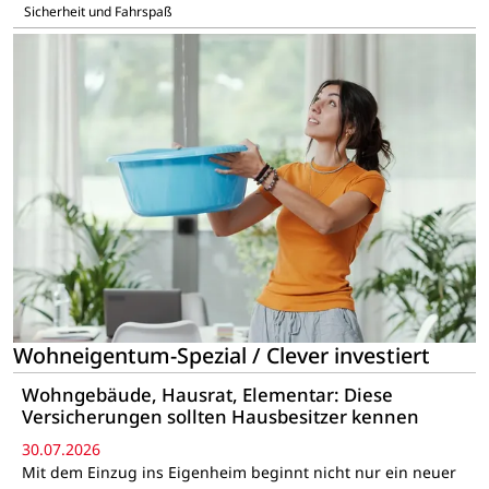
Sicherheit und Fahrspaß
Wohneigentum-Spezial / Clever investiert
Wohngebäude, Hausrat, Elementar: Diese
Versicherungen sollten Hausbesitzer kennen
30.07.2026
Mit dem Einzug ins Eigenheim beginnt nicht nur ein neuer