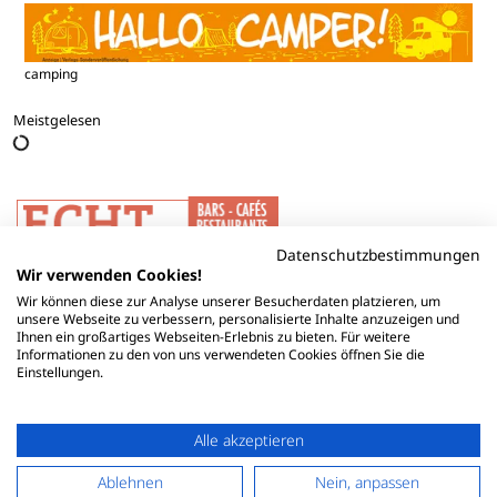
camping
Meistgelesen
Datenschutzbestimmungen
Wir verwenden Cookies!
Wir können diese zur Analyse unserer Besucherdaten platzieren, um
unsere Webseite zu verbessern, personalisierte Inhalte anzuzeigen und
Ihnen ein großartiges Webseiten-Erlebnis zu bieten. Für weitere
Informationen zu den von uns verwendeten Cookies öffnen Sie die
Einstellungen.
Alle akzeptieren
Ablehnen
Nein, anpassen