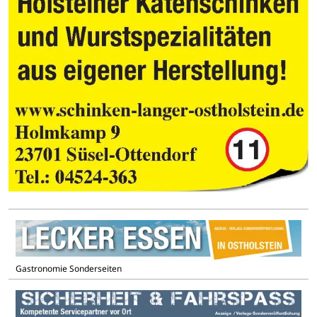
Gastronomie Sonderseiten