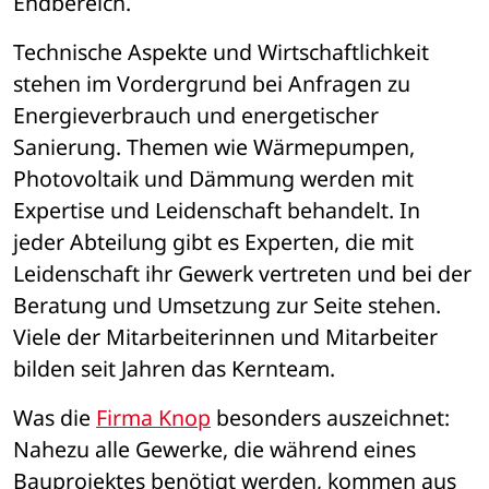
Endbereich.
Technische Aspekte und Wirtschaftlichkeit 
stehen im Vordergrund bei Anfragen zu 
Energieverbrauch und energetischer 
Sanierung. Themen wie Wärmepumpen, 
Photovoltaik und Dämmung werden mit 
Expertise und Leidenschaft behandelt. In 
jeder Abteilung gibt es Experten, die mit 
Leidenschaft ihr Gewerk vertreten und bei der 
Beratung und Umsetzung zur Seite stehen. 
Viele der Mitarbeiterinnen und Mitarbeiter 
bilden seit Jahren das Kernteam.
Was die 
Firma Knop
 besonders auszeichnet: 
Nahezu alle Gewerke, die während eines 
Bauprojektes benötigt werden, kommen aus 