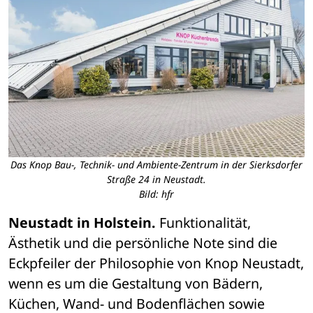
Das Knop Bau-, Technik- und Ambiente-Zentrum in der Sierksdorfer
Straße 24 in Neustadt.
Bild: hfr
Neustadt in Holstein.
 Funktionalität, 
Ästhetik und die persönliche Note sind die 
Eckpfeiler der Philosophie von Knop Neustadt, 
wenn es um die Gestaltung von Bädern, 
Küchen, Wand- und Bodenflächen sowie 