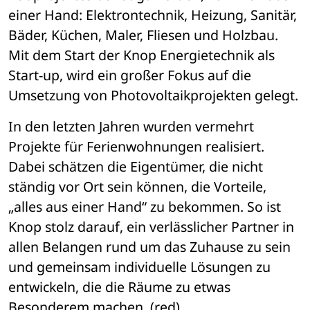
einer Hand: Elektrontechnik, Heizung, Sanitär, 
Bäder, Küchen, Maler, Fliesen und Holzbau. 
Mit dem Start der Knop Energietechnik als 
Start-up, wird ein großer Fokus auf die 
Umsetzung von Photovoltaikprojekten gelegt. 
In den letzten Jahren wurden vermehrt 
Projekte für Ferienwohnungen realisiert. 
Dabei schätzen die Eigentümer, die nicht 
ständig vor Ort sein können, die Vorteile, 
„alles aus einer Hand“ zu bekommen. So ist 
Knop stolz darauf, ein verlässlicher Partner in 
allen Belangen rund um das Zuhause zu sein 
und gemeinsam individuelle Lösungen zu 
entwickeln, die die Räume zu etwas 
Besonderem machen. (red)