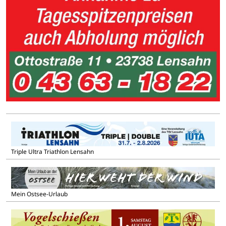
Triple Ultra Triathlon Lensahn
Mein Ostsee-Urlaub