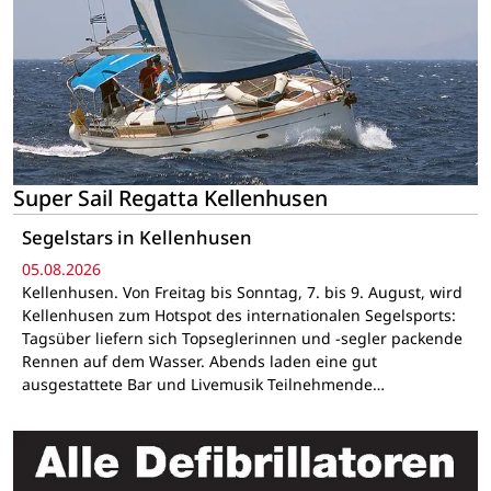
Super Sail Regatta Kellenhusen
Segelstars in Kellenhusen
05.08.2026
Kellenhusen. Von Freitag bis Sonntag, 7. bis 9. August, wird
Kellenhusen zum Hotspot des internationalen Segelsports:
Tagsüber liefern sich Topseglerinnen und -segler packende
Rennen auf dem Wasser. Abends laden eine gut
ausgestattete Bar und Livemusik Teilnehmende…