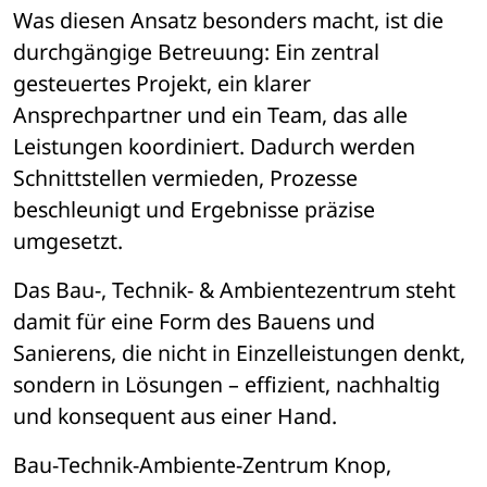
Was diesen Ansatz besonders macht, ist die 
durchgängige Betreuung: Ein zentral 
gesteuertes Projekt, ein klarer 
Ansprechpartner und ein Team, das alle 
Leistungen koordiniert. Dadurch werden 
Schnittstellen vermieden, Prozesse 
beschleunigt und Ergebnisse präzise 
umgesetzt.
Das Bau-, Technik- & Ambientezentrum steht 
damit für eine Form des Bauens und 
Sanierens, die nicht in Einzelleistungen denkt, 
sondern in Lösungen – effizient, nachhaltig 
und konsequent aus einer Hand.
Bau-Technik-Ambiente-Zentrum Knop, 