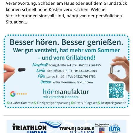
Verantwortung. Schäden am Haus oder auf dem Grundstück
können schnell hohe Kosten verursachen. Welche
Versicherungen sinnvoll sind, hängt von der persönlichen
Situation…