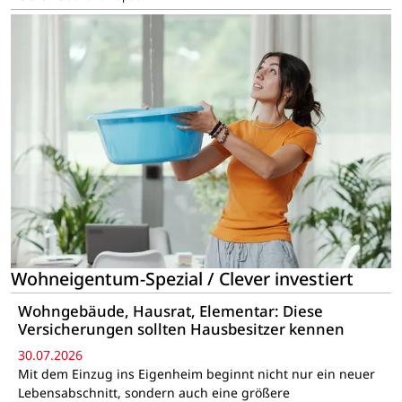
Wohneigentum-Spezial / Clever investiert
Wohngebäude, Hausrat, Elementar: Diese
Versicherungen sollten Hausbesitzer kennen
30.07.2026
Mit dem Einzug ins Eigenheim beginnt nicht nur ein neuer
Lebensabschnitt, sondern auch eine größere