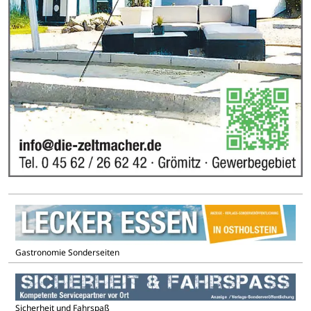
Gastronomie Sonderseiten
Sicherheit und Fahrspaß