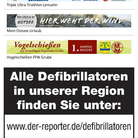
Triple Ultra Triathlon Lensahn
Mein Ostsee-Urlaub
Vogelschießen FFW Grube