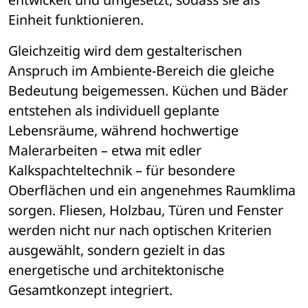
Einheit funktionieren.
Gleichzeitig wird dem gestalterischen 
Anspruch im Ambiente-Bereich die gleiche 
Bedeutung beigemessen. Küchen und Bäder 
entstehen als individuell geplante 
Lebensräume, während hochwertige 
Malerarbeiten – etwa mit edler 
Kalkspachteltechnik – für besondere 
Oberflächen und ein angenehmes Raumklima 
sorgen. Fliesen, Holzbau, Türen und Fenster 
werden nicht nur nach optischen Kriterien 
ausgewählt, sondern gezielt in das 
energetische und architektonische 
Gesamtkonzept integriert.