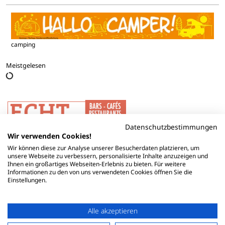
camping
Meistgelesen
Datenschutzbestimmungen
Wir verwenden Cookies!
Wir können diese zur Analyse unserer Besucherdaten platzieren, um
unsere Webseite zu verbessern, personalisierte Inhalte anzuzeigen und
Ihnen ein großartiges Webseiten-Erlebnis zu bieten. Für weitere
Informationen zu den von uns verwendeten Cookies öffnen Sie die
Einstellungen.
Alle akzeptieren