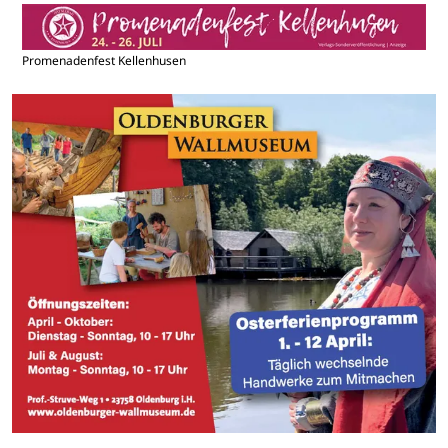
Promenadenfest Kellenhusen