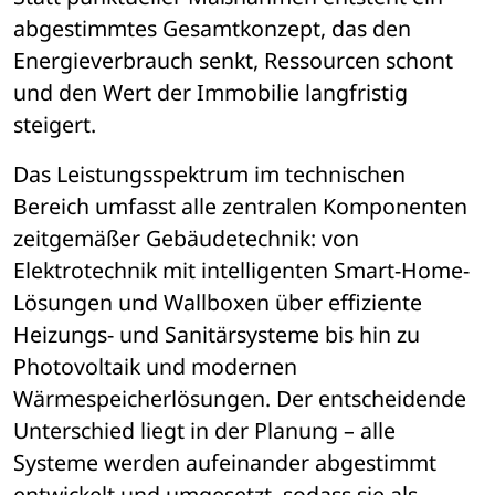
abgestimmtes Gesamtkonzept, das den 
Energieverbrauch senkt, Ressourcen schont 
und den Wert der Immobilie langfristig 
steigert.
Das Leistungsspektrum im technischen 
Bereich umfasst alle zentralen Komponenten 
zeitgemäßer Gebäudetechnik: von 
Elektrotechnik mit intelligenten Smart-Home-
Lösungen und Wallboxen über effiziente 
Heizungs- und Sanitärsysteme bis hin zu 
Photovoltaik und modernen 
Wärmespeicherlösungen. Der entscheidende 
Unterschied liegt in der Planung – alle 
Systeme werden aufeinander abgestimmt 
entwickelt und umgesetzt, sodass sie als 