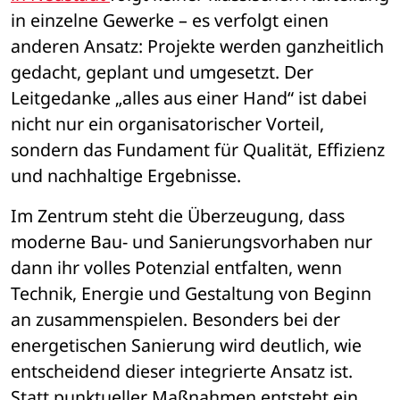
in einzelne Gewerke – es verfolgt einen 
anderen Ansatz: Projekte werden ganzheitlich 
gedacht, geplant und umgesetzt. Der 
Leitgedanke „alles aus einer Hand“ ist dabei 
nicht nur ein organisatorischer Vorteil, 
sondern das Fundament für Qualität, Effizienz 
und nachhaltige Ergebnisse.
Im Zentrum steht die Überzeugung, dass 
moderne Bau- und Sanierungsvorhaben nur 
dann ihr volles Potenzial entfalten, wenn 
Technik, Energie und Gestaltung von Beginn 
an zusammenspielen. Besonders bei der 
energetischen Sanierung wird deutlich, wie 
entscheidend dieser integrierte Ansatz ist. 
Statt punktueller Maßnahmen entsteht ein 