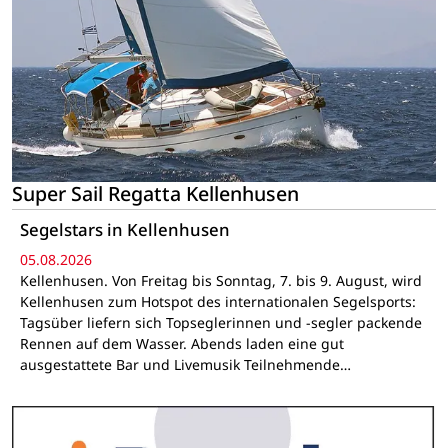
Super Sail Regatta Kellenhusen
Segelstars in Kellenhusen
05.08.2026
Kellenhusen. Von Freitag bis Sonntag, 7. bis 9. August, wird
Kellenhusen zum Hotspot des internationalen Segelsports:
Tagsüber liefern sich Topseglerinnen und -segler packende
Rennen auf dem Wasser. Abends laden eine gut
ausgestattete Bar und Livemusik Teilnehmende…