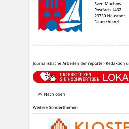
Sven Muchow
Postfach 1462
23730 Neustadt
Deutschland
Journalistische Arbeiten der reporter-Redaktion 
Nach oben
Weitere Sonderthemen