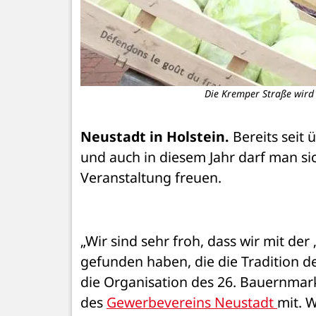
Die Kremper Straße wird 
Neustadt in Holstein.
 Bereits seit
und auch in diesem Jahr darf man s
Veranstaltung freuen. 
„Wir sind sehr froh, dass wir mit de
gefunden haben, die die Tradition d
die Organisation des 26. Bauernmark
des 
Gewerbevereins Neustadt 
mit. W