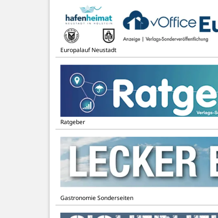
Europalauf Neustadt
Ratgeber
Gastronomie Sonderseiten