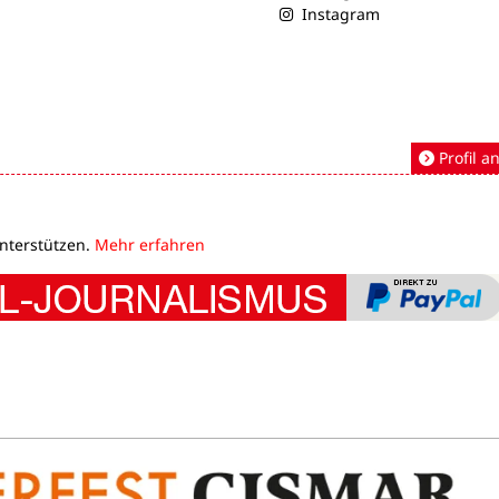
Instagram
Profil a
unterstützen.
Mehr erfahren