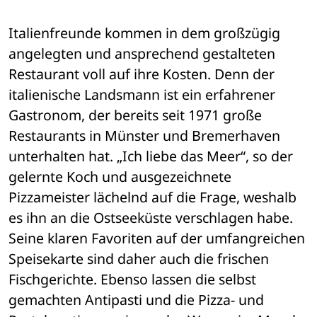
Italienfreunde kommen in dem großzügig 
angelegten und ansprechend gestalteten 
Restaurant voll auf ihre Kosten. Denn der 
italienische Landsmann ist ein erfahrener 
Gastronom, der bereits seit 1971 große 
Restaurants in Münster und Bremerhaven 
unterhalten hat. „Ich liebe das Meer“, so der 
gelernte Koch und ausgezeichnete 
Pizzameister lächelnd auf die Frage, weshalb 
es ihn an die Ostseeküste verschlagen habe. 
Seine klaren Favoriten auf der umfangreichen 
Speisekarte sind daher auch die frischen 
Fischgerichte. Ebenso lassen die selbst 
gemachten Antipasti und die Pizza- und 