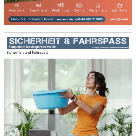
Sicherheit und Fahrspaß