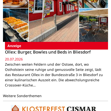
Anzeige
Ollex: Burger, Bowles und Beds in Bliesdorf
20.07.2026
Zwischen weiten Feldern und der Ostsee, dort, wo
Ostholstein seine ruhige und genussvolle Seite zeigt, lädt
das Restaurant Ollex in der Bundesstraße 3 in Bliesdorf zu
einer kulinarischen Auszeit ein. Die abwechslungsreiche
Crossover-Küche…
Weitere Sonderthemen