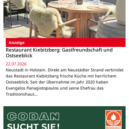
Anzeige
Restaurant Kiebitzberg: Gastfreundschaft und
Ostseeblick
22.07.2026
Neustadt in Holstein. Direkt am Neustädter Strand verbindet
das Restaurant Kiebitzberg frische Küche mit herrlichem
Ostseeblick. Seit der Übernahme im Jahr 2020 haben
Evangelos Panagiotopoulos und seine Ehefrau das
Traditionshaus…