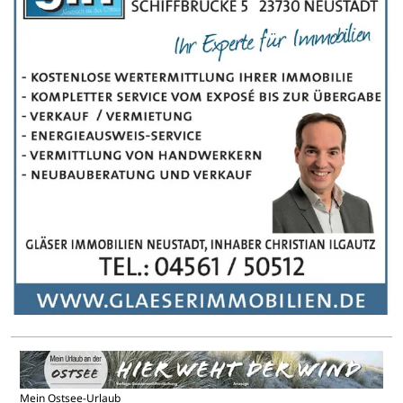
Mein Ostsee-Urlaub