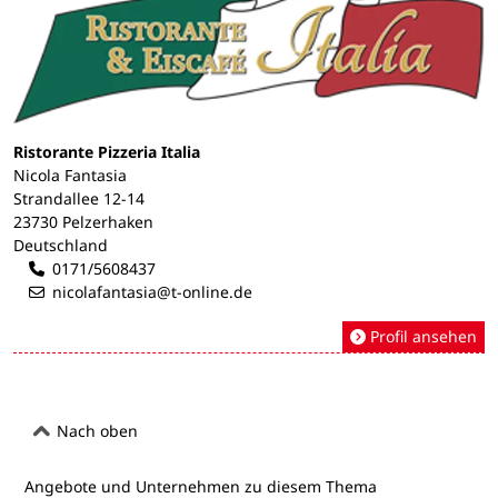
Ristorante Pizzeria Italia
Nicola Fantasia
Strandallee 12-14
23730 Pelzerhaken
Deutschland
0171/5608437
nicolafantasia@t-online.de
Profil ansehen
Nach oben
Angebote und Unternehmen zu diesem Thema