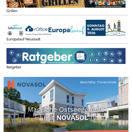
Grillen
Europalauf Neustadt
Ratgeber