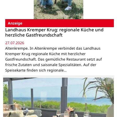
Anzeige
Landhaus Kremper Krug: regionale Küche und
herzliche Gastfreundschaft
27.07.2026
Altenkrempe. In Altenkrempe verbindet das Landhaus
Kremper Krug regionale Küche mit herzlicher
Gastfreundschaft. Das gemütliche Restaurant setzt auf
frische Zutaten und saisonale Spezialitäten. Auf der
Speisekarte finden sich regionale…