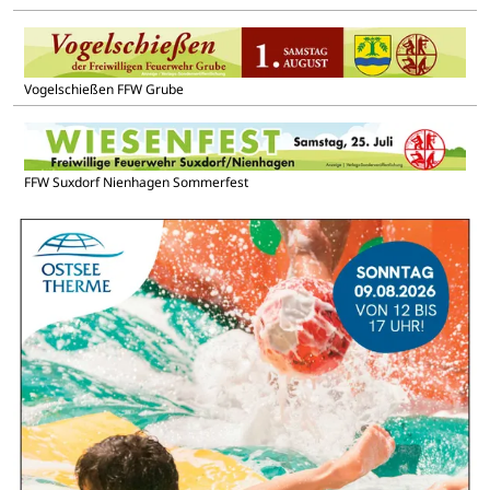
Vogelschießen FFW Grube
FFW Suxdorf Nienhagen Sommerfest