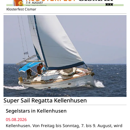
Klosterfest Cismar
Super Sail Regatta Kellenhusen
Segelstars in Kellenhusen
05.08.2026
Kellenhusen. Von Freitag bis Sonntag, 7. bis 9. August, wird