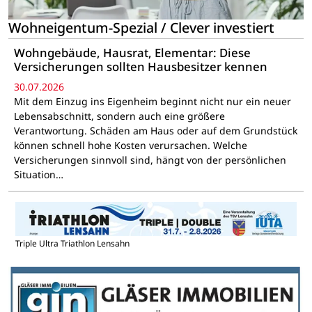
Wohneigentum-Spezial / Clever investiert
Wohngebäude, Hausrat, Elementar: Diese
Versicherungen sollten Hausbesitzer kennen
30.07.2026
Mit dem Einzug ins Eigenheim beginnt nicht nur ein neuer
Lebensabschnitt, sondern auch eine größere
Verantwortung. Schäden am Haus oder auf dem Grundstück
können schnell hohe Kosten verursachen. Welche
Versicherungen sinnvoll sind, hängt von der persönlichen
Situation…
Triple Ultra Triathlon Lensahn