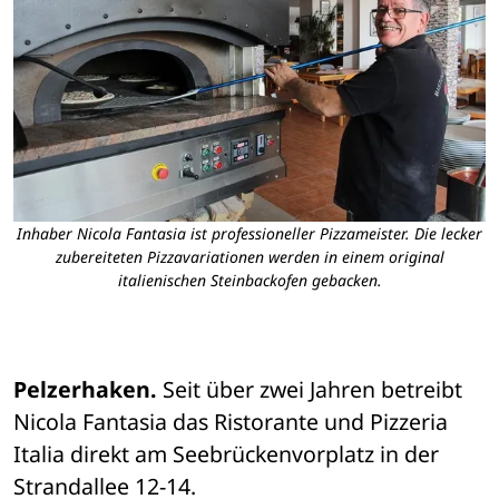
Inhaber Nicola Fantasia ist professioneller Pizzameister. Die lecker
zubereiteten Pizzavariationen werden in einem original
italienischen Steinbackofen gebacken.
Pelzerhaken.
 Seit über zwei Jahren betreibt 
Nicola Fantasia das Ristorante und Pizzeria 
Italia direkt am Seebrückenvorplatz in der 
Strandallee 12-14.