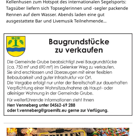
Kellenhusen zum Hotspot des internationalen Segelsports:
Tagsüber liefern sich Topseglerinnen und -segler packende
Rennen auf dem Wasser. Abends laden eine gut
ausgestattete Bar und Livemusik Teilnehmende…