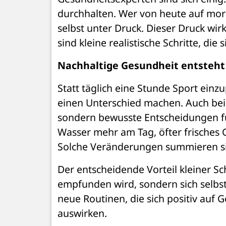
durchhalten. Wer von heute auf mor
selbst unter Druck. Dieser Druck wir
sind kleine realistische Schritte, die
Nachhaltige Gesundheit entsteht 
Statt täglich eine Stunde Sport einzu
einen Unterschied machen. Auch bei d
sondern bewusste Entscheidungen füh
Wasser mehr am Tag, öfter frisches 
Solche Veränderungen summieren si
Der entscheidende Vorteil kleiner Schr
empfunden wird, sondern sich selbstv
neue Routinen, die sich positiv auf 
auswirken.