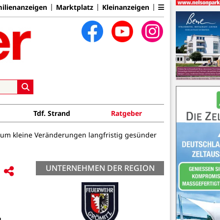
ilienanzeigen
Marktplatz
Kleinanzeigen
Tdf. Strand
Ratgeber
rum kleine Veränderungen langfristig gesünder
UNTERNEHMEN DER REGION