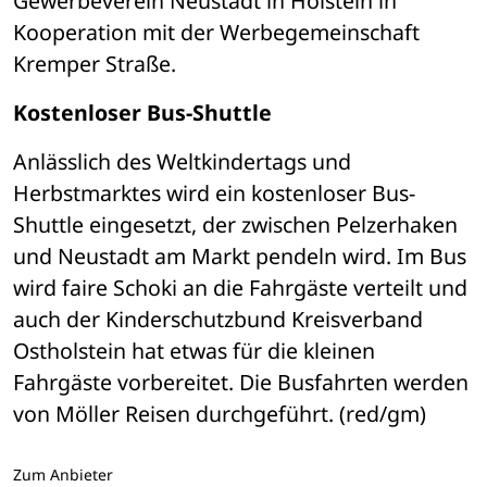
Gewerbeverein Neustadt in Holstein in 
Kooperation mit der Werbegemeinschaft 
Kremper Straße.
Kostenloser Bus-Shuttle
Anlässlich des Weltkindertags und 
Herbstmarktes wird ein kostenloser Bus-
Shuttle eingesetzt, der zwischen Pelzerhaken 
und Neustadt am Markt pendeln wird. Im Bus 
wird faire Schoki an die Fahrgäste verteilt und 
auch der Kinderschutzbund Kreisverband 
Ostholstein hat etwas für die kleinen 
Fahrgäste vorbereitet. Die Busfahrten werden 
von Möller Reisen durchgeführt. (red/gm)
Zum Anbieter