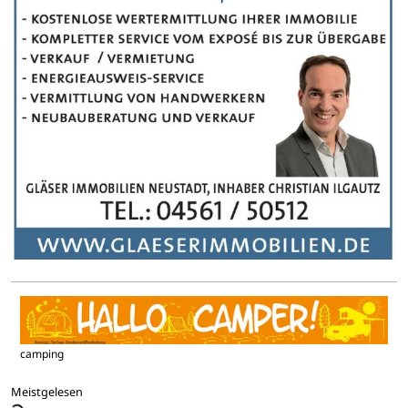
camping
Meistgelesen