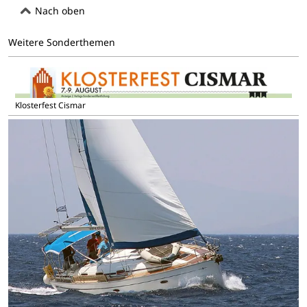
Nach oben
Weitere Sonderthemen
Klosterfest Cismar