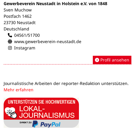
Gewerbeverein Neustadt in Holstein e.V. von 1848
Sven Muchow
Postfach 1462
23730 Neustadt
Deutschland
04561/51700
www.gewerbeverein-neustadt.de
Instagram
Profil ansehen
Journalistische Arbeiten der reporter-Redaktion unterstützen.
Mehr erfahren