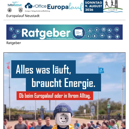
Europalauf Neustadt
Ratgeber