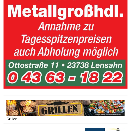
Grillen