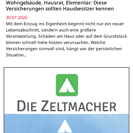
Wohngebäude, Hausrat, Elementar: Diese
Versicherungen sollten Hausbesitzer kennen
30.07.2026
Mit dem Einzug ins Eigenheim beginnt nicht nur ein neuer
Lebensabschnitt, sondern auch eine größere
Verantwortung. Schäden am Haus oder auf dem Grundstück
können schnell hohe Kosten verursachen. Welche
Versicherungen sinnvoll sind, hängt von der persönlichen
Situation…