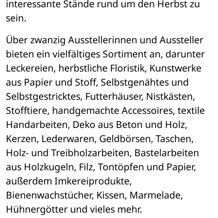
interessante Stände rund um den Herbst zu 
sein. 
Über zwanzig Ausstellerinnen und Aussteller 
bieten ein vielfältiges Sortiment an, darunter 
Leckereien, herbstliche Floristik, Kunstwerke 
aus Papier und Stoff, Selbstgenähtes und 
Selbstgestricktes, Futterhäuser, Nistkästen, 
Stofftiere, handgemachte Accessoires, textile 
Handarbeiten, Deko aus Beton und Holz, 
Kerzen, Lederwaren, Geldbörsen, Taschen, 
Holz- und Treibholzarbeiten, Bastelarbeiten 
aus Holzkugeln, Filz, Tontöpfen und Papier, 
außerdem Imkereiprodukte, 
Bienenwachstücher, Kissen, Marmelade, 
Hühnergötter und vieles mehr. 