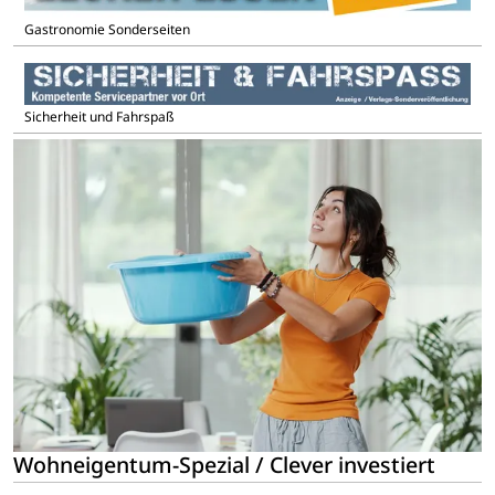
Gastronomie Sonderseiten
Sicherheit und Fahrspaß
Wohneigentum-Spezial / Clever investiert