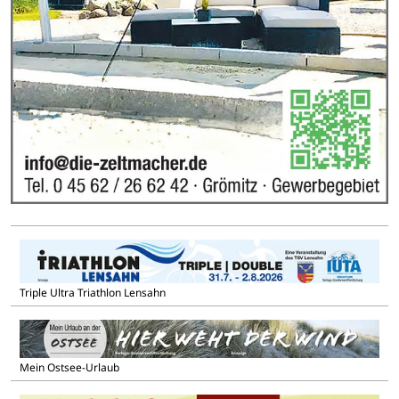
Triple Ultra Triathlon Lensahn
Mein Ostsee-Urlaub