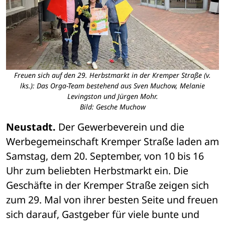
Freuen sich auf den 29. Herbstmarkt in der Kremper Straße (v.
lks.): Das Orga-Team bestehend aus Sven Muchow, Melanie
Levingston und Jürgen Mohr.
Bild: Gesche Muchow
Neustadt.
 Der Gewerbeverein und die 
Werbegemeinschaft Kremper Straße laden am 
Samstag, dem 20. September, von 10 bis 16 
Uhr zum beliebten Herbstmarkt ein. Die 
Geschäfte in der Kremper Straße zeigen sich 
zum 29. Mal von ihrer besten Seite und freuen 
sich darauf, Gastgeber für viele bunte und 