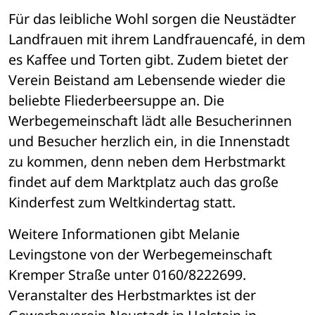
Für das leibliche Wohl sorgen die Neustädter 
Landfrauen mit ihrem Landfrauencafé, in dem 
es Kaffee und Torten gibt. Zudem bietet der 
Verein Beistand am Lebensende wieder die 
beliebte Fliederbeersuppe an. Die 
Werbegemeinschaft lädt alle Besucherinnen 
und Besucher herzlich ein, in die Innenstadt 
zu kommen, denn neben dem Herbstmarkt 
findet auf dem Marktplatz auch das große 
Kinderfest zum Weltkindertag statt. 
Weitere Informationen gibt Melanie 
Levingstone von der Werbegemeinschaft 
Kremper Straße unter 0160/8222699. 
Veranstalter des Herbstmarktes ist der 