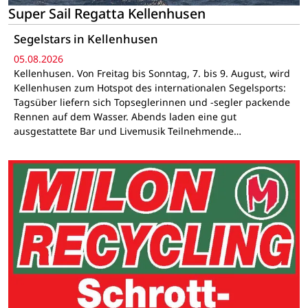
Super Sail Regatta Kellenhusen
Segelstars in Kellenhusen
05.08.2026
Kellenhusen. Von Freitag bis Sonntag, 7. bis 9. August, wird
Kellenhusen zum Hotspot des internationalen Segelsports:
Tagsüber liefern sich Topseglerinnen und -segler packende
Rennen auf dem Wasser. Abends laden eine gut
ausgestattete Bar und Livemusik Teilnehmende…