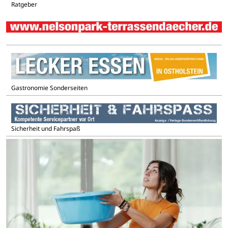
Ratgeber
Gastronomie Sonderseiten
Sicherheit und Fahrspaß