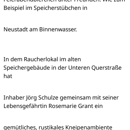
Beispiel im Speicherstübchen in 
Neustadt am Binnenwasser.
In dem Raucherlokal im alten 
Speichergebäude in der Unteren Querstraße 
hat 
Inhaber Jörg Schulze gemeinsam mit seiner 
Lebensgefährtin Rosemarie Grant ein 
gemütliches, rustikales Kneipenambiente 