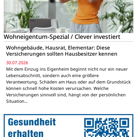
Wohneigentum-Spezial / Clever investiert
Wohngebäude, Hausrat, Elementar: Diese
Versicherungen sollten Hausbesitzer kennen
30.07.2026
Mit dem Einzug ins Eigenheim beginnt nicht nur ein neuer
Lebensabschnitt, sondern auch eine größere
Verantwortung. Schäden am Haus oder auf dem Grundstück
können schnell hohe Kosten verursachen. Welche
Versicherungen sinnvoll sind, hängt von der persönlichen
Situation…