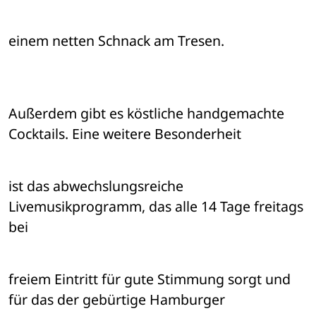
einem netten Schnack am Tresen.
Außerdem gibt es köstliche handgemachte 
Cocktails. Eine weitere Besonderheit 
ist das abwechslungsreiche 
Livemusikprogramm, das alle 14 Tage freitags 
bei 
freiem Eintritt für gute Stimmung sorgt und 
für das der gebürtige Hamburger 