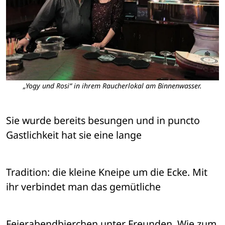
„Yogy und Rosi“ in ihrem Raucherlokal am Binnenwasser.
Sie wurde bereits besungen und in puncto 
Gastlichkeit hat sie eine lange 
Tradition: die kleine Kneipe um die Ecke. Mit 
ihr verbindet man das gemütliche 
Feierabendbierchen unter Freunden. Wie zum 