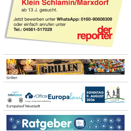
Grillen
Europalauf Neustadt