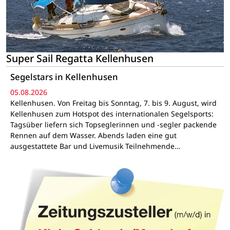
Super Sail Regatta Kellenhusen
Segelstars in Kellenhusen
05.08.2026
Kellenhusen. Von Freitag bis Sonntag, 7. bis 9. August, wird
Kellenhusen zum Hotspot des internationalen Segelsports:
Tagsüber liefern sich Topseglerinnen und -segler packende
Rennen auf dem Wasser. Abends laden eine gut
ausgestattete Bar und Livemusik Teilnehmende…