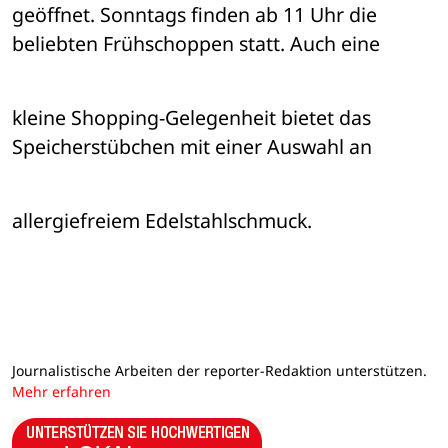
geöffnet. Sonntags finden ab 11 Uhr die 
beliebten Frühschoppen statt. Auch eine 
kleine Shopping-Gelegenheit bietet das 
Speicherstübchen mit einer Auswahl an 
allergiefreiem Edelstahlschmuck.
Journalistische Arbeiten der reporter-Redaktion unterstützen.
Mehr erfahren