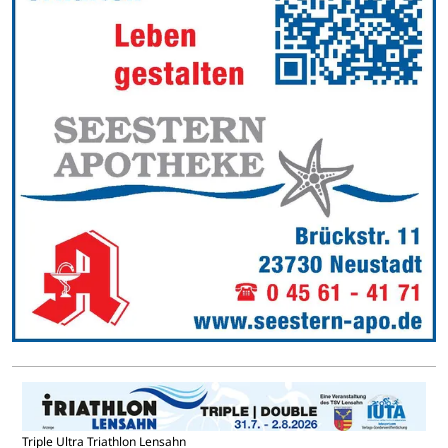
Triple Ultra Triathlon Lensahn