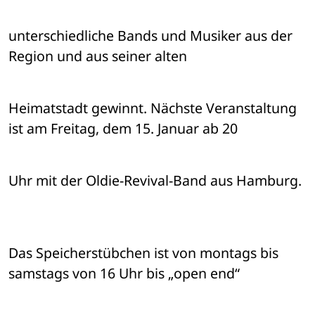
unterschiedliche Bands und Musiker aus der 
Region und aus seiner alten 
Heimatstadt gewinnt. Nächste Veranstaltung 
ist am Freitag, dem 15. Januar ab 20 
Uhr mit der Oldie-Revival-Band aus Hamburg.
Das Speicherstübchen ist von montags bis 
samstags von 16 Uhr bis „open end“ 