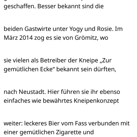
geschaffen. Besser bekannt sind die 
beiden Gastwirte unter Yogy und Rosie. Im 
März 2014 zog es sie von Grömitz, wo 
sie vielen als Betreiber der Kneipe „Zur 
gemütlichen Ecke“ bekannt sein dürften, 
nach Neustadt. Hier führen sie ihr ebenso 
einfaches wie bewährtes Kneipenkonzept 
weiter: leckeres Bier vom Fass verbunden mit 
einer gemütlichen Zigarette und 