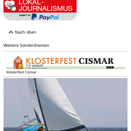
Nach oben
Weitere Sonderthemen
Klosterfest Cismar