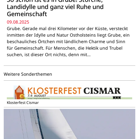
Landidylle und ganz viel Ruhe und
Gemeinschaft
09.08.2025
Grube. Gerade mal drei Kilometer vor der Küste, versteckt
inmitten der Idylle und Natur Ostholsteins liegt Grube, ein
beschauliches Örtchen mit ländlichem Charme und Sinn
für Gemeinschaft. Für Menschen, die Hektik und Trubel
suchen, ist dieser Ort nichts, denn mit…
Weitere Sonderthemen
Klosterfest Cismar