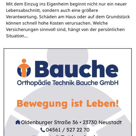
Mit dem Einzug ins Eigenheim beginnt nicht nur ein neuer
Lebensabschnitt, sondern auch eine größere
Verantwortung. Schäden am Haus oder auf dem Grundstück
können schnell hohe Kosten verursachen. Welche
Versicherungen sinnvoll sind, hängt von der persönlichen
Situation…