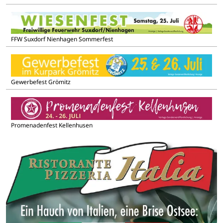
FFW Suxdorf Nienhagen Sommerfest
Gewerbefest Grömitz
Promenadenfest Kellenhusen