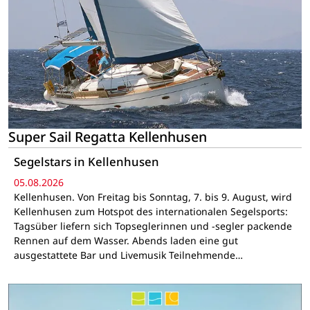
Super Sail Regatta Kellenhusen
Segelstars in Kellenhusen
05.08.2026
Kellenhusen. Von Freitag bis Sonntag, 7. bis 9. August, wird
Kellenhusen zum Hotspot des internationalen Segelsports:
Tagsüber liefern sich Topseglerinnen und -segler packende
Rennen auf dem Wasser. Abends laden eine gut
ausgestattete Bar und Livemusik Teilnehmende…