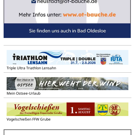
Triple Ultra Triathlon Lensahn
Mein Ostsee-Urlaub
Vogelschießen FFW Grube