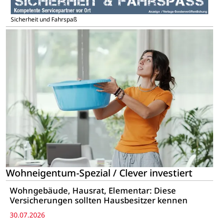
Sicherheit und Fahrspaß
Wohneigentum-Spezial / Clever investiert
Wohngebäude, Hausrat, Elementar: Diese
Versicherungen sollten Hausbesitzer kennen
30.07.2026