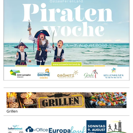
Grillen