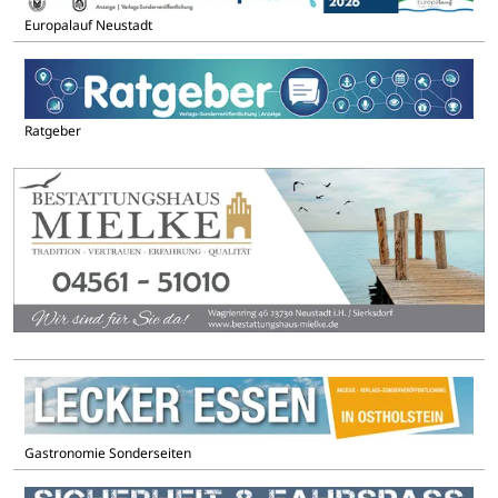
Europalauf Neustadt
Ratgeber
Gastronomie Sonderseiten