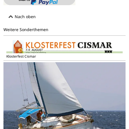
Nach oben
Weitere Sonderthemen
Klosterfest Cismar