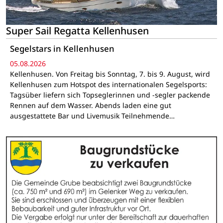
Super Sail Regatta Kellenhusen
Segelstars in Kellenhusen
05.08.2026
Kellenhusen. Von Freitag bis Sonntag, 7. bis 9. August, wird
Kellenhusen zum Hotspot des internationalen Segelsports:
Tagsüber liefern sich Topseglerinnen und -segler packende
Rennen auf dem Wasser. Abends laden eine gut
ausgestattete Bar und Livemusik Teilnehmende…