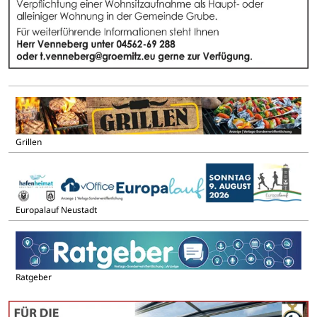
Grillen
Europalauf Neustadt
Ratgeber