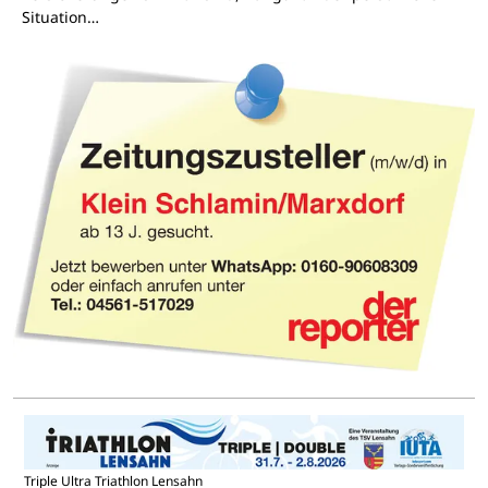
Situation…
Triple Ultra Triathlon Lensahn