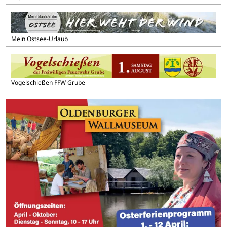
Mein Ostsee-Urlaub
Vogelschießen FFW Grube