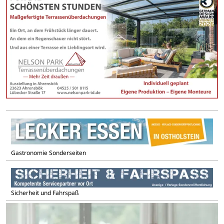
Gastronomie Sonderseiten
Sicherheit und Fahrspaß