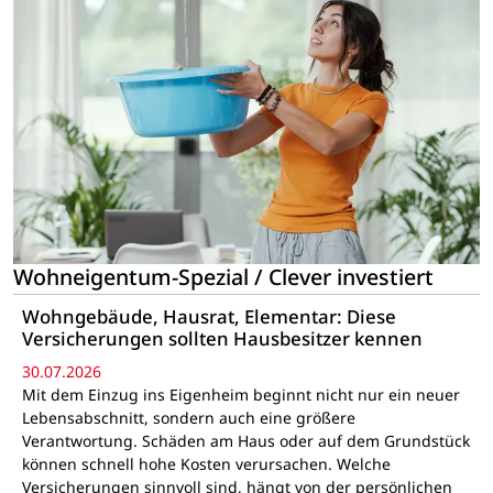
Wohneigentum-Spezial / Clever investiert
Wohngebäude, Hausrat, Elementar: Diese
Versicherungen sollten Hausbesitzer kennen
30.07.2026
Mit dem Einzug ins Eigenheim beginnt nicht nur ein neuer
Lebensabschnitt, sondern auch eine größere
Verantwortung. Schäden am Haus oder auf dem Grundstück
können schnell hohe Kosten verursachen. Welche
Versicherungen sinnvoll sind, hängt von der persönlichen