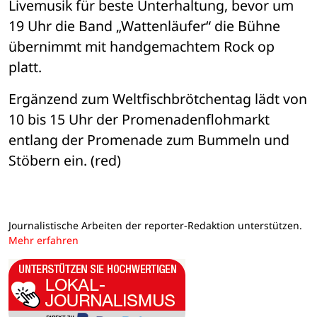
Livemusik für beste Unterhaltung, bevor um 
19 Uhr die Band „Wattenläufer“ die Bühne 
übernimmt mit handgemachtem Rock op 
platt.
Ergänzend zum Weltfischbrötchentag lädt von 
10 bis 15 Uhr der Promenadenflohmarkt 
entlang der Promenade zum Bummeln und 
Stöbern ein. (red)
Journalistische Arbeiten der reporter-Redaktion unterstützen.
Mehr erfahren