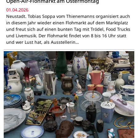
Open-Air-Flohmarkt am Ostermontag
01.04.2026
Neustadt. Tobias Soppa vom Thienemanns organisiert auch
in diesem Jahr wieder einen Flohmarkt auf dem Marktplatz
und freut sich auf einen bunten Tag mit Trödel, Food Trucks
und Livemusik. Der Flohmarkt findet von 8 bis 16 Uhr statt
und wer Lust hat, als Ausstellerin…