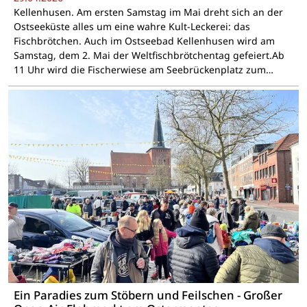
Kellenhusen. Am ersten Samstag im Mai dreht sich an der
Ostseeküste alles um eine wahre Kult-Leckerei: das
Fischbrötchen. Auch im Ostseebad Kellenhusen wird am
Samstag, dem 2. Mai der Weltfischbrötchentag gefeiert.Ab
11 Uhr wird die Fischerwiese am Seebrückenplatz zum…
Ein Paradies zum Stöbern und Feilschen - Großer