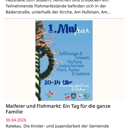
Teilnehmende Flohmarktstände befinden sich in der
Bäderstraße, unterhalb der Kirche, Am Hufeisen, Am…
Maifeier und Flohmarkt: Ein Tag für die ganze
Familie
30.04.2026
Ratekau. Die Kinder- und Jugendarbeit der Gemeinde