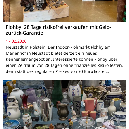
Flohby: 28 Tage risikofrei verkaufen mit Geld-
zurück-Garantie
17.02.2026
Neustadt in Holstein. Der Indoor-Flohmarkt Flohby am
Marienhof in Neustadt bietet derzeit ein neues
Kennenlernangebot an. Interessierte können Flohby über
einen Zeitraum von 28 Tagen ohne finanzielles Risiko testen,
denn statt des regulären Preises von 90 Euro kostet…