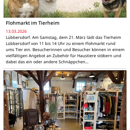
Flohmarkt im Tierheim
13.03.2026
Lübbersdorf. Am Samstag, dem 21. März lädt das Tierheim
Lübbersdorf von 11 bis 14 Uhr zu einem Flohmarkt rund
ums Tier ein. Besucherinnen und Besucher können in einem
vielfältigen Angebot an Zubehör für Haustiere stöbern und
dabei das ein oder andere Schnäppchen…