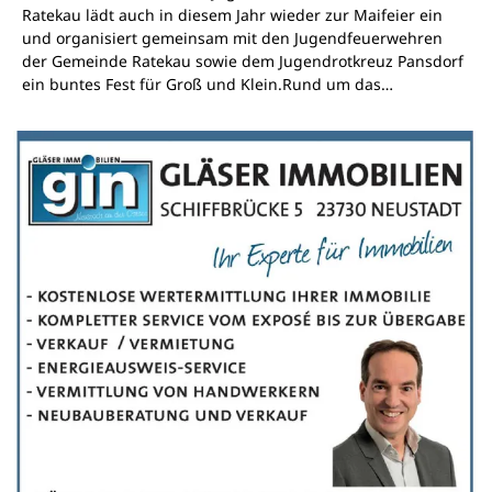
Ratekau lädt auch in diesem Jahr wieder zur Maifeier ein
und organisiert gemeinsam mit den Jugendfeuerwehren
der Gemeinde Ratekau sowie dem Jugendrotkreuz Pansdorf
ein buntes Fest für Groß und Klein.Rund um das…