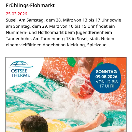
Frühlings-Flohmarkt
25.03.2026
Süsel. Am Samstag, dem 28. März von 13 bis 17 Uhr sowie
am Sonntag, dem 29. März von 10 bis 15 Uhr findet ein
Nummern- und Hofflohmarkt beim Jugendferienheim
Tannenhöhe, Am Tannenberg 13 in Süsel, statt. Neben
einem vielfältigen Angebot an Kleidung, Spielzeug,…