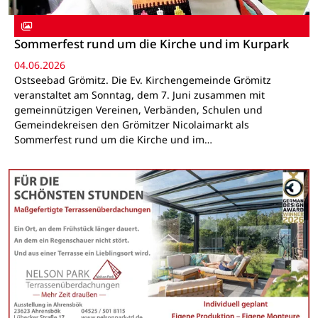
Sommerfest rund um die Kirche und im Kurpark
04.06.2026
Ostseebad Grömitz. Die Ev. Kirchengemeinde Grömitz
veranstaltet am Sonntag, dem 7. Juni zusammen mit
gemeinnützigen Vereinen, Verbänden, Schulen und
Gemeindekreisen den Grömitzer Nicolaimarkt als
Sommerfest rund um die Kirche und im…