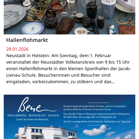
Hallenflohmarkt
28.01.2026
Neustadt in Holstein. Am Sonntag, dem 1. Februar
veranstaltet der Neustädter Volkstanzkreis von 9 bis 15 Uhr
einen Hallenflohmarkt in den kleinen Sporthallen der Jacob-
Lienau-Schule. Besucherinnen und Besucher sind
eingeladen, vorbeizukommen, zu stöbern und das…