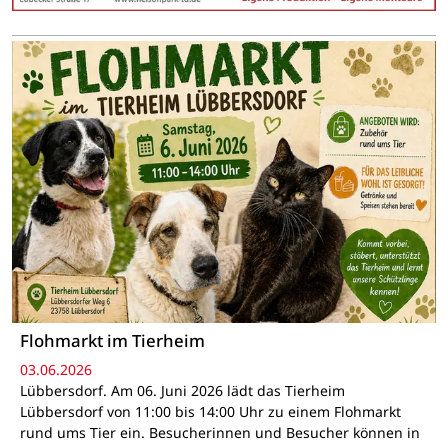
Flohmarkt im Tierheim
03.06.2026
Lübbersdorf. Am 06. Juni 2026 lädt das Tierheim
Lübbersdorf von 11:00 bis 14:00 Uhr zu einem Flohmarkt
rund ums Tier ein. Besucherinnen und Besucher können in