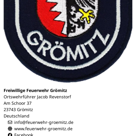
Freiwillige Feuerwehr Grömitz
Ortswehrführer Jacob Revenstorf
Am Schoor 37
23743 Grömitz
Deutschland
info@feuerwehr-groemitz.de
www.feuerwehr-groemitz.de
Facebook