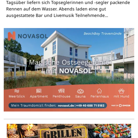
Tagsüber liefern sich Topseglerinnen und -segler packende
Rennen auf dem Wasser. Abends laden eine gut
ausgestattete Bar und Livemusik Teilnehmende…