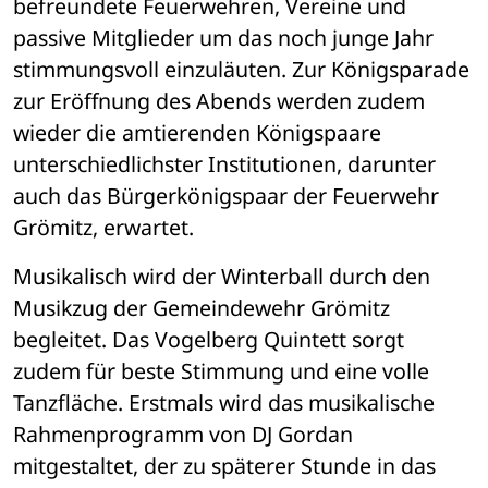
befreundete Feuerwehren, Vereine und 
passive Mitglieder um das noch junge Jahr 
stimmungsvoll einzuläuten. Zur Königsparade 
zur Eröffnung des Abends werden zudem 
wieder die amtierenden Königspaare 
unterschiedlichster Institutionen, darunter 
auch das Bürgerkönigspaar der Feuerwehr 
Grömitz, erwartet.
Musikalisch wird der Winterball durch den 
Musikzug der Gemeindewehr Grömitz 
begleitet. Das Vogelberg Quintett sorgt 
zudem für beste Stimmung und eine volle 
Tanzfläche. Erstmals wird das musikalische 
Rahmenprogramm von DJ Gordan 
mitgestaltet, der zu späterer Stunde in das 