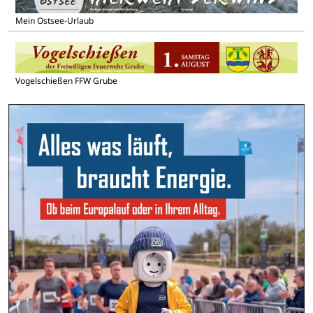
Mein Ostsee-Urlaub
Vogelschießen FFW Grube