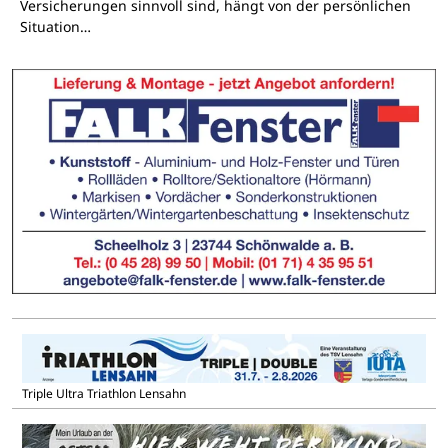
Versicherungen sinnvoll sind, hängt von der persönlichen
Situation…
Triple Ultra Triathlon Lensahn