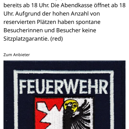
bereits ab 18 Uhr. Die Abendkasse öffnet ab 18 
Uhr. Aufgrund der hohen Anzahl von 
reservierten Plätzen haben spontane 
Besucherinnen und Besucher keine 
Sitzplatzgarantie. (red)
Zum Anbieter