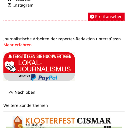
Instagram
Profil ansehen
Journalistische Arbeiten der reporter-Redaktion unterstützen.
Mehr erfahren
Nach oben
Weitere Sonderthemen