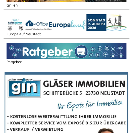
Grillen
Europalauf Neustadt
Ratgeber