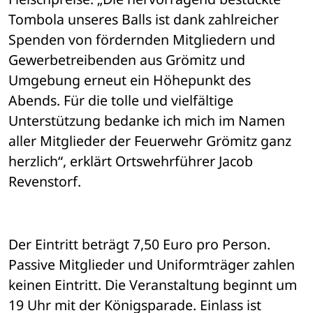
Tombola unseres Balls ist dank zahlreicher 
Spenden von fördernden Mitgliedern und 
Gewerbetreibenden aus Grömitz und 
Umgebung erneut ein Höhepunkt des 
Abends. Für die tolle und vielfältige 
Unterstützung bedanke ich mich im Namen 
aller Mitglieder der Feuerwehr Grömitz ganz 
herzlich“, erklärt Ortswehrführer Jacob 
Revenstorf.
Der Eintritt beträgt 7,50 Euro pro Person. 
Passive Mitglieder und Uniformträger zahlen 
keinen Eintritt. Die Veranstaltung beginnt um 
19 Uhr mit der Königsparade. Einlass ist 