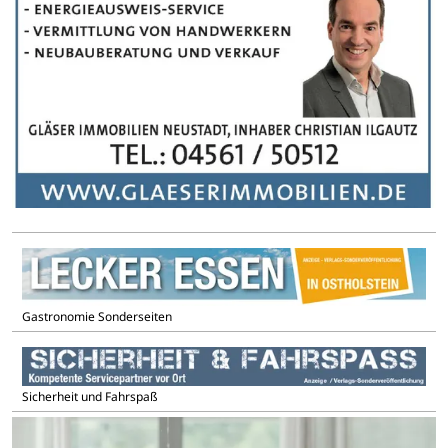
Gastronomie Sonderseiten
Sicherheit und Fahrspaß