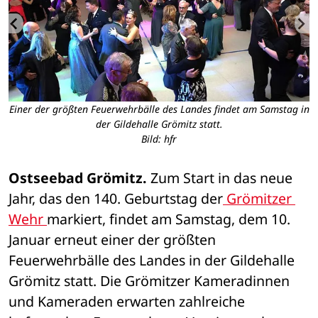
Einer der größten Feuerwehrbälle des Landes findet am Samstag in
der Gildehalle Grömitz statt.
Bild: hfr
Ostseebad Grömitz.
 Zum Start in das neue 
Jahr, das den 140. Geburtstag der
 Grömitzer 
Wehr 
markiert, findet am Samstag, dem 10. 
Januar erneut einer der größten 
Feuerwehrbälle des Landes in der Gildehalle 
Grömitz statt. Die Grömitzer Kameradinnen 
und Kameraden erwarten zahlreiche 