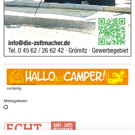
camping
Meistgelesen