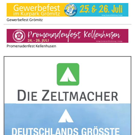
Gewerbefest Grömitz
Promenadenfest Kellenhusen