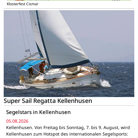
Klosterfest Cismar
Super Sail Regatta Kellenhusen
Segelstars in Kellenhusen
05.08.2026
Kellenhusen. Von Freitag bis Sonntag, 7. bis 9. August, wird
Kellenhusen zum Hotspot des internationalen Segelsports: