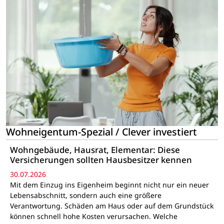
Wohneigentum-Spezial / Clever investiert
Wohngebäude, Hausrat, Elementar: Diese
Versicherungen sollten Hausbesitzer kennen
30.07.2026
Mit dem Einzug ins Eigenheim beginnt nicht nur ein neuer
Lebensabschnitt, sondern auch eine größere
Verantwortung. Schäden am Haus oder auf dem Grundstück
können schnell hohe Kosten verursachen. Welche