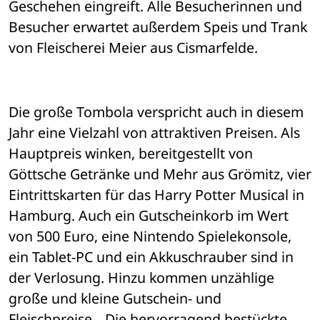
Geschehen eingreift. Alle Besucherinnen und 
Besucher erwartet außerdem Speis und Trank 
von Fleischerei Meier aus Cismarfelde.
Die große Tombola verspricht auch in diesem 
Jahr eine Vielzahl von attraktiven Preisen. Als 
Hauptpreis winken, bereitgestellt von 
Göttsche Getränke und Mehr aus Grömitz, vier 
Eintrittskarten für das Harry Potter Musical in 
Hamburg. Auch ein Gutscheinkorb im Wert 
von 500 Euro, eine Nintendo Spielekonsole, 
ein Tablet-PC und ein Akkuschrauber sind in 
der Verlosung. Hinzu kommen unzählige 
große und kleine Gutschein- und 
Fleischpreise. „Die hervorragend bestückte 