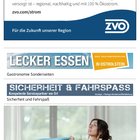
Gastronomie Sonderseiten
Sicherheit und Fahrspaß