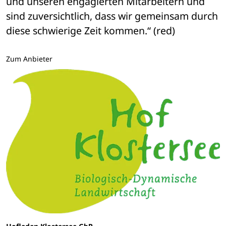
und unseren engagierten Mitarbeitern und 
sind zuversichtlich, dass wir gemeinsam durch 
diese schwierige Zeit kommen.“ (red)
Zum Anbieter