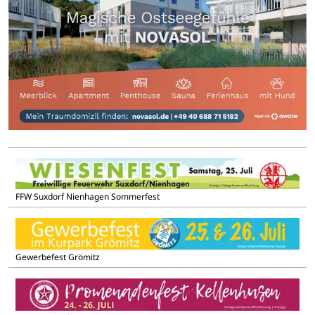
FFW Suxdorf Nienhagen Sommerfest
Gewerbefest Grömitz