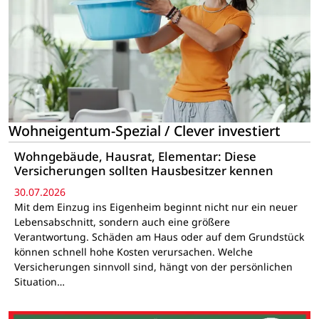
Wohneigentum-Spezial / Clever investiert
Wohngebäude, Hausrat, Elementar: Diese
Versicherungen sollten Hausbesitzer kennen
30.07.2026
Mit dem Einzug ins Eigenheim beginnt nicht nur ein neuer
Lebensabschnitt, sondern auch eine größere
Verantwortung. Schäden am Haus oder auf dem Grundstück
können schnell hohe Kosten verursachen. Welche
Versicherungen sinnvoll sind, hängt von der persönlichen
Situation…