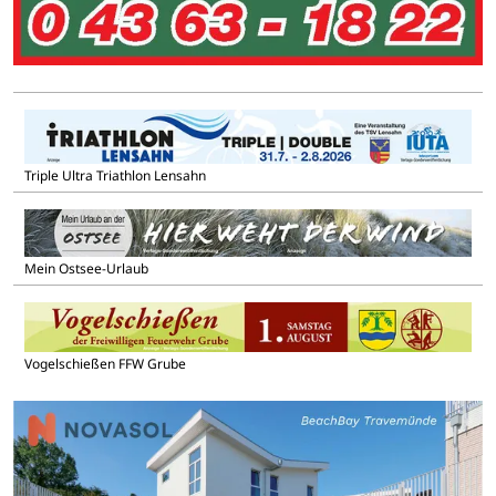
Triple Ultra Triathlon Lensahn
Mein Ostsee-Urlaub
Vogelschießen FFW Grube