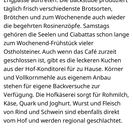
täglich frisch verschiedenste Brotsorten, 
Brötchen und zum Wochenende auch wieder 
die begehrten Rosinenzöpfe. Samstags 
gehören die Seelen und Ciabattas schon lange 
zum Wochenend-Frühstück vieler 
Ostholsteiner. Auch wenn das Café zurzeit 
geschlossen ist, gibt es die leckeren Kuchen 
aus der Hof-Konditorei für zu Hause. Körner 
und Vollkornmehle aus eigenem Anbau 
stehen für eigene Backversuche zur 
Verfügung. Die Hofkäserei sorgt für Rohmilch, 
Käse, Quark und Joghurt. Wurst und Fleisch 
von Rind und Schwein sind ebenfalls direkt 
vom Hof und werden regional geschlachtet.