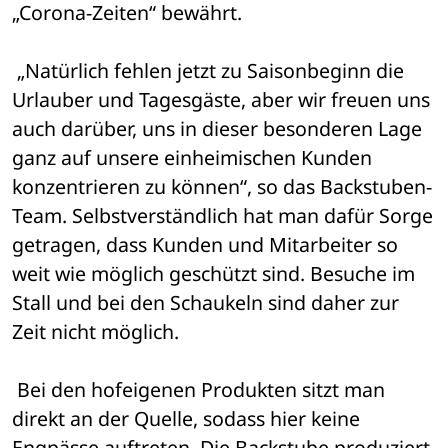
„Corona-Zeiten“ bewährt.
 „Natürlich fehlen jetzt zu Saisonbeginn die 
Urlauber und Tagesgäste, aber wir freuen uns 
auch darüber, uns in dieser besonderen Lage 
ganz auf unsere einheimischen Kunden 
konzentrieren zu können“, so das Backstuben-
Team. Selbstverständlich hat man dafür Sorge 
getragen, dass Kunden und Mitarbeiter so 
weit wie möglich geschützt sind. Besuche im 
Stall und bei den Schaukeln sind daher zur 
Zeit nicht möglich.
 Bei den hofeigenen Produkten sitzt man 
direkt an der Quelle, sodass hier keine 
Engpässe auftreten. Die Backstube produziert 