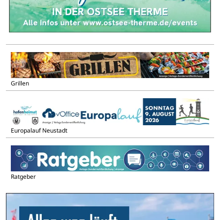
Grillen
Europalauf Neustadt
Ratgeber