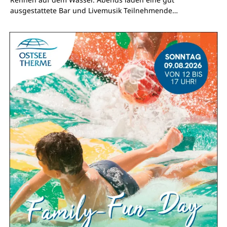
ausgestattete Bar und Livemusik Teilnehmende…