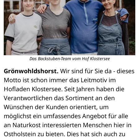
Das Backstuben-Team vom Hof Klostersee
Grönwohldshorst.
 Wir sind für Sie da - dieses 
Motto ist schon immer das Leitmotiv im 
Hofladen Klostersee. Seit Jahren haben die 
Verantwortlichen das Sortiment an den 
Wünschen der Kunden orientiert, um 
möglichst ein umfassendes Angebot für alle 
an Naturkost interessierten Menschen hier in 
Ostholstein zu bieten. Dies hat sich auch zu 