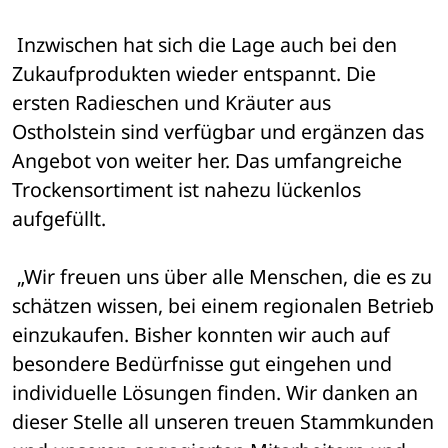
 Inzwischen hat sich die Lage auch bei den 
Zukaufprodukten wieder entspannt. Die 
ersten Radieschen und Kräuter aus 
Ostholstein sind verfügbar und ergänzen das 
Angebot von weiter her. Das umfangreiche 
Trockensortiment ist nahezu lückenlos 
aufgefüllt.
 „Wir freuen uns über alle Menschen, die es zu 
schätzen wissen, bei einem regionalen Betrieb 
einzukaufen. Bisher konnten wir auch auf 
besondere Bedürfnisse gut eingehen und 
individuelle Lösungen finden. Wir danken an 
dieser Stelle all unseren treuen Stammkunden 