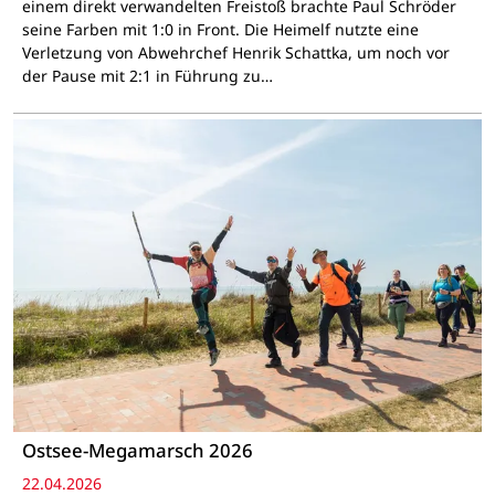
einem direkt verwandelten Freistoß brachte Paul Schröder
seine Farben mit 1:0 in Front. Die Heimelf nutzte eine
Verletzung von Abwehrchef Henrik Schattka, um noch vor
der Pause mit 2:1 in Führung zu…
Ostsee-Megamarsch 2026
22.04.2026