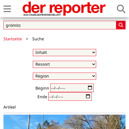
Startseite
>
Suche
Beginn
Ende
Artikel