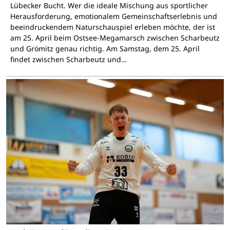
Lübecker Bucht. Wer die ideale Mischung aus sportlicher
Herausforderung, emotionalem Gemeinschaftserlebnis und
beeindruckendem Naturschauspiel erleben möchte, der ist
am 25. April beim Ostsee-Megamarsch zwischen Scharbeutz
und Grömitz genau richtig. Am Samstag, dem 25. April
findet zwischen Scharbeutz und…