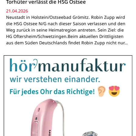
Torhüter verlässt die HSG Ostsee
21.04.2026
Neustadt in Holstein/Ostseebad Grömitz. Robin Zupp wird
die HSG Ostsee N/G nach dieser Saison verlassen und den
Weg zurück in seine Heimatregion antreten. Sein Ziel: die
HG Oftersheim/Schwetzingen.Beim aktuellen Drittligisten
aus dem Süden Deutschlands findet Robin Zupp nicht nur…