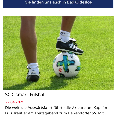
SC Cismar - Fußball
22.04.2026
Die weiteste Auswärtsfahrt führte die Akteure um Kapitän
Luis Treutler am Freitagabend zum Heikendorfer SV. Mit