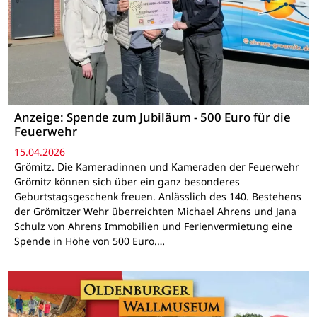
Anzeige: Spende zum Jubiläum - 500 Euro für die
Feuerwehr
15.04.2026
Grömitz. Die Kameradinnen und Kameraden der Feuerwehr
Grömitz können sich über ein ganz besonderes
Geburtstagsgeschenk freuen. Anlässlich des 140. Bestehens
der Grömitzer Wehr überreichten Michael Ahrens und Jana
Schulz von Ahrens Immobilien und Ferienvermietung eine
Spende in Höhe von 500 Euro.…