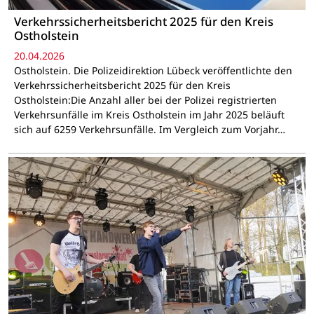
Verkehrssicherheitsbericht 2025 für den Kreis
Ostholstein
20.04.2026
Ostholstein. Die Polizeidirektion Lübeck veröffentlichte den
Verkehrssicherheitsbericht 2025 für den Kreis
Ostholstein:Die Anzahl aller bei der Polizei registrierten
Verkehrsunfälle im Kreis Ostholstein im Jahr 2025 beläuft
sich auf 6259 Verkehrsunfälle. Im Vergleich zum Vorjahr…