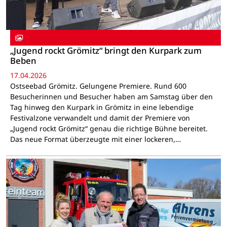
„Jugend rockt Grömitz“ bringt den Kurpark zum
Beben
17.04.2026
Ostseebad Grömitz. Gelungene Premiere. Rund 600
Besucherinnen und Besucher haben am Samstag über den
Tag hinweg den Kurpark in Grömitz in eine lebendige
Festivalzone verwandelt und damit der Premiere von
„Jugend rockt Grömitz“ genau die richtige Bühne bereitet.
Das neue Format überzeugte mit einer lockeren,…