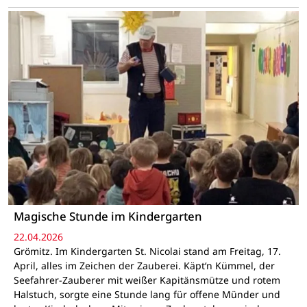
Magische Stunde im Kindergarten
22.04.2026
Grömitz. Im Kindergarten St. Nicolai stand am Freitag, 17.
April, alles im Zeichen der Zauberei. Käpt‘n Kümmel, der
Seefahrer-Zauberer mit weißer Kapitänsmütze und rotem
Halstuch, sorgte eine Stunde lang für offene Münder und