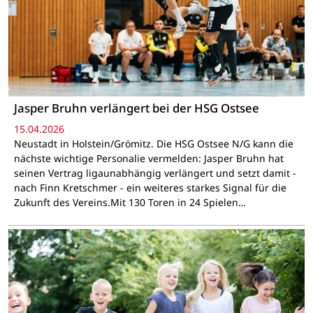
Jasper Bruhn verlängert bei der HSG Ostsee
15.04.2026
Neustadt in Holstein/Grömitz. Die HSG Ostsee N/G kann die
nächste wichtige Personalie vermelden: Jasper Bruhn hat
seinen Vertrag ligaunabhängig verlängert und setzt damit -
nach Finn Kretschmer - ein weiteres starkes Signal für die
Zukunft des Vereins.Mit 130 Toren in 24 Spielen…