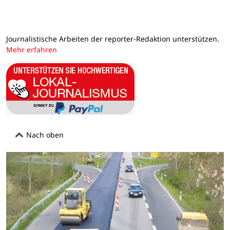
Journalistische Arbeiten der reporter-Redaktion unterstützen.
Mehr erfahren
Nach oben