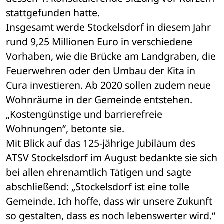
stattgefunden hatte.
Insgesamt werde Stockelsdorf in diesem Jahr 
rund 9,25 Millionen Euro in verschiedene 
Vorhaben, wie die Brücke am Landgraben, die 
Feuerwehren oder den Umbau der Kita in 
Cura investieren. Ab 2020 sollen zudem neue 
Wohnräume in der Gemeinde entstehen. 
„Kostengünstige und barrierefreie 
Wohnungen“, betonte sie. 
Mit Blick auf das 125-jährige Jubiläum des 
ATSV Stockelsdorf im August bedankte sie sich 
bei allen ehrenamtlich Tätigen und sagte 
abschließend: „Stockels­dorf ist eine tolle 
Gemeinde. Ich hoffe, dass wir unsere Zukunft 
so gestalten, dass es noch lebenswerter wird.“