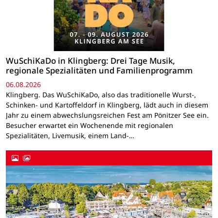
WuSchiKaDo in Klingberg: Drei Tage Musik,
regionale Spezialitäten und Familienprogramm
06.08.2026
Klingberg. Das WuSchiKaDo, also das traditionelle Wurst-,
Schinken- und Kartoffeldorf in Klingberg, lädt auch in diesem
Jahr zu einem abwechslungsreichen Fest am Pönitzer See ein.
Besucher erwartet ein Wochenende mit regionalen
Spezialitäten, Livemusik, einem Land-…