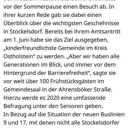
vor der Sommerpause einen Besuch ab. In 
ihrer kurzen Rede gab sie dabei einen 
Überblick über die wichtigs­ten Geschehnisse 
in Stockelsdorf. Bereits bei ihrem Amtsantritt 
am 1. Juni habe sie das Ziel ausgegeben, 
„kinderfreundlichste Gemeinde im Kreis 
Ostholstein“ zu werden. „Aber wir haben alle 
Generationen im Blick, und immer vor dem 
Hintergrund der Barrierefreiheit“, sagte sie 
vor weit über 100 Frühstücksgästen im 
Gemeindesaal in der Ahrensböker Straße. 
Hierzu werde es 2020 eine umfassende 
Befragung unter den Senioren geben. 
In Bezug auf die Situation der neuen Buslinien 
9 und 17, mit denen nicht alle Stockelsdorfer 