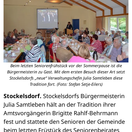
Beim letzten Seniorenfrühstück vor der Sommerpause ist die
Bürgermeisterin zu Gast. Mit dem ersten Besuch dieser Art setzt
Stockelsdorfs „neue“ Verwaltungschefin Julia Samtleben diese
Tradition fort. (Foto: Stefan Setje-Eilers)
Stockelsdorf. 
Stockelsdorfs Bürgermeisterin 
Julia Samtleben hält an der Tradition ihrer 
Amtsvorgängerin Brigitte Rahlf-Behrmann 
fest und stattete den Senioren der Gemeinde 
beim letzten Früstück des Seniorenbeirates 