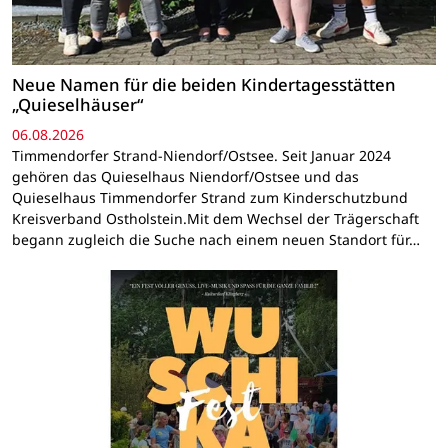
Neue Namen für die beiden Kindertagesstätten
„Quieselhäuser“
06.08.2026
Timmendorfer Strand-Niendorf/Ostsee. Seit Januar 2024
gehören das Quieselhaus Niendorf/Ostsee und das
Quieselhaus Timmendorfer Strand zum Kinderschutzbund
Kreisverband Ostholstein.Mit dem Wechsel der Trägerschaft
begann zugleich die Suche nach einem neuen Standort für…