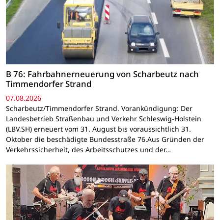
B 76: Fahrbahnerneuerung von Scharbeutz nach
Timmendorfer Strand
07.08.2026
Scharbeutz/Timmendorfer Strand. Vorankündigung: Der
Landesbetrieb Straßenbau und Verkehr Schleswig-Holstein
(LBV.SH) erneuert vom 31. August bis voraussichtlich 31.
Oktober die beschädigte Bundesstraße 76.Aus Gründen der
Verkehrssicherheit, des Arbeitsschutzes und der…