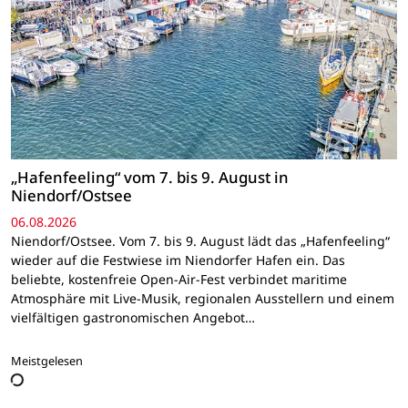
„Hafenfeeling“ vom 7. bis 9. August in
Niendorf/Ostsee
06.08.2026
Niendorf/Ostsee. Vom 7. bis 9. August lädt das „Hafenfeeling“
wieder auf die Festwiese im Niendorfer Hafen ein. Das
beliebte, kostenfreie Open-Air-Fest verbindet maritime
Atmosphäre mit Live-Musik, regionalen Ausstellern und einem
vielfältigen gastronomischen Angebot…
Meistgelesen