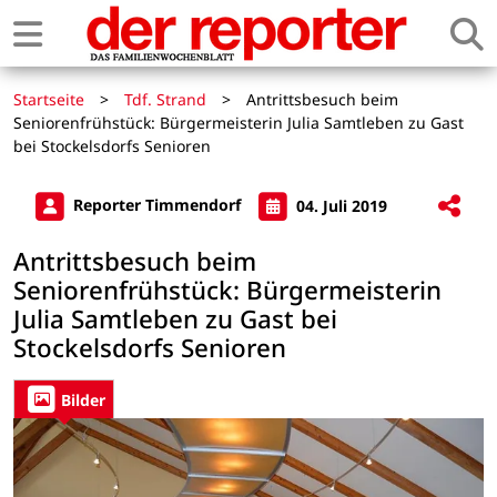
Startseite
>
Tdf. Strand
>
Antrittsbesuch beim
Seniorenfrühstück: Bürgermeisterin Julia Samtleben zu Gast
bei Stockelsdorfs Senioren
Reporter Timmendorf
04. Juli 2019
Antrittsbesuch beim
Seniorenfrühstück: Bürgermeisterin
Julia Samtleben zu Gast bei
Stockelsdorfs Senioren
Bilder