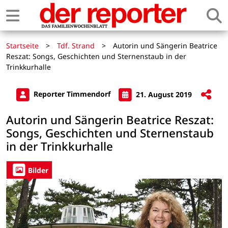
Startseite
>
Tdf. Strand
>
Autorin und Sängerin Beatrice
Reszat: Songs, Geschichten und Sternenstaub in der
Trinkkurhalle
Reporter Timmendorf
21. August 2019
Autorin und Sängerin Beatrice Reszat:
Songs, Geschichten und Sternenstaub
in der Trinkkurhalle
Bilder