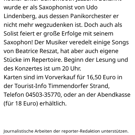
wurde er als Saxophonist von Udo 
Lindenberg, aus dessen Panikorchester er 
nicht mehr wegzudenken ist. Doch auch als 
Solist feiert er große Erfolge mit seinem 
Saxophon! Der Musiker veredelt einige Songs 
von Beatrice Reszat, hat aber auch eigene 
Stücke im Repertoire. Beginn der Lesung und 
des Konzertes ist um 20 Uhr.
Karten sind im Vorverkauf für 16,50 Euro in 
der Tourist-Info Timmendorfer Strand, 
Telefon 04503-35770, oder an der Abendkasse 
(für 18 Euro) erhältlich.
Journalistische Arbeiten der reporter-Redaktion unterstützen.