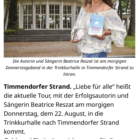
Die Autorin und Sängerin Beatrice Reszat ist am morgigen
Donnerstagabend in der Trinkkurhalle in Timmendorfer Strand zu
hören.
Timmendorfer Strand. 
„Liebe für alle“ heißt 
die aktuelle Tour, mit der Erfolgsautorin und 
Sängerin Beatrice Reszat am morgigen 
Donnerstag, dem 22. August, in die 
Trinkkurhalle nach Timmendorfer Strand 
kommt. 