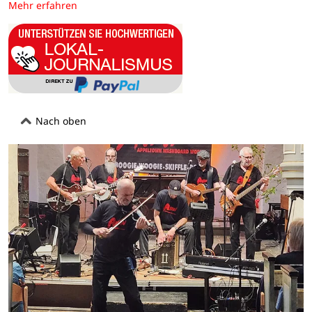
Mehr erfahren
Nach oben