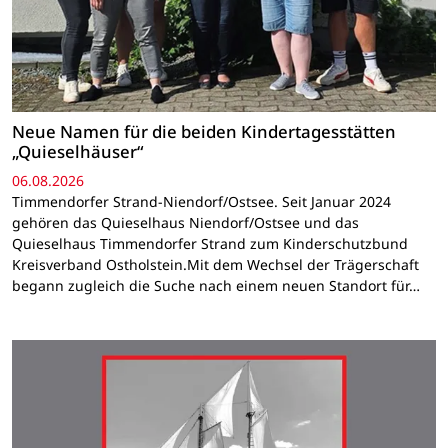
Neue Namen für die beiden Kindertagesstätten
„Quieselhäuser“
06.08.2026
Timmendorfer Strand-Niendorf/Ostsee. Seit Januar 2024
gehören das Quieselhaus Niendorf/Ostsee und das
Quieselhaus Timmendorfer Strand zum Kinderschutzbund
Kreisverband Ostholstein.Mit dem Wechsel der Trägerschaft
begann zugleich die Suche nach einem neuen Standort für…