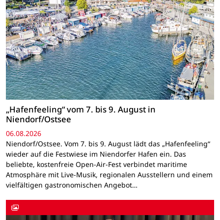
„Hafenfeeling“ vom 7. bis 9. August in
Niendorf/Ostsee
06.08.2026
Niendorf/Ostsee. Vom 7. bis 9. August lädt das „Hafenfeeling“
wieder auf die Festwiese im Niendorfer Hafen ein. Das
beliebte, kostenfreie Open-Air-Fest verbindet maritime
Atmosphäre mit Live-Musik, regionalen Ausstellern und einem
vielfältigen gastronomischen Angebot…