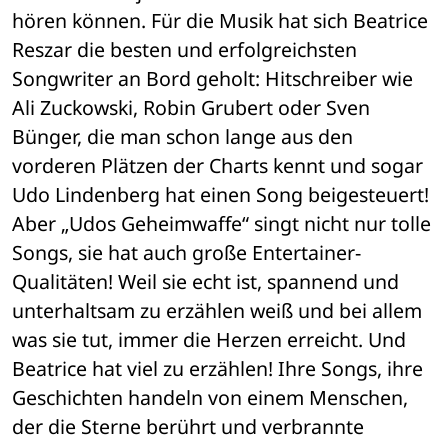
hören können. Für die Musik hat sich Beatrice 
Reszar die besten und erfolgreichsten 
Songwriter an Bord geholt: Hitschreiber wie 
Ali Zuckowski, Robin Grubert oder Sven 
Bünger, die man schon lange aus den 
vorderen Plätzen der Charts kennt und sogar 
Udo Lindenberg hat einen Song beigesteuert! 
Aber „Udos Geheimwaffe“ singt nicht nur tolle 
Songs, sie hat auch große Entertainer-
Qualitäten! Weil sie echt ist, spannend und 
unterhaltsam zu erzählen weiß und bei allem 
was sie tut, immer die Herzen erreicht. Und 
Beatrice hat viel zu erzählen! Ihre Songs, ihre 
Geschichten handeln von einem Menschen, 
der die Sterne berührt und verbrannte 