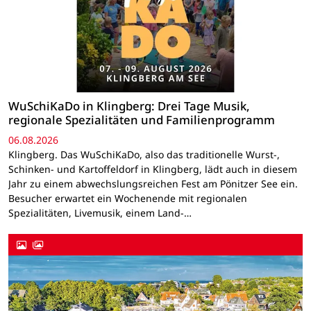
WuSchiKaDo in Klingberg: Drei Tage Musik,
regionale Spezialitäten und Familienprogramm
06.08.2026
Klingberg. Das WuSchiKaDo, also das traditionelle Wurst-,
Schinken- und Kartoffeldorf in Klingberg, lädt auch in diesem
Jahr zu einem abwechslungsreichen Fest am Pönitzer See ein.
Besucher erwartet ein Wochenende mit regionalen
Spezialitäten, Livemusik, einem Land-…