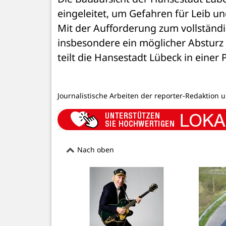
eingeleitet, um Gefahren für Leib 
Mit der Aufforderung zum vollständ
insbesondere ein möglicher Absturz 
teilt die Hansestadt Lübeck in einer 
Journalistische Arbeiten der reporter-Redaktion 
Nach oben