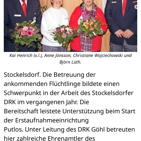
Kai Henrich (v.l.), Anne Jönsson, Christiane Wojciechowski und
Björn Lüth.
Stockelsdorf. Die Betreuung der 
ankommenden Flüchtlinge bildete einen 

Schwerpunkt in der Arbeit des Stockelsdorfer 
DRK im vergangenen Jahr. Die 

Bereitschaft leistete Unterstützung beim Start 
der Erstaufnahmeeinrichtung 

Putlos. Unter Leitung des DRK Göhl betreuten 
hier zahlreiche Ehrenamtler des 
