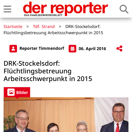
Startseite
>
Tdf. Strand
>
DRK-Stockelsdorf:
Flüchtlingsbetreuung Arbeitsschwerpunkt in 2015
Reporter Timmendorf
06. April 2016
DRK-Stockelsdorf:
Flüchtlingsbetreuung
Arbeitsschwerpunkt in 2015
Bilder