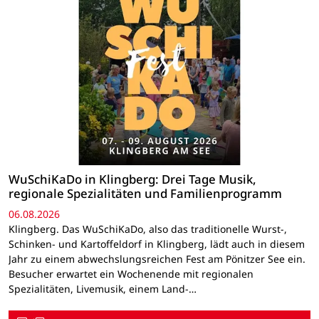
WuSchiKaDo in Klingberg: Drei Tage Musik,
regionale Spezialitäten und Familienprogramm
06.08.2026
Klingberg. Das WuSchiKaDo, also das traditionelle Wurst-,
Schinken- und Kartoffeldorf in Klingberg, lädt auch in diesem
Jahr zu einem abwechslungsreichen Fest am Pönitzer See ein.
Besucher erwartet ein Wochenende mit regionalen
Spezialitäten, Livemusik, einem Land-…