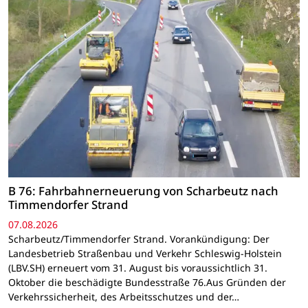
B 76: Fahrbahnerneuerung von Scharbeutz nach
Timmendorfer Strand
07.08.2026
Scharbeutz/Timmendorfer Strand. Vorankündigung: Der
Landesbetrieb Straßenbau und Verkehr Schleswig-Holstein
(LBV.SH) erneuert vom 31. August bis voraussichtlich 31.
Oktober die beschädigte Bundesstraße 76.Aus Gründen der
Verkehrssicherheit, des Arbeitsschutzes und der…