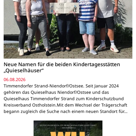
Neue Namen für die beiden Kindertagesstätten
„Quieselhäuser“
06.08.2026
Timmendorfer Strand-Niendorf/Ostsee. Seit Januar 2024
gehören das Quieselhaus Niendorf/Ostsee und das
Quieselhaus Timmendorfer Strand zum Kinderschutzbund
Kreisverband Ostholstein.Mit dem Wechsel der Trägerschaft
begann zugleich die Suche nach einem neuen Standort für…