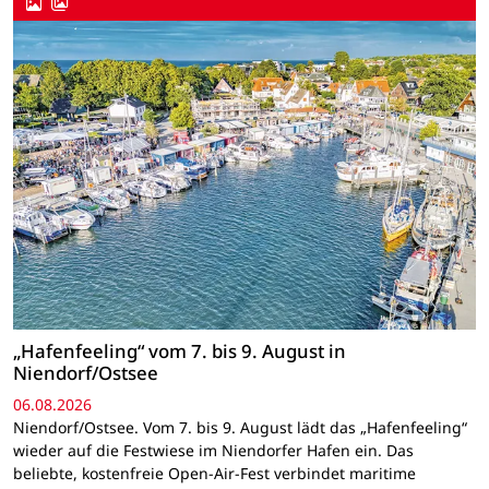
„Hafenfeeling“ vom 7. bis 9. August in
Niendorf/Ostsee
06.08.2026
Niendorf/Ostsee. Vom 7. bis 9. August lädt das „Hafenfeeling“
wieder auf die Festwiese im Niendorfer Hafen ein. Das
beliebte, kostenfreie Open-Air-Fest verbindet maritime