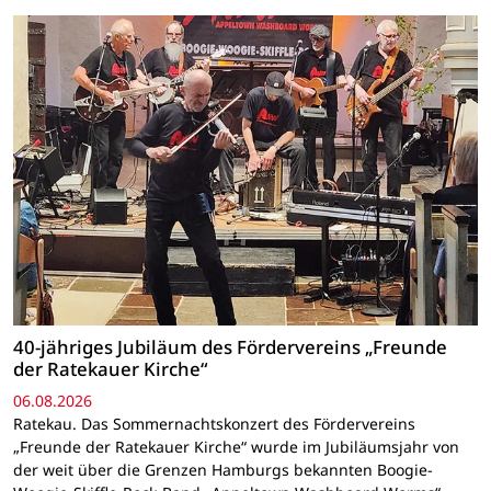
40-jähriges Jubiläum des Fördervereins „Freunde
der Ratekauer Kirche“
06.08.2026
Ratekau. Das Sommernachtskonzert des Fördervereins
„Freunde der Ratekauer Kirche“ wurde im Jubiläumsjahr von
der weit über die Grenzen Hamburgs bekannten Boogie-