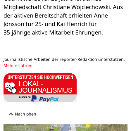
Mitgliedschaft Christiane Wojciechowski. Aus 

der aktiven Bereitschaft erhielten Anne 
Jönsson für 25- und Kai Henrich für 

35-jährige aktive Mitarbeit Ehrungen.
Journalistische Arbeiten der reporter-Redaktion unterstützen.
Mehr erfahren
Nach oben