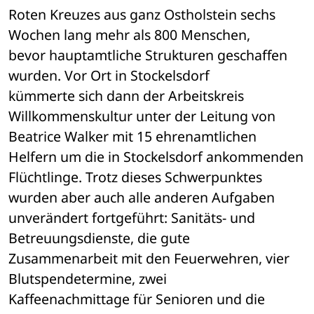
Roten Kreuzes aus ganz Ostholstein sechs 
Wochen lang mehr als 800 Menschen, 

bevor hauptamtliche Strukturen geschaffen 
wurden. Vor Ort in Stockelsdorf 

kümmerte sich dann der Arbeitskreis 
Willkommenskultur unter der Leitung von 

Beatrice Walker mit 15 ehrenamtlichen 
Helfern um die in Stockelsdorf ankommenden 

Flüchtlinge. Trotz dieses Schwerpunktes 
wurden aber auch alle anderen Aufgaben 

unverändert fortgeführt: Sanitäts- und 
Betreuungsdienste, die gute 

Zusammenarbeit mit den Feuerwehren, vier 
Blutspendetermine, zwei 

Kaffeenachmittage für Senioren und die 