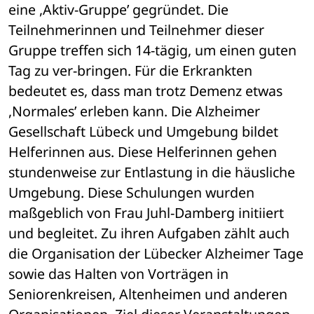
eine ,Aktiv-Gruppe’ gegründet. Die 
Teilnehmerinnen und Teilnehmer dieser 
Gruppe treffen sich 14-tägig, um einen guten 
Tag zu ver-bringen. Für die Erkrankten 
bedeutet es, dass man trotz Demenz etwas 
,Normales’ erleben kann. Die Alzheimer 
Gesellschaft Lübeck und Umgebung bildet 
Helferinnen aus. Diese Helferinnen gehen 
stundenweise zur Entlastung in die häusliche 
Umgebung. Diese Schulungen wurden 
maßgeblich von Frau Juhl-Damberg initiiert 
und begleitet. Zu ihren Aufgaben zählt auch 
die Organisation der Lübecker Alzheimer Tage 
sowie das Halten von Vorträgen in 
Seniorenkreisen, Altenheimen und anderen 