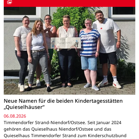
Neue Namen für die beiden Kindertagesstätten
„Quieselhäuser“
06.08.2026
Timmendorfer Strand-Niendorf/Ostsee. Seit Januar 2024
gehören das Quieselhaus Niendorf/Ostsee und das
Quieselhaus Timmendorfer Strand zum Kinderschutzbund