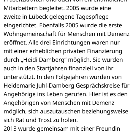
Mitarbeitern begleitet. 2005 wurde eine 
zweite in Lübeck gelegene Tagespflege 
eingerichtet. Ebenfalls 2005 wurde die erste 
Wohngemeinschaft für Menschen mit Demenz 
eröffnet. Alle drei Einrichtungen waren nur 
mit einer erheblichen privaten Finanzierung 
durch „Heidi Damberg“ möglich. Sie wurden 
auch in den Startjahren finanziell von ihr 
unterstützt. In den Folgejahren wurden von 
Heidemarie Juhl-Damberg Gesprächskreise für 
Angehörige ins Leben gerufen. Hier ist es den 
Angehörigen von Menschen mit Demenz 
möglich, sich auszutauschen beziehungsweise 
sich Rat und Trost zu holen. 
2013 wurde gemeinsam mit einer Freundin 