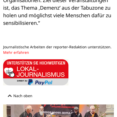
Organisationen. Ziel dieser Veranstaltungen 
ist, das Thema ,Demenz’ aus der Tabuzone zu 
holen und möglichst viele Menschen dafür zu 
sensibilisieren.“
Journalistische Arbeiten der reporter-Redaktion unterstützen.
Mehr erfahren
Nach oben