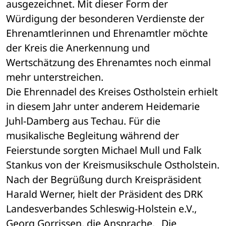
ausgezeichnet. Mit dieser Form der 
Würdigung der besonderen Verdienste der 
Ehrenamtlerinnen und Ehrenamtler möchte 
der Kreis die Anerkennung und 
Wertschätzung des Ehrenamtes noch einmal 
mehr unterstreichen. 
Die Ehrennadel des Kreises Ostholstein erhielt 
in diesem Jahr unter anderem Heidemarie 
Juhl-Damberg aus Techau. Für die 
musikalische Begleitung während der 
Feierstunde sorgten Michael Mull und Falk 
Stankus von der Kreismusikschule Ostholstein. 
Nach der Begrüßung durch Kreispräsident 
Harald Werner, hielt der Präsident des DRK 
Landesverbandes Schleswig-Holstein e.V., 
Georg Gorrissen, die Ansprache. „Die 