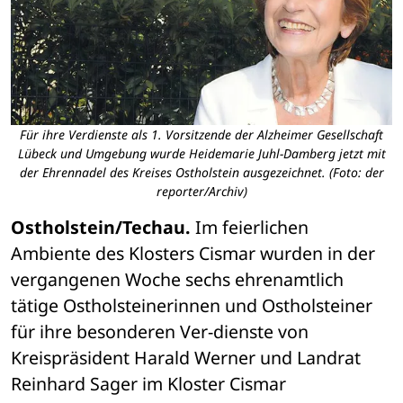
Für ihre Verdienste als 1. Vorsitzende der Alzheimer Gesellschaft
Lübeck und Umgebung wurde Heidemarie Juhl-Damberg jetzt mit
der Ehrennadel des Kreises Ostholstein ausgezeichnet. (Foto: der
reporter/Archiv)
Ostholstein/Techau.
 Im feierlichen 
Ambiente des Klosters Cismar wurden in der 
vergangenen Woche sechs ehrenamtlich 
tätige Ostholsteinerinnen und Ostholsteiner 
für ihre besonderen Ver-dienste von 
Kreispräsident Harald Werner und Landrat 
Reinhard Sager im Kloster Cismar 