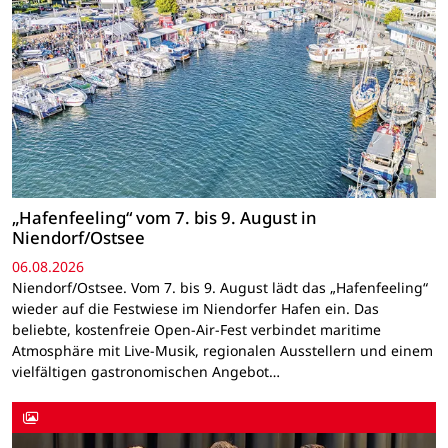
„Hafenfeeling“ vom 7. bis 9. August in
Niendorf/Ostsee
06.08.2026
Niendorf/Ostsee. Vom 7. bis 9. August lädt das „Hafenfeeling“
wieder auf die Festwiese im Niendorfer Hafen ein. Das
beliebte, kostenfreie Open-Air-Fest verbindet maritime
Atmosphäre mit Live-Musik, regionalen Ausstellern und einem
vielfältigen gastronomischen Angebot…