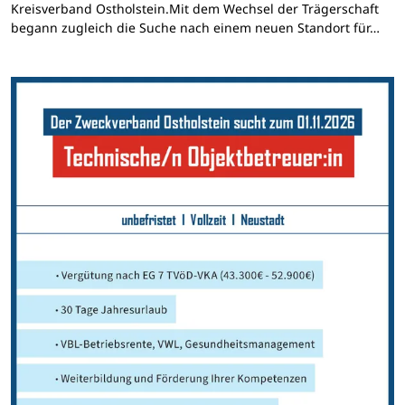
Kreisverband Ostholstein.Mit dem Wechsel der Trägerschaft
begann zugleich die Suche nach einem neuen Standort für…