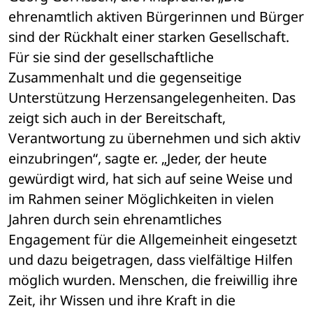
ehrenamtlich aktiven Bürgerinnen und Bürger 
sind der Rückhalt einer starken Gesellschaft. 
Für sie sind der gesellschaftliche 
Zusammenhalt und die gegenseitige 
Unterstützung Herzensangelegenheiten. Das 
zeigt sich auch in der Bereitschaft, 
Verantwortung zu übernehmen und sich aktiv 
einzubringen“, sagte er. „Jeder, der heute 
gewürdigt wird, hat sich auf seine Weise und 
im Rahmen seiner Möglichkeiten in vielen 
Jahren durch sein ehrenamtliches 
Engagement für die Allgemeinheit eingesetzt 
und dazu beigetragen, dass vielfältige Hilfen 
möglich wurden. Menschen, die freiwillig ihre 
Zeit, ihr Wissen und ihre Kraft in die 