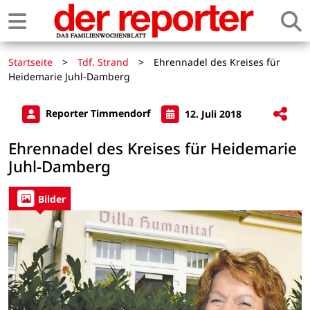
Startseite
>
Tdf. Strand
>
Ehrennadel des Kreises für
Heidemarie Juhl-Damberg
Reporter Timmendorf
12. Juli 2018
Ehrennadel des Kreises für Heidemarie
Juhl-Damberg
Bilder