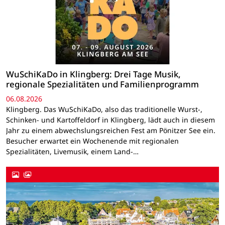
WuSchiKaDo in Klingberg: Drei Tage Musik,
regionale Spezialitäten und Familienprogramm
06.08.2026
Klingberg. Das WuSchiKaDo, also das traditionelle Wurst-,
Schinken- und Kartoffeldorf in Klingberg, lädt auch in diesem
Jahr zu einem abwechslungsreichen Fest am Pönitzer See ein.
Besucher erwartet ein Wochenende mit regionalen
Spezialitäten, Livemusik, einem Land-…