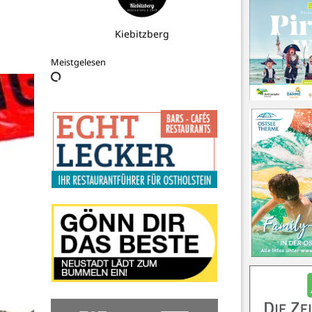
Kiebitzberg
Meistgelesen