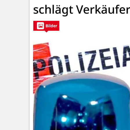
schlägt Verkäufer
Bilder