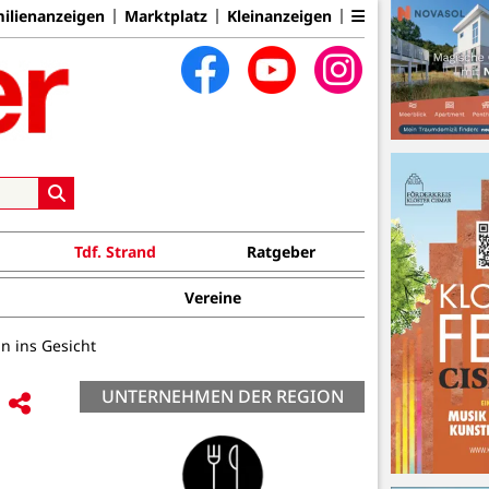
ilienanzeigen
Marktplatz
Kleinanzeigen
Tdf. Strand
Ratgeber
Vereine
n ins Gesicht
UNTERNEHMEN DER REGION