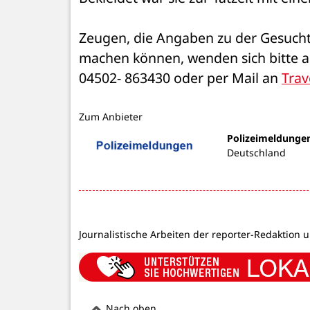
Zeugen, die Angaben zu der Gesucht
machen können, wenden sich bitte a
04502- 863430 oder per Mail an 
Trav
Zum Anbieter
Polizeimeldunge
Deutschland
Journalistische Arbeiten der reporter-Redaktion 
Nach oben