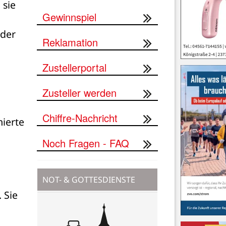
sie 
Gewinnspiel
der 
Reklamation
Zustellerportal
 
Zusteller werden
Chiffre-Nachricht
ierte 
Noch Fragen - FAQ
NOT- & GOTTESDIENSTE
Sie 
 