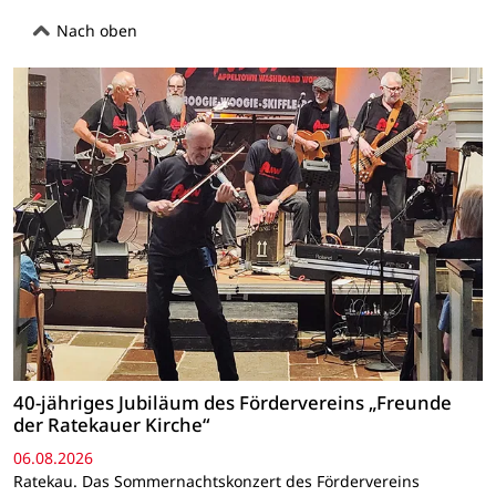
Nach oben
40-jähriges Jubiläum des Fördervereins „Freunde
der Ratekauer Kirche“
06.08.2026
Ratekau. Das Sommernachtskonzert des Fördervereins