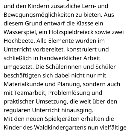
und den Kindern zusätzliche Lern- und 
Bewegungsmöglichkeiten zu bieten. Aus 
diesem Grund entwarf die Klasse ein 
Wasserspiel, ein Holzspieldreieck sowie zwei 
Hochbeete. Alle Elemente wurden im 
Unterricht vorbereitet, konstruiert und 
schließlich in handwerklicher Arbeit 
umgesetzt. Die Schülerinnen und Schüler 
beschäftigten sich dabei nicht nur mit 
Materialkunde und Planung, sondern auch 
mit Teamarbeit, Problemlösung und 
praktischer Umsetzung, die weit über den 
regulären Unterricht hinausging.
Mit den neuen Spielgeräten erhalten die 
Kinder des Waldkindergartens nun vielfältige 