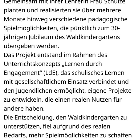
Gemeinsam mit ihrer Lehrerin Frau Schulze 
planten und realisierten sie über mehrere 
Monate hinweg verschiedene pädagogische 
Spielmöglichkeiten, die pünktlich zum 30-
jährigen Jubiläum des Waldkindergartens 
übergeben werden.
Das Projekt entstand im Rahmen des 
Unterrichtskonzepts „Lernen durch 
Engagement“ (LdE), das schulisches Lernen 
mit gesellschaftlichem Einsatz verbindet und 
den Jugendlichen ermöglicht, eigene Projekte 
zu entwickeln, die einen realen Nutzen für 
andere haben.
Die Entscheidung, den Waldkindergarten zu 
unterstützen, fiel aufgrund des realen 
Bedarfs, mehr Spielmöglichkeiten zu schaffen 