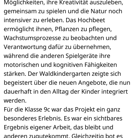
Möglichkeiten, ihre Kreativität auszuleben, 
gemeinsam zu spielen und die Natur noch 
intensiver zu erleben. Das Hochbeet 
ermöglicht ihnen, Pflanzen zu pflegen, 
Wachstumsprozesse zu beobachten und 
Verantwortung dafür zu übernehmen, 
während die anderen Spielgeräte ihre 
motorischen und kognitiven Fähigkeiten 
stärken. Der Waldkindergarten zeigte sich 
begeistert über die neuen Angebote, die nun 
dauerhaft in den Alltag der Kinder integriert 
werden.
Für die Klasse 9c war das Projekt ein ganz 
besonderes Erlebnis. Es war ein sichtbares 
Ergebnis eigener Arbeit, das bleibt und 
anderen zugutekommt. Gleichzeitig bot es 