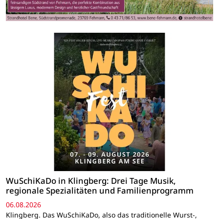
WuSchiKaDo in Klingberg: Drei Tage Musik,
regionale Spezialitäten und Familienprogramm
06.08.2026
Klingberg. Das WuSchiKaDo, also das traditionelle Wurst-,