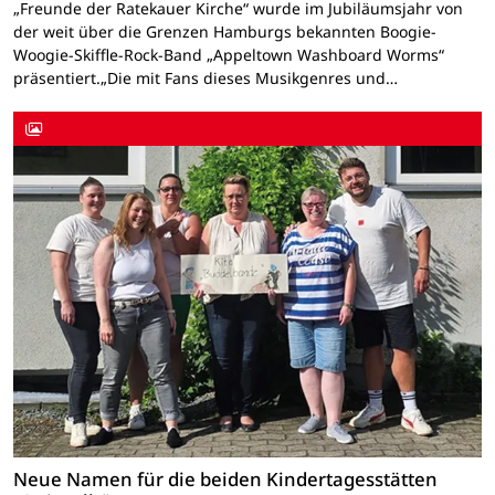
„Freunde der Ratekauer Kirche“ wurde im Jubiläumsjahr von
der weit über die Grenzen Hamburgs bekannten Boogie-
Woogie-Skiffle-Rock-Band „Appeltown Washboard Worms“
präsentiert.„Die mit Fans dieses Musikgenres und…
Neue Namen für die beiden Kindertagesstätten