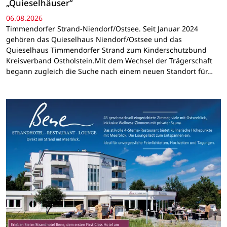
„Quieselhäuser“
06.08.2026
Timmendorfer Strand-Niendorf/Ostsee. Seit Januar 2024
gehören das Quieselhaus Niendorf/Ostsee und das
Quieselhaus Timmendorfer Strand zum Kinderschutzbund
Kreisverband Ostholstein.Mit dem Wechsel der Trägerschaft
begann zugleich die Suche nach einem neuen Standort für…