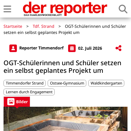
Startseite
>
Tdf. Strand
>
OGT-Schülerinnen und Schüler
setzen ein selbst geplantes Projekt um
Reporter Timmendorf
02. Juli 2026
OGT-Schülerinnen und Schüler setzen
ein selbst geplantes Projekt um
Timmendorfer Strand
Ostsee-Gymnasium
Waldkindergarten
Lernen durch Engagement
Bilder