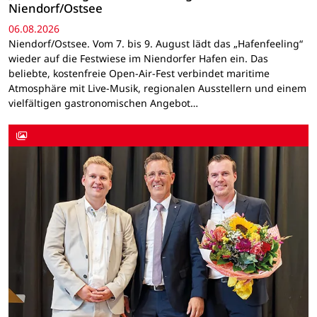
Niendorf/Ostsee
06.08.2026
Niendorf/Ostsee. Vom 7. bis 9. August lädt das „Hafenfeeling“
wieder auf die Festwiese im Niendorfer Hafen ein. Das
beliebte, kostenfreie Open-Air-Fest verbindet maritime
Atmosphäre mit Live-Musik, regionalen Ausstellern und einem
vielfältigen gastronomischen Angebot…