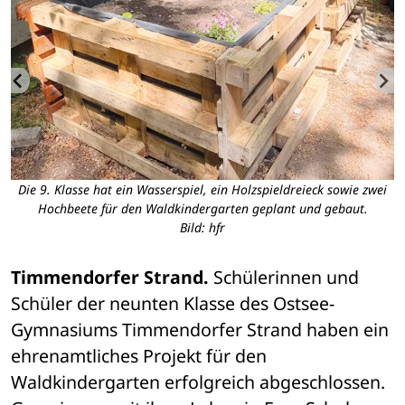
i
Die 9. Klasse hat ein Wasserspiel, ein Holzspieldreieck sowie zwei
Hochbeete für den Waldkindergarten geplant und gebaut.
Bild: hfr
Timmendorfer Strand. 
Schülerinnen und 
Schüler der neunten Klasse des Ostsee-
Gymnasiums Timmendorfer Strand haben ein 
ehrenamtliches Projekt für den 
Waldkindergarten erfolgreich abgeschlossen. 