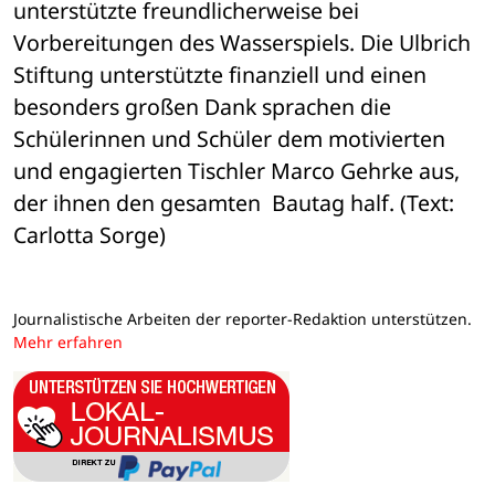
unterstützte freundlicherweise bei 
Vorbereitungen des Wasserspiels. Die Ulbrich 
Stiftung unterstützte finanziell und einen 
besonders großen Dank sprachen die 
Schülerinnen und Schüler dem motivierten 
und engagierten Tischler Marco Gehrke aus, 
der ihnen den gesamten  Bautag half. (Text: 
Carlotta Sorge)
Journalistische Arbeiten der reporter-Redaktion unterstützen.
Mehr erfahren