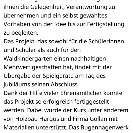
ihnen die Gelegenheit, Verantwortung zu 
übernehmen und ein selbst gewähltes 
Vorhaben von der Idee bis zur Fertigstellung 
zu begleiten.
Das Projekt, das sowohl für die Schülerinnen 
und Schüler als auch für den 
Waldkindergarten einen nachhaltigen 
Mehrwert geschaffen hat, findet mit der 
Übergabe der Spielgeräte am Tag des 
Jubiläums seinen Abschluss.
Dank der Hilfe vieler Ehrenamtlicher konnte 
das Projekt so erfolgreich fertiggestellt 
werden. Dabei wurde der Kurs unter anderem 
von Holzbau Hargus und Firma Gollan mit 
Materialien unterstützt. Das Bugenhagenwerk 