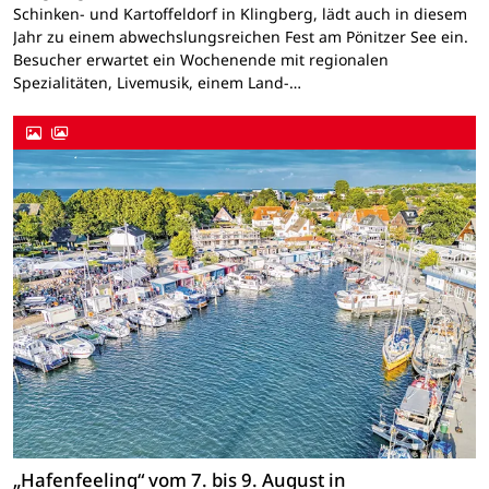
Schinken- und Kartoffeldorf in Klingberg, lädt auch in diesem
Jahr zu einem abwechslungsreichen Fest am Pönitzer See ein.
Besucher erwartet ein Wochenende mit regionalen
Spezialitäten, Livemusik, einem Land-…
„Hafenfeeling“ vom 7. bis 9. August in