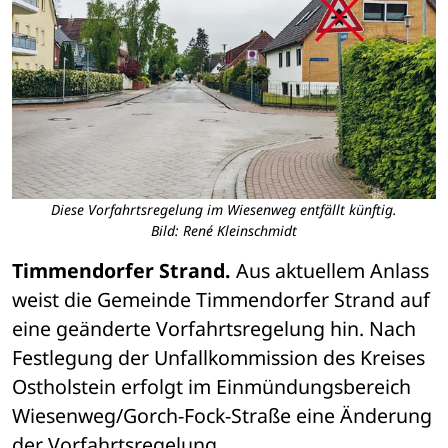
Diese Vorfahrtsregelung im Wiesenweg entfällt künftig.
Bild: René Kleinschmidt
Timmendorfer Strand.
 Aus aktuellem Anlass 
weist die Gemeinde Timmendorfer Strand auf 
eine geänderte Vorfahrtsregelung hin. Nach 
Festlegung der Unfallkommission des Kreises 
Ostholstein erfolgt im Einmündungsbereich 
Wiesenweg/Gorch-Fock-Straße eine Änderung 
der Vorfahrtsregelung.