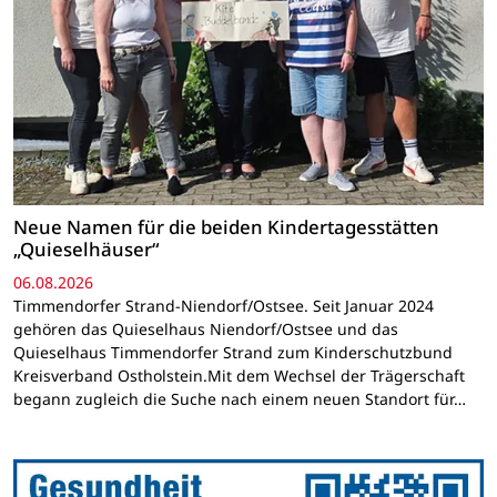
Neue Namen für die beiden Kindertagesstätten
„Quieselhäuser“
06.08.2026
Timmendorfer Strand-Niendorf/Ostsee. Seit Januar 2024
gehören das Quieselhaus Niendorf/Ostsee und das
Quieselhaus Timmendorfer Strand zum Kinderschutzbund
Kreisverband Ostholstein.Mit dem Wechsel der Trägerschaft
begann zugleich die Suche nach einem neuen Standort für…