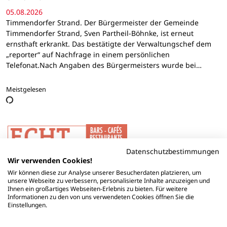
05.08.2026
Timmendorfer Strand. Der Bürgermeister der Gemeinde
Timmendorfer Strand, Sven Partheil-Böhnke, ist erneut
ernsthaft erkrankt. Das bestätigte der Verwaltungschef dem
„reporter“ auf Nachfrage in einem persönlichen
Telefonat.Nach Angaben des Bürgermeisters wurde bei…
Meistgelesen
Datenschutzbestimmungen
Wir verwenden Cookies!
Wir können diese zur Analyse unserer Besucherdaten platzieren, um
unsere Webseite zu verbessern, personalisierte Inhalte anzuzeigen und
Ihnen ein großartiges Webseiten-Erlebnis zu bieten. Für weitere
Informationen zu den von uns verwendeten Cookies öffnen Sie die
Einstellungen.