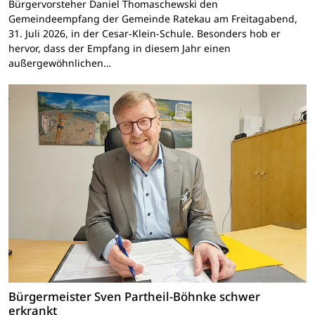
Bürgervorsteher Daniel Thomaschewski den
Gemeindeempfang der Gemeinde Ratekau am Freitagabend,
31. Juli 2026, in der Cesar-Klein-Schule. Besonders hob er
hervor, dass der Empfang in diesem Jahr einen
außergewöhnlichen…
Bürgermeister Sven Partheil-Böhnke schwer
erkrankt