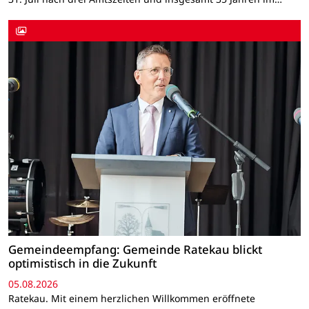
Gemeindeempfang: Gemeinde Ratekau blickt
optimistisch in die Zukunft
05.08.2026
Ratekau. Mit einem herzlichen Willkommen eröffnete