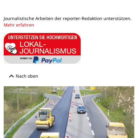
Journalistische Arbeiten der reporter-Redaktion unterstützen.
Mehr erfahren
Nach oben