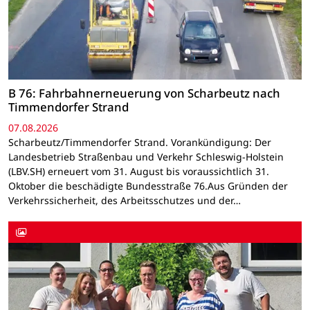
B 76: Fahrbahnerneuerung von Scharbeutz nach
Timmendorfer Strand
07.08.2026
Scharbeutz/Timmendorfer Strand. Vorankündigung: Der
Landesbetrieb Straßenbau und Verkehr Schleswig-Holstein
(LBV.SH) erneuert vom 31. August bis voraussichtlich 31.
Oktober die beschädigte Bundesstraße 76.Aus Gründen der
Verkehrssicherheit, des Arbeitsschutzes und der…