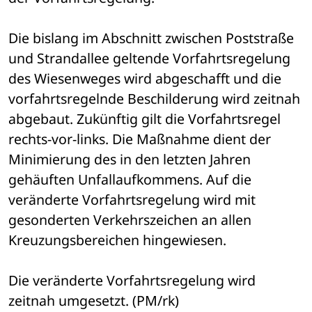
Die bislang im Abschnitt zwischen Poststraße 
und Strandallee geltende Vorfahrtsregelung 
des Wiesenweges wird abgeschafft und die 
vorfahrtsregelnde Beschilderung wird zeitnah 
abgebaut. Zukünftig gilt die Vorfahrtsregel 
rechts-vor-links. Die Maßnahme dient der 
Minimierung des in den letzten Jahren 
gehäuften Unfallaufkommens. Auf die 
veränderte Vorfahrtsregelung wird mit 
gesonderten Verkehrszeichen an allen 
Kreuzungsbereichen hingewiesen.
Die veränderte Vorfahrtsregelung wird 
zeitnah umgesetzt. (PM/rk)