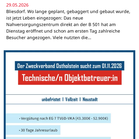
29.05.2026
Bliesdorf. Wo lange geplant, gebaggert und gebaut wurde,
ist jetzt Leben eingezogen: Das neue
Nahversorgungszentrum direkt an der B 501 hat am
Dienstag eröffnet und schon am ersten Tag zahlreiche
Besucher angezogen. Viele nutzten die…