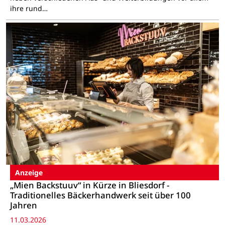
ihre rund…
Anzeige
„Mien Backstuuv“ in Kürze in Bliesdorf -
Traditionelles Bäckerhandwerk seit über 100
Jahren
11.03.2026