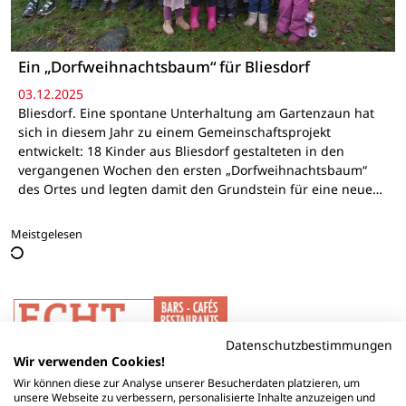
Ein „Dorfweihnachtsbaum“ für Bliesdorf
03.12.2025
Bliesdorf. Eine spontane Unterhaltung am Gartenzaun hat
sich in diesem Jahr zu einem Gemeinschaftsprojekt
entwickelt: 18 Kinder aus Bliesdorf gestalteten in den
vergangenen Wochen den ersten „Dorfweihnachtsbaum“
des Ortes und legten damit den Grundstein für eine neue…
Meistgelesen
Datenschutzbestimmungen
Wir verwenden Cookies!
Wir können diese zur Analyse unserer Besucherdaten platzieren, um
unsere Webseite zu verbessern, personalisierte Inhalte anzuzeigen und