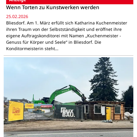
Wenn Torten zu Kunstwerken werden
25.02.2026
Bliesdorf. Am 1. März erfüllt sich Katharina Kuchenmeister
ihren Traum von der Selbstständigkeit und eröffnet ihre
eigene Auftragskonditorei mit Namen „Kuchenmeister -
Genuss für Körper und Seele“ in Bliesdorf. Die
Konditormeisterin steht…