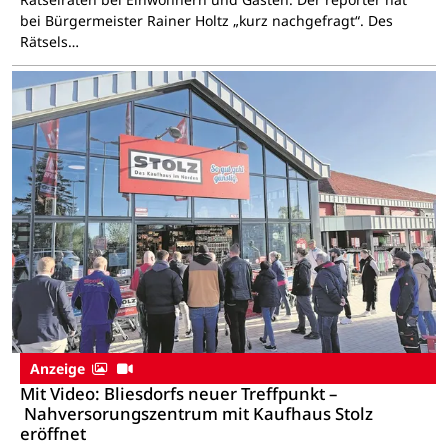
bei Bürgermeister Rainer Holtz „kurz nachgefragt“. Des
Rätsels…
Anzeige
Mit Video: Bliesdorfs neuer Treffpunkt –
Nahversorungszentrum mit Kaufhaus Stolz
eröffnet