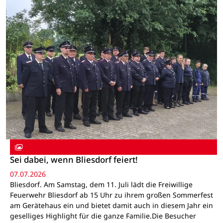
Sei dabei, wenn Bliesdorf feiert!
07.07.2026
Bliesdorf. Am Samstag, dem 11. Juli lädt die Freiwillige
Feuerwehr Bliesdorf ab 15 Uhr zu ihrem großen Sommerfest
am Gerätehaus ein und bietet damit auch in diesem Jahr ein
geselliges Highlight für die ganze Familie.Die Besucher