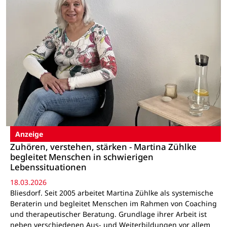
Anzeige
Zuhören, verstehen, stärken - Martina Zühlke
begleitet Menschen in schwierigen
Lebenssituationen
18.03.2026
Bliesdorf. Seit 2005 arbeitet Martina Zühlke als systemische
Beraterin und begleitet Menschen im Rahmen von Coaching
und therapeutischer Beratung. Grundlage ihrer Arbeit ist
neben verschiedenen Aus- und Weiterbildungen vor allem