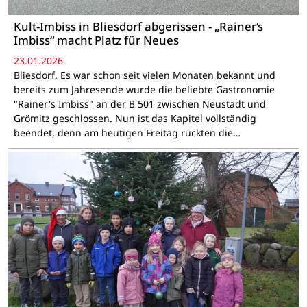
Kult-Imbiss in Bliesdorf abgerissen - „Rainer‘s
Imbiss“ macht Platz für Neues
23.01.2026
Bliesdorf. Es war schon seit vielen Monaten bekannt und
bereits zum Jahresende wurde die beliebte Gastronomie
"Rainer's Imbiss" an der B 501 zwischen Neustadt und
Grömitz geschlossen. Nun ist das Kapitel vollständig
beendet, denn am heutigen Freitag rückten die…