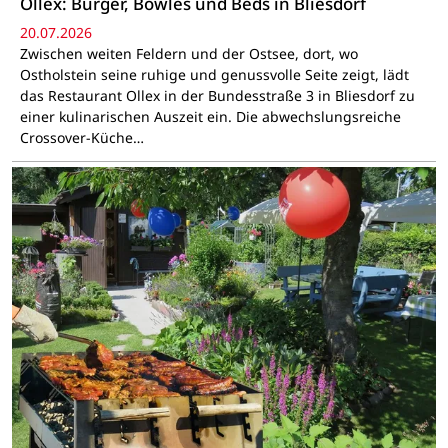
Ollex: Burger, Bowles und Beds in Bliesdorf
20.07.2026
Zwischen weiten Feldern und der Ostsee, dort, wo
Ostholstein seine ruhige und genussvolle Seite zeigt, lädt
das Restaurant Ollex in der Bundesstraße 3 in Bliesdorf zu
einer kulinarischen Auszeit ein. Die abwechslungsreiche
Crossover-Küche…