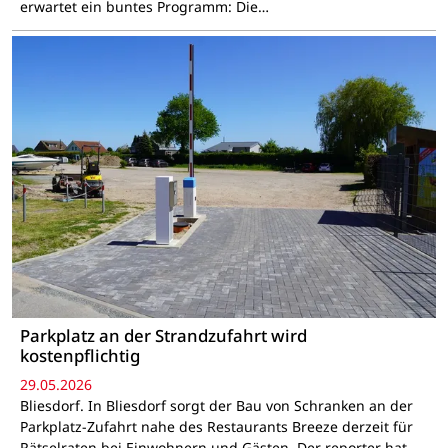
erwartet ein buntes Programm: Die…
Parkplatz an der Strandzufahrt wird
kostenpflichtig
29.05.2026
Bliesdorf. In Bliesdorf sorgt der Bau von Schranken an der
Parkplatz-Zufahrt nahe des Restaurants Breeze derzeit für
Rätselraten bei Einwohnern und Gästen. Der reporter hat