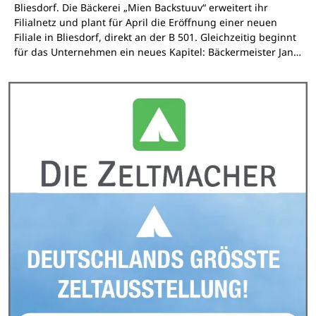
Bliesdorf. Die Bäckerei „Mien Backstuuv“ erweitert ihr
Filialnetz und plant für April die Eröffnung einer neuen
Filiale in Bliesdorf, direkt an der B 501. Gleichzeitig beginnt
für das Unternehmen ein neues Kapitel: Bäckermeister Jan…