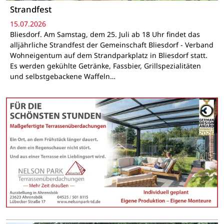
Strandfest
15.07.2026
Bliesdorf. Am Samstag, dem 25. Juli ab 18 Uhr findet das
alljährliche Strandfest der Gemeinschaft Bliesdorf - Verband
Wohneigentum auf dem Strandparkplatz in Bliesdorf statt.
Es werden gekühlte Getränke, Fassbier, Grillspezialitäten
und selbstgebackene Waffeln…