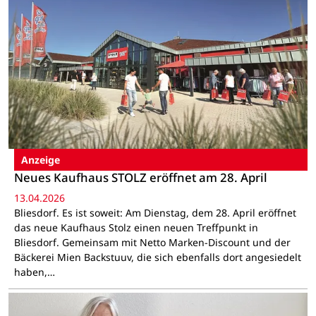
Anzeige
Neues Kaufhaus STOLZ eröffnet am 28. April
13.04.2026
Bliesdorf. Es ist soweit: Am Dienstag, dem 28. April eröffnet
das neue Kaufhaus Stolz einen neuen Treffpunkt in
Bliesdorf. Gemeinsam mit Netto Marken-Discount und der
Bäckerei Mien Backstuuv, die sich ebenfalls dort angesiedelt
haben,…