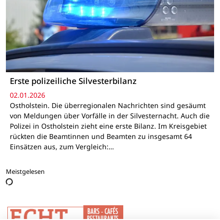
Erste polizeiliche Silvesterbilanz
02.01.2026
Ostholstein. Die überregionalen Nachrichten sind gesäumt
von Meldungen über Vorfälle in der Silvesternacht. Auch die
Polizei in Ostholstein zieht eine erste Bilanz. Im Kreisgebiet
rückten die Beamtinnen und Beamten zu insgesamt 64
Einsätzen aus, zum Vergleich:…
Meistgelesen