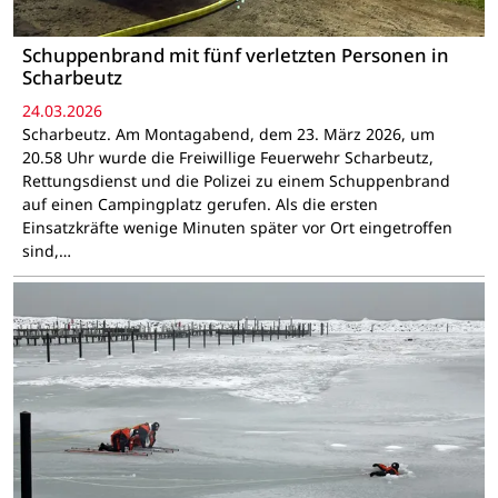
Schuppenbrand mit fünf verletzten Personen in
Scharbeutz
24.03.2026
Scharbeutz. Am Montagabend, dem 23. März 2026, um
20.58 Uhr wurde die Freiwillige Feuerwehr Scharbeutz,
Rettungsdienst und die Polizei zu einem Schuppenbrand
auf einen Campingplatz gerufen. Als die ersten
Einsatzkräfte wenige Minuten später vor Ort eingetroffen
sind,…