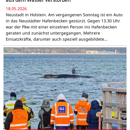
18.05.2026
Neustadt in Holstein. Am vergangenen Sonntag ist ein Auto
in das Neustädter Hafenbecken gestürzt. Gegen 13.30 Uhr
war der Pkw mit einer einzelnen Person ins Hafenbecken
geraten und zunächst untergegangen. Mehrere
Einsatzkräfte, darunter auch speziell ausgebildete…