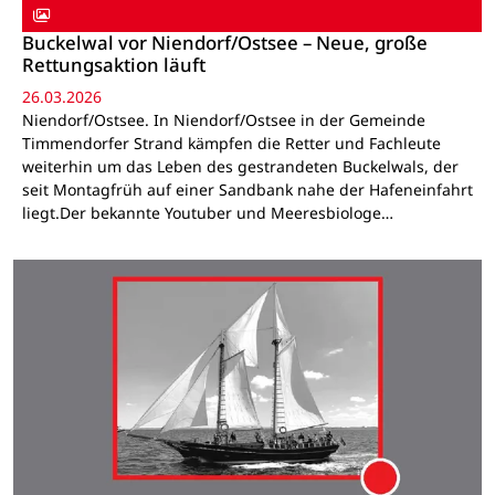
Buckelwal vor Niendorf/Ostsee – Neue, große
Rettungsaktion läuft
26.03.2026
Niendorf/Ostsee. In Niendorf/Ostsee in der Gemeinde
Timmendorfer Strand kämpfen die Retter und Fachleute
weiterhin um das Leben des gestrandeten Buckelwals, der
seit Montagfrüh auf einer Sandbank nahe der Hafeneinfahrt
liegt.Der bekannte Youtuber und Meeresbiologe…