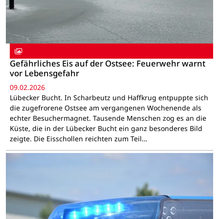
Gefährliches Eis auf der Ostsee: Feuerwehr warnt
vor Lebensgefahr
09.02.2026
Lübecker Bucht. In Scharbeutz und Haffkrug entpuppte sich
die zugefrorene Ostsee am vergangenen Wochenende als
echter Besuchermagnet. Tausende Menschen zog es an die
Küste, die in der Lübecker Bucht ein ganz besonderes Bild
zeigte. Die Eisschollen reichten zum Teil…