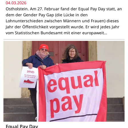
04.03.2026
Ostholstein. Am 27. Februar fand der Equal Pay Day statt, an
dem der Gender Pay Gap (die Lücke in den
Lohnunterschieden zwischen Männern und Frauen) dieses
Jahr der Öffentlichkeit vorgestellt wurde. Er wird jedes Jahr
vom Statistischen Bundesamt mit einer europaweit…
Equal Pay Day