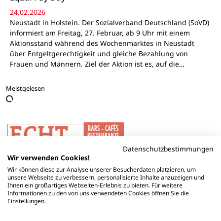
24.02.2026
Neustadt in Holstein. Der Sozialverband Deutschland (SoVD)
informiert am Freitag, 27. Februar, ab 9 Uhr mit einem
Aktionsstand während des Wochenmarktes in Neustadt
über Entgeltgerechtigkeit und gleiche Bezahlung von
Frauen und Männern. Ziel der Aktion ist es, auf die…
Meistgelesen
Datenschutzbestimmungen
Wir verwenden Cookies!
Wir können diese zur Analyse unserer Besucherdaten platzieren, um
unsere Webseite zu verbessern, personalisierte Inhalte anzuzeigen und
Ihnen ein großartiges Webseiten-Erlebnis zu bieten. Für weitere
Informationen zu den von uns verwendeten Cookies öffnen Sie die
Einstellungen.