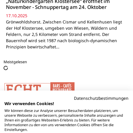
„Naturkindergarten Klostersee“ eröffnet im
November - Schnuppertag am 24. Oktober
17.10.2025
Grönwohldshorst. Zwischen Cismar und Kellenhusen liegt
der Hof Klostersee, umgeben von Wiesen, Wäldern und
Feldern, nur 2,5 Kilometer vom Strand entfernt. Der
Bauernhof wird seit 1987 nach biologisch-dynamischen
Prinzipien bewirtschaftet…
Meistgelesen
Datenschutzbestimmungen
Wir verwenden Cookies!
Wir können diese zur Analyse unserer Besucherdaten platzieren, um
unsere Webseite zu verbessern, personalisierte Inhalte anzuzeigen und
Ihnen ein großartiges Webseiten-Erlebnis zu bieten. Für weitere
Informationen zu den von uns verwendeten Cookies öffnen Sie die
Einstellungen.