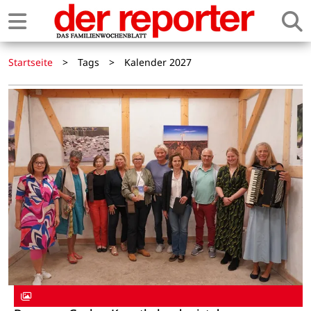
Startseite
>
Tags
>
Kalender 2027