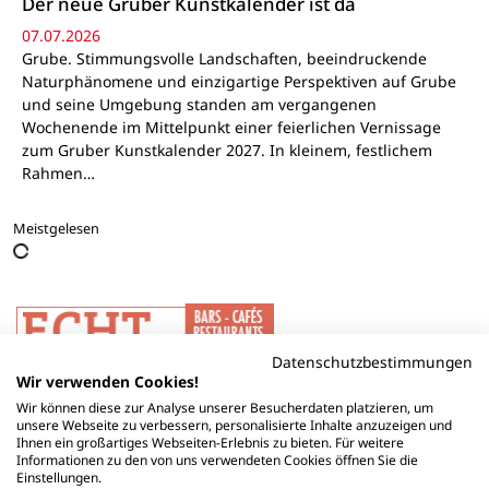
Der neue Gruber Kunstkalender ist da
07.07.2026
Grube. Stimmungsvolle Landschaften, beeindruckende
Naturphänomene und einzigartige Perspektiven auf Grube
und seine Umgebung standen am vergangenen
Wochenende im Mittelpunkt einer feierlichen Vernissage
zum Gruber Kunstkalender 2027. In kleinem, festlichem
Rahmen…
Meistgelesen
Datenschutzbestimmungen
Wir verwenden Cookies!
Wir können diese zur Analyse unserer Besucherdaten platzieren, um
unsere Webseite zu verbessern, personalisierte Inhalte anzuzeigen und
Ihnen ein großartiges Webseiten-Erlebnis zu bieten. Für weitere
Informationen zu den von uns verwendeten Cookies öffnen Sie die
Einstellungen.