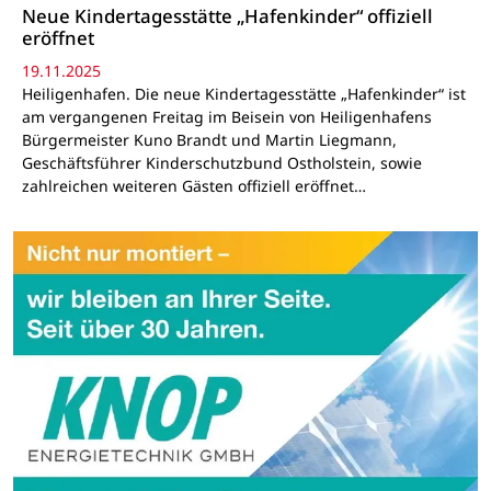
Neue Kindertagesstätte „Hafenkinder“ offiziell
eröffnet
19.11.2025
Heiligenhafen. Die neue Kindertagesstätte „Hafenkinder“ ist
am vergangenen Freitag im Beisein von Heiligenhafens
Bürgermeister Kuno Brandt und Martin Liegmann,
Geschäftsführer Kinderschutzbund Ostholstein, sowie
zahlreichen weiteren Gästen offiziell eröffnet…