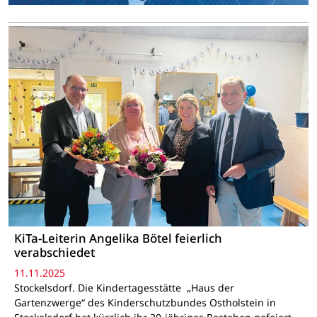
KiTa-Leiterin Angelika Bötel feierlich
verabschiedet
11.11.2025
Stockelsdorf. Die Kindertagesstätte „Haus der
Gartenzwerge“ des Kinderschutzbundes Ostholstein in