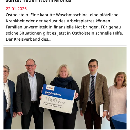
22.01.2026
Ostholstein. Eine kaputte Waschmaschine, eine plötzliche
Krankheit oder der Verlust des Arbeitsplatzes können
Familien unvermittelt in finanzielle Not bringen. Für genau
solche Situationen gibt es jetzt in Ostholstein schnelle Hilfe.
Der Kreisverband des…