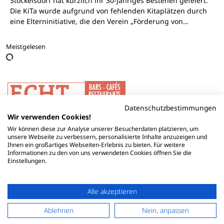
Stockelsdorf hat kürzlich ihr 30-jähriges Bestehen gefeiert.
Die KiTa wurde aufgrund von fehlenden Kitaplätzen durch
eine Elterninitiative, die den Verein „Förderung von…
Meistgelesen
Datenschutzbestimmungen
Wir verwenden Cookies!
Wir können diese zur Analyse unserer Besucherdaten platzieren, um
unsere Webseite zu verbessern, personalisierte Inhalte anzuzeigen und
Ihnen ein großartiges Webseiten-Erlebnis zu bieten. Für weitere
Informationen zu den von uns verwendeten Cookies öffnen Sie die
Einstellungen.
Alle akzeptieren
Ablehnen
Nein, anpassen