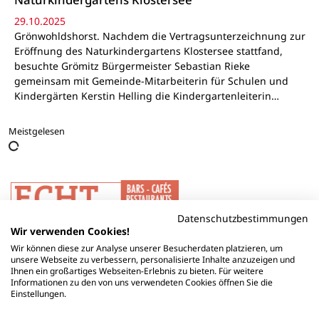
29.10.2025
Grönwohldshorst. Nachdem die Vertragsunterzeichnung zur
Eröffnung des Naturkindergartens Klostersee stattfand,
besuchte Grömitz Bürgermeister Sebastian Rieke
gemeinsam mit Gemeinde-Mitarbeiterin für Schulen und
Kindergärten Kerstin Helling die Kindergartenleiterin…
Meistgelesen
Datenschutzbestimmungen
Wir verwenden Cookies!
Wir können diese zur Analyse unserer Besucherdaten platzieren, um
unsere Webseite zu verbessern, personalisierte Inhalte anzuzeigen und
Ihnen ein großartiges Webseiten-Erlebnis zu bieten. Für weitere
Informationen zu den von uns verwendeten Cookies öffnen Sie die
Einstellungen.