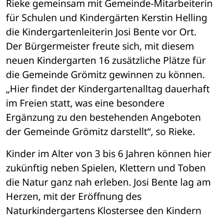
Rieke gemeinsam mit Gemeinde-Mitarbeiterin 
für Schulen und Kindergärten Kerstin Helling 
die Kindergartenleiterin Josi Bente vor Ort. 
Der Bürgermeister freute sich, mit diesem 
neuen Kindergarten 16 zusätzliche Plätze für 
die Gemeinde Grömitz gewinnen zu können. 
„Hier findet der Kindergartenalltag dauerhaft 
im Freien statt, was eine besondere 
Ergänzung zu den bestehenden Angeboten 
der Gemeinde Grömitz darstellt“, so Rieke. 
Kinder im Alter von 3 bis 6 Jahren können hier 
zukünftig neben Spielen, Klettern und Toben 
die Natur ganz nah erleben. Josi Bente lag am 
Herzen, mit der Eröffnung des 
Naturkindergartens Klostersee den Kindern 