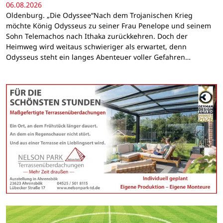
06.08.2026
Oldenburg. „Die Odyssee“Nach dem Trojanischen Krieg
möchte König Odysseus zu seiner Frau Penelope und seinem
Sohn Telemachos nach Ithaka zurückkehren. Doch der
Heimweg wird weitaus schwieriger als erwartet, denn
Odysseus steht ein langes Abenteuer voller Gefahren…