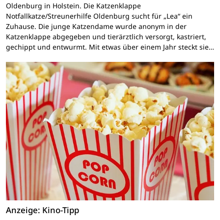
Oldenburg in Holstein. Die Katzenklappe
Notfallkatze/Streunerhilfe Oldenburg sucht für „Lea“ ein
Zuhause. Die junge Katzendame wurde anonym in der
Katzenklappe abgegeben und tierärztlich versorgt, kastriert,
gechippt und entwurmt. Mit etwas über einem Jahr steckt sie…
Anzeige: Kino-Tipp