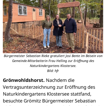
Bürgermeister Sebastian Rieke gratuliert Josi Bente im Beisein von
Gemeinde-Mitarbeiterin Frau Helling zur Eröffnung des
Naturkindergartens Klostersee.
Bild: hfr
Grönwohldshorst.
 Nachdem die 
Vertragsunterzeichnung zur Eröffnung des 
Naturkindergartens Klostersee stattfand, 
besuchte Grömitz Bürgermeister Sebastian 