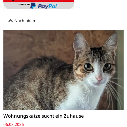
Nach oben
Wohnungskatze sucht ein Zuhause
06.08.2026