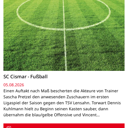
SC Cismar - Fußball
05.08.2026
Einen Auftakt nach Maß bescherten die Akteure von Trainer
Sascha Pretzel den anwesenden Zuschauern im ersten
Ligaspiel der Saison gegen den TSV Lensahn. Torwart Dennis
Kuhlmann hielt zu Beginn seinen Kasten sauber, dann
übernahm die blau/gelbe Offensive und Vincent…