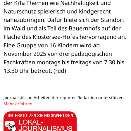
der KiTa Themen wie Nachhaltigkeit und 
Naturschutz spielerisch und kindgerecht 
nahezubringen. Dafür biete sich der Standort 
im Wald und als Teil des Bauernhofs auf der 
Fläche des Klostersee-Hofes hervorragend an. 
Eine Gruppe von 16 Kindern wird ab 
November 2025 von drei pädagogischen 
Fachkräften montags bis freitags von 7.30 bis 
13.30 Uhr betreut. (red)
Journalistische Arbeiten der reporter-Redaktion unterstützen.
Mehr erfahren