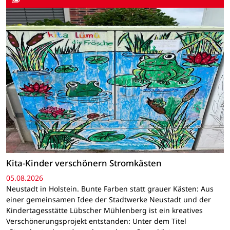
Kita-Kinder verschönern Stromkästen
05.08.2026
Neustadt in Holstein. Bunte Farben statt grauer Kästen: Aus
einer gemeinsamen Idee der Stadtwerke Neustadt und der
Kindertagesstätte Lübscher Mühlenberg ist ein kreatives
Verschönerungsprojekt entstanden: Unter dem Titel