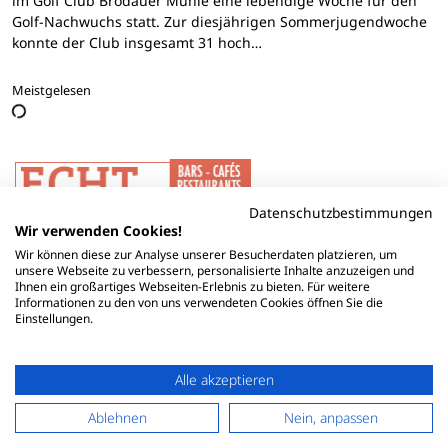
im Golf Club Brodauer Mühle eine lebendige Woche für den
Golf-Nachwuchs statt. Zur diesjährigen Sommerjugendwoche
konnte der Club insgesamt 31 hoch…
Meistgelesen
Datenschutzbestimmungen
Wir verwenden Cookies!
Wir können diese zur Analyse unserer Besucherdaten platzieren, um
unsere Webseite zu verbessern, personalisierte Inhalte anzuzeigen und
Ihnen ein großartiges Webseiten-Erlebnis zu bieten. Für weitere
Informationen zu den von uns verwendeten Cookies öffnen Sie die
Einstellungen.
Alle akzeptieren
Ablehnen
Nein, anpassen