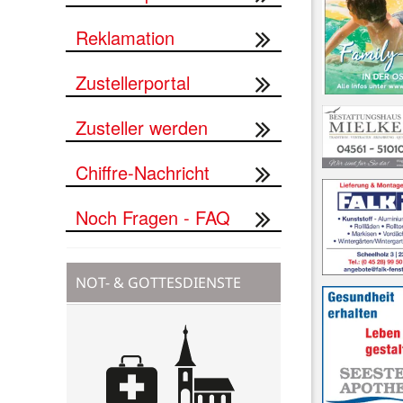
Reklamation
Zustellerportal
Zusteller werden
Chiffre-Nachricht
Noch Fragen - FAQ
NOT- & GOTTESDIENSTE