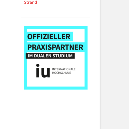
Strand