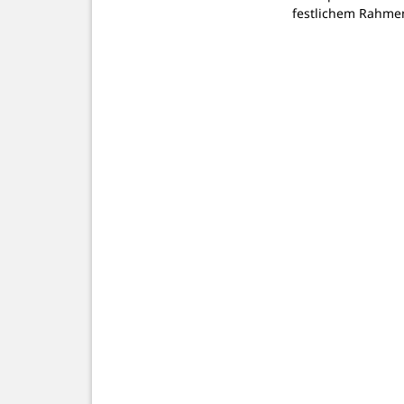
festlichem Rahm