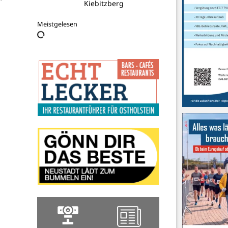
Kiebitzberg
Meistgelesen