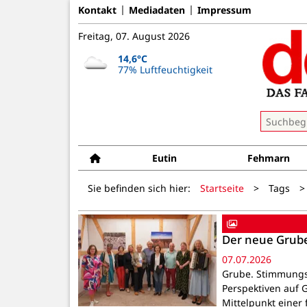
Kontakt
Mediadaten
Impressum
Freitag, 07. August 2026
14,6°C
77% Luftfeuchtigkeit
Eutin
Fehmarn
Sie befinden sich hier:
Startseite
>
Tags
>
Der neue Grube
07.07.2026
Grube. Stimmungs
Perspektiven auf
Mittelpunkt einer