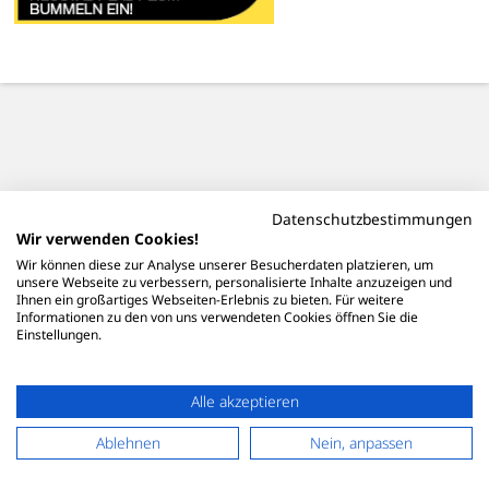
Datenschutzbestimmungen
Wir verwenden Cookies!
Wir können diese zur Analyse unserer Besucherdaten platzieren, um
unsere Webseite zu verbessern, personalisierte Inhalte anzuzeigen und
Ihnen ein großartiges Webseiten-Erlebnis zu bieten. Für weitere
Informationen zu den von uns verwendeten Cookies öffnen Sie die
Einstellungen.
Alle akzeptieren
Ablehnen
Nein, anpassen