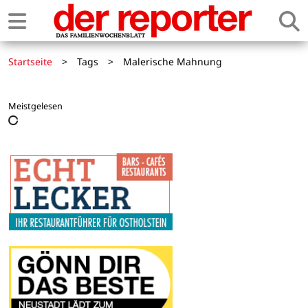
Startseite
>
Tags
>
Malerische Mahnung
Meistgelesen