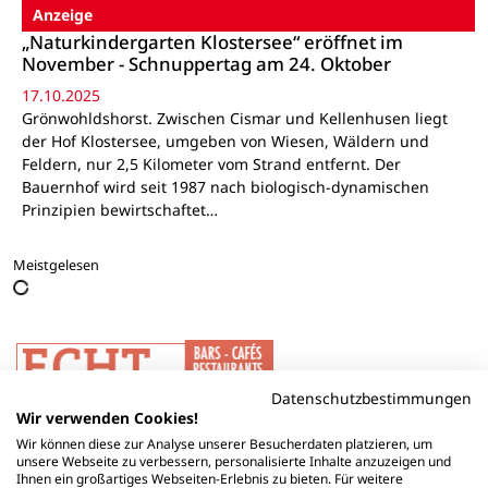
Anzeige
„Naturkindergarten Klostersee“ eröffnet im
November - Schnuppertag am 24. Oktober
17.10.2025
Grönwohldshorst. Zwischen Cismar und Kellenhusen liegt
der Hof Klostersee, umgeben von Wiesen, Wäldern und
Feldern, nur 2,5 Kilometer vom Strand entfernt. Der
Bauernhof wird seit 1987 nach biologisch-dynamischen
Prinzipien bewirtschaftet…
Meistgelesen
Datenschutzbestimmungen
Wir verwenden Cookies!
Wir können diese zur Analyse unserer Besucherdaten platzieren, um
unsere Webseite zu verbessern, personalisierte Inhalte anzuzeigen und
Ihnen ein großartiges Webseiten-Erlebnis zu bieten. Für weitere