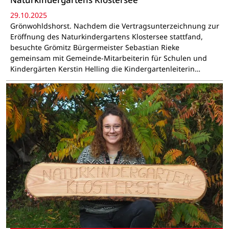
29.10.2025
Grönwohldshorst. Nachdem die Vertragsunterzeichnung zur
Eröffnung des Naturkindergartens Klostersee stattfand,
besuchte Grömitz Bürgermeister Sebastian Rieke
gemeinsam mit Gemeinde-Mitarbeiterin für Schulen und
Kindergärten Kerstin Helling die Kindergartenleiterin…