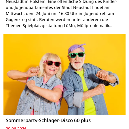
Neustadt in Holstein. Eine öffentliche Sitzung des Kinder-
und Jugendparlamentes der Stadt Neustadt findet am
Mittwoch, dem 24. Juni um 16.30 Uhr im Jugendtreff am
Gogenkrog statt. Beraten werden unter anderem die
Themen Spielplatzgestaltung LüMü, Müllproblematik…
Sommerparty-Schlager-Disco 60 plus
20.06.2026