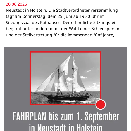
20.06.2026
Neustadt in Holstein. Die Stadtverordnetenversammlung
tagt am Donnerstag, dem 25. Juni ab 19.30 Uhr im
Sitzungssaal des Rathauses. Der öffentliche Sitzungsteil
beginnt unter anderem mit der Wahl einer Schiedsperson
und der Stellvertretung für die kommenden fünf Jahre,…