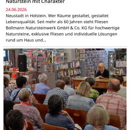
Naturstein mit Charakter
24.06.2026
Neustadt in Holstein. Wer Räume gestaltet, gestaltet
Lebensqualität. Seit mehr als 60 Jahren steht Fliesen
Bollmann Natursteinwerk GmbH & Co. KG für hochwertige
Natursteine, exklusive Fliesen und individuelle Lösungen
rund um Haus und…