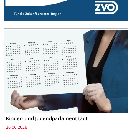
Kinder- und Jugendparlament tagt
20.06.2026