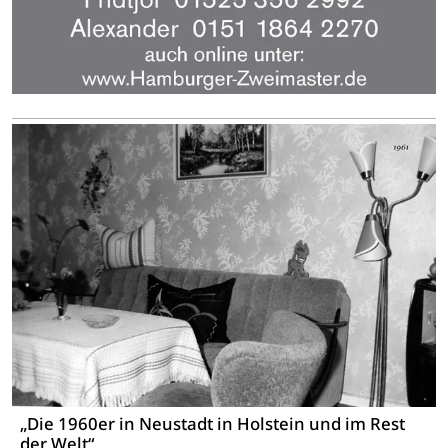
„Die 1960er in Neustadt in Holstein und im Rest
der Welt“