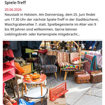
Spiele-Treff
20.06.2026
Neustadt in Holstein. Am Donnerstag, dem 25. Juni findet
um 17.30 Uhr der nächste Spiele-Treff in der Stadtbücherei,
Waschgrabenallee 7, statt. Spielbegeisterte im Alter von 9
bis 99 Jahren sind willkommen. Gerne können
Lieblingsbrett- oder Kartenspiele mitgebracht…