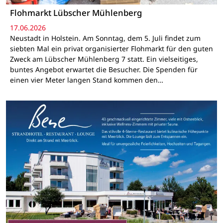
Flohmarkt Lübscher Mühlenberg
17.06.2026
Neustadt in Holstein. Am Sonntag, dem 5. Juli findet zum
siebten Mal ein privat organisierter Flohmarkt für den guten
Zweck am Lübscher Mühlenberg 7 statt. Ein vielseitiges,
buntes Angebot erwartet die Besucher. Die Spenden für
einen vier Meter langen Stand kommen den…