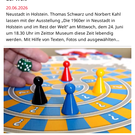
20.06.2026
Neustadt in Holstein. Thomas Schwarz und Norbert Kahl
lassen mit der Ausstellung „Die 1960er in Neustadt in
Holstein und im Rest der Welt“ am Mittwoch, dem 24. Juni
um 18.30 Uhr im Zeittor Museum diese Zeit lebendig
werden. Mit Hilfe von Texten, Fotos und ausgewählten…