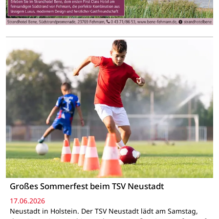
Großes Sommerfest beim TSV Neustadt
17.06.2026
Neustadt in Holstein. Der TSV Neustadt lädt am Samstag,