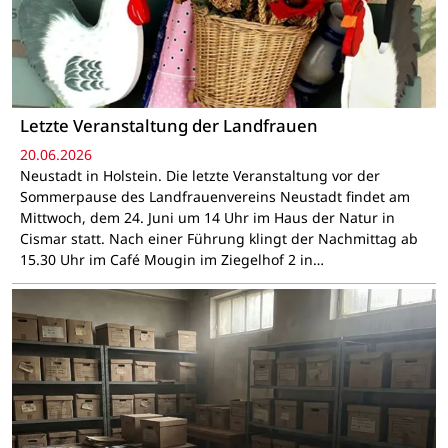
Letzte Veranstaltung der Landfrauen
20.06.2026
Neustadt in Holstein. Die letzte Veranstaltung vor der
Sommerpause des Landfrauenvereins Neustadt findet am
Mittwoch, dem 24. Juni um 14 Uhr im Haus der Natur in
Cismar statt. Nach einer Führung klingt der Nachmittag ab
15.30 Uhr im Café Mougin im Ziegelhof 2 in…