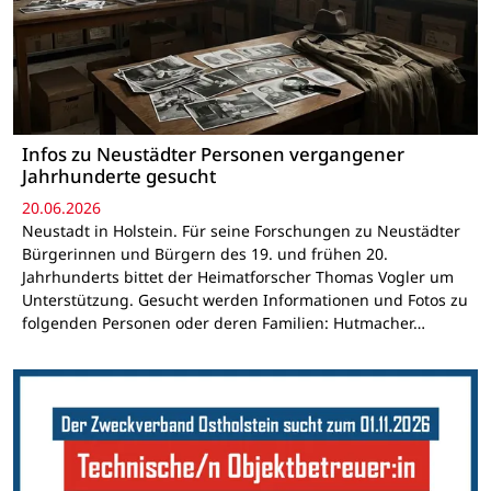
Infos zu Neustädter Personen vergangener
Jahrhunderte gesucht
20.06.2026
Neustadt in Holstein. Für seine Forschungen zu Neustädter
Bürgerinnen und Bürgern des 19. und frühen 20.
Jahrhunderts bittet der Heimatforscher Thomas Vogler um
Unterstützung. Gesucht werden Informationen und Fotos zu
folgenden Personen oder deren Familien: Hutmacher…