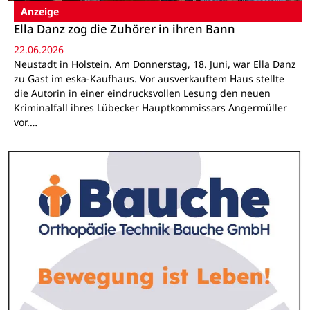
Anzeige
Ella Danz zog die Zuhörer in ihren Bann
22.06.2026
Neustadt in Holstein. Am Donnerstag, 18. Juni, war Ella Danz
zu Gast im eska-Kaufhaus. Vor ausverkauftem Haus stellte
die Autorin in einer eindrucksvollen Lesung den neuen
Kriminalfall ihres Lübecker Hauptkommissars Angermüller
vor.…