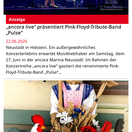
Anzeige
„ancora live“ präsentiert Pink-Floyd-Tribute-Band
„Pulse“
22.06.2026
Neustadt in Holstein. Ein außergewöhnliches
Konzerterlebnis erwartet Musikliebhaber am Samstag, dem
27. Juni in der ancora Marina Neustadt: Im Rahmen der
Konzertreihe „ancora live“ gastiert die renommierte Pink-
Floyd-Tribute-Band „Pulse“…