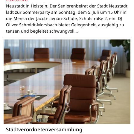
Neustadt in Holstein. Der Seniorenbeirat der Stadt Neustadt
lädt zur Sommerparty am Sonntag, dem 5. Juli um 15 Uhr in
die Mensa der Jacob-Lienau-Schule, Schulstraße 2, ein. DJ
Oliver Schmidt-Morsbach bietet Gelegenheit, ausgiebig zu
tanzen und begleitet schwungvoll…
Stadtverordnetenversammlung