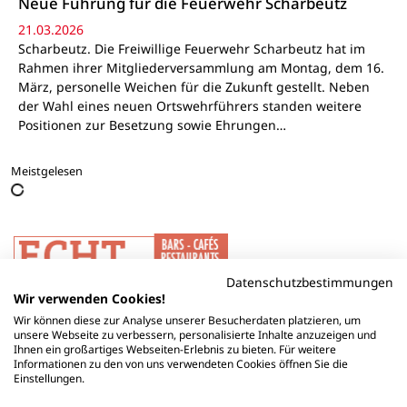
Neue Führung für die Feuerwehr Scharbeutz
21.03.2026
Scharbeutz. Die Freiwillige Feuerwehr Scharbeutz hat im
Rahmen ihrer Mitgliederversammlung am Montag, dem 16.
März, personelle Weichen für die Zukunft gestellt. Neben
der Wahl eines neuen Ortswehrführers standen weitere
Positionen zur Besetzung sowie Ehrungen…
Meistgelesen
Datenschutzbestimmungen
Wir verwenden Cookies!
Wir können diese zur Analyse unserer Besucherdaten platzieren, um
unsere Webseite zu verbessern, personalisierte Inhalte anzuzeigen und
Ihnen ein großartiges Webseiten-Erlebnis zu bieten. Für weitere
Informationen zu den von uns verwendeten Cookies öffnen Sie die
Einstellungen.