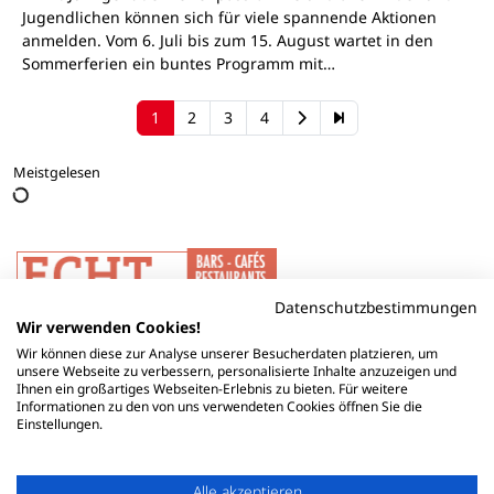
Jugendlichen können sich für viele spannende Aktionen
anmelden. Vom 6. Juli bis zum 15. August wartet in den
Sommerferien ein buntes Programm mit…
1
2
3
4
Meistgelesen
Datenschutzbestimmungen
Wir verwenden Cookies!
Wir können diese zur Analyse unserer Besucherdaten platzieren, um
unsere Webseite zu verbessern, personalisierte Inhalte anzuzeigen und
Ihnen ein großartiges Webseiten-Erlebnis zu bieten. Für weitere
Informationen zu den von uns verwendeten Cookies öffnen Sie die
Einstellungen.
Alle akzeptieren