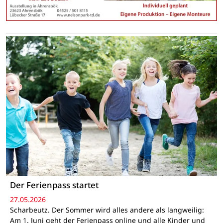
Der Ferienpass startet
27.05.2026
Scharbeutz. Der Sommer wird alles andere als langweilig:
Am 1. Juni geht der Ferienpass online und alle Kinder und