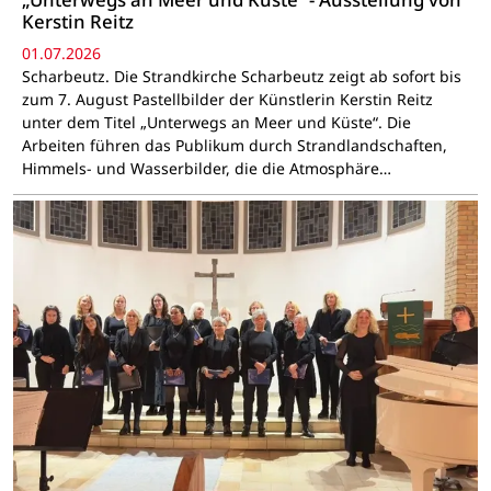
Kerstin Reitz
01.07.2026
Scharbeutz. Die Strandkirche Scharbeutz zeigt ab sofort bis
zum 7. August Pastellbilder der Künstlerin Kerstin Reitz
unter dem Titel „Unterwegs an Meer und Küste“. Die
Arbeiten führen das Publikum durch Strandlandschaften,
Himmels- und Wasserbilder, die die Atmosphäre…