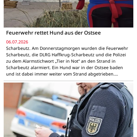
Feuerwehr rettet Hund aus der Ostsee
06.07.2026
Scharbeutz. Am Donnerstagmorgen wurden die Feuerwehr
Scharbeutz, die DLRG Haffkrug-Scharbeutz und die Polizei
zu dem Alarmstichwort „Tier in Not“ an den Strand in
Scharbeutz alarmiert. Ein Hund war in der Ostsee baden
und ist dabei immer weiter vom Strand abgetrieben.…