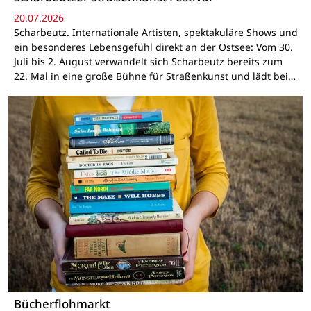
20.07.2026
Scharbeutz. Internationale Artisten, spektakuläre Shows und
ein besonderes Lebensgefühl direkt an der Ostsee: Vom 30.
Juli bis 2. August verwandelt sich Scharbeutz bereits zum
22. Mal in eine große Bühne für Straßenkunst und lädt bei…
Bücherflohmarkt