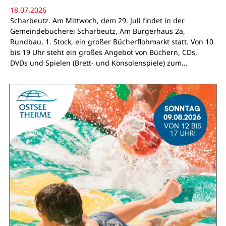
18.07.2026
Scharbeutz. Am Mittwoch, dem 29. Juli findet in der
Gemeindebücherei Scharbeutz, Am Bürgerhaus 2a,
Rundbau, 1. Stock, ein großer Bücherflohmarkt statt. Von 10
bis 19 Uhr steht ein großes Angebot von Büchern, CDs,
DVDs und Spielen (Brett- und Konsolenspiele) zum…