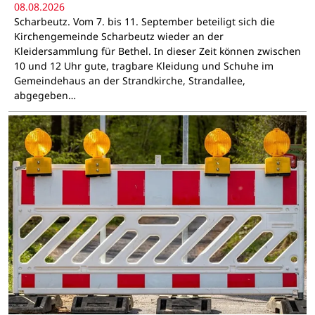
08.08.2026
Scharbeutz. Vom 7. bis 11. September beteiligt sich die
Kirchengemeinde Scharbeutz wieder an der
Kleidersammlung für Bethel. In dieser Zeit können zwischen
10 und 12 Uhr gute, tragbare Kleidung und Schuhe im
Gemeindehaus an der Strandkirche, Strandallee,
abgegeben…