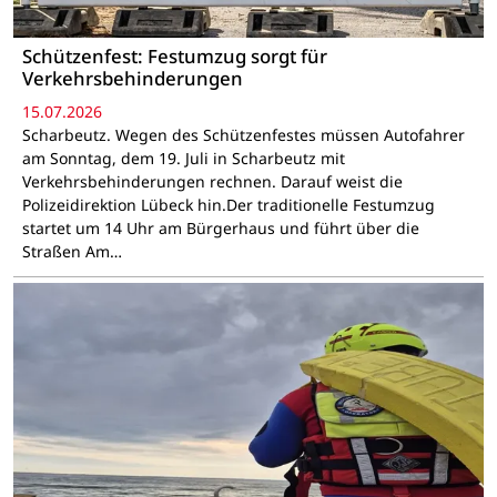
Schützenfest: Festumzug sorgt für
Verkehrsbehinderungen
15.07.2026
Scharbeutz. Wegen des Schützenfestes müssen Autofahrer
am Sonntag, dem 19. Juli in Scharbeutz mit
Verkehrsbehinderungen rechnen. Darauf weist die
Polizeidirektion Lübeck hin.Der traditionelle Festumzug
startet um 14 Uhr am Bürgerhaus und führt über die
Straßen Am…