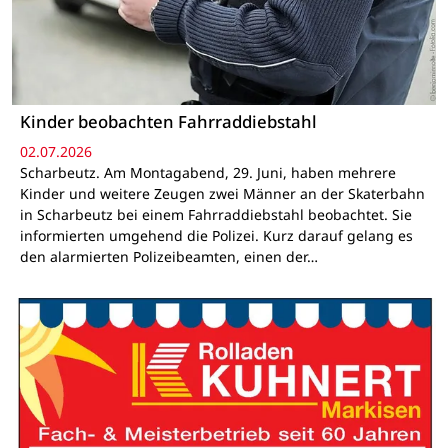
Kinder beobachten Fahrraddiebstahl
02.07.2026
Scharbeutz. Am Montagabend, 29. Juni, haben mehrere
Kinder und weitere Zeugen zwei Männer an der Skaterbahn
in Scharbeutz bei einem Fahrraddiebstahl beobachtet. Sie
informierten umgehend die Polizei. Kurz darauf gelang es
den alarmierten Polizeibeamten, einen der…