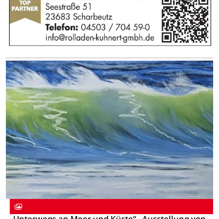
„Unterwegs an Meer und Küste“ - Ausstellung von