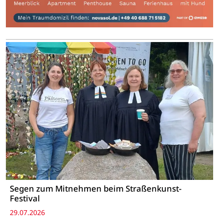
Segen zum Mitnehmen beim Straßenkunst-
Festival
29.07.2026