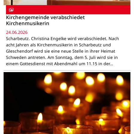
Kirchengemeinde verabschiedet
Kirchenmusikerin
24.06.2026
Scharbeutz. Christina Engelke wird verabschiedet. Nach
acht Jahren als Kirchenmusikerin in Scharbeutz und
Gleschendorf wird sie eine neue Stelle in ihrer Heimat
Schweden antreten. Am Sonntag, dem 5. Juli wird sie in
einem Gottesdienst mit Abendmahl um 11.15 in der…