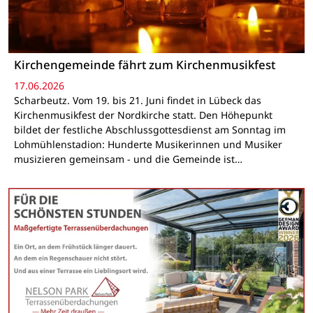
Kirchengemeinde fährt zum Kirchenmusikfest
17.06.2026
Scharbeutz. Vom 19. bis 21. Juni findet in Lübeck das
Kirchenmusikfest der Nordkirche statt. Den Höhepunkt
bildet der festliche Abschlussgottesdienst am Sonntag im
Lohmühlenstadion: Hunderte Musikerinnen und Musiker
musizieren gemeinsam - und die Gemeinde ist…