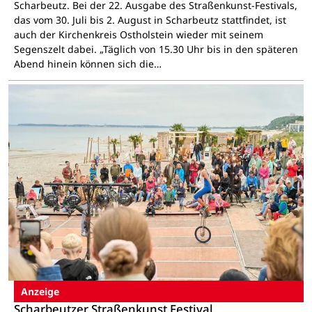
Scharbeutz. Bei der 22. Ausgabe des Straßenkunst-Festivals,
das vom 30. Juli bis 2. August in Scharbeutz stattfindet, ist
auch der Kirchenkreis Ostholstein wieder mit seinem
Segenszelt dabei. „Täglich von 15.30 Uhr bis in den späteren
Abend hinein können sich die…
Anzeige
Scharbeutzer Straßenkunst Festival