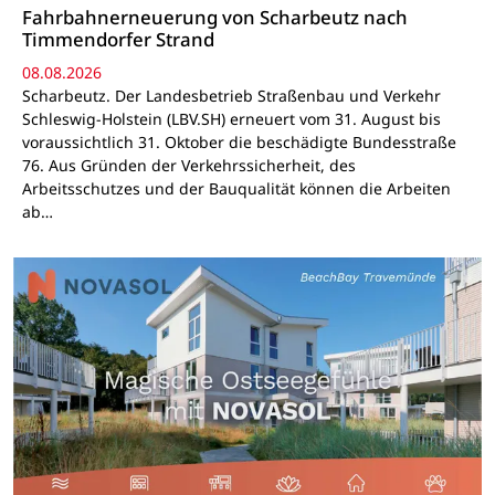
Fahrbahnerneuerung von Scharbeutz nach
Timmendorfer Strand
08.08.2026
Scharbeutz. Der Landesbetrieb Straßenbau und Verkehr
Schleswig-Holstein (LBV.SH) erneuert vom 31. August bis
voraussichtlich 31. Oktober die beschädigte Bundesstraße
76. Aus Gründen der Verkehrssicherheit, des
Arbeitsschutzes und der Bauqualität können die Arbeiten
ab…