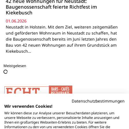
42 neue Wohnungen für Neustadt:
Baugenossenschaft feierte Richtfest im
Kiekebusch
01.06.2026
Neustadt in Holstein. Mit dem Ziel, weiteren zeitgemäßen
und geförderten Wohnraum in Neustadt zu schaffen, hat
die Baugenossenschaft bereits im Juni letzten Jahres den
Bau von 42 neuen Wohnungen auf ihrem Grundstück am
Kiekebusch…
Meistgelesen
Datenschutzbestimmungen
Wir verwenden Cookies!
Wir können diese zur Analyse unserer Besucherdaten platzieren, um
unsere Webseite zu verbessern, personalisierte Inhalte anzuzeigen und
Ihnen ein großartiges Webseiten-Erlebnis zu bieten. Für weitere
Informationen zu den von uns verwendeten Cookies öffnen Sie die