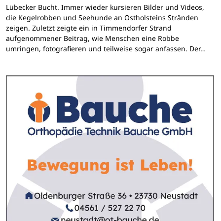
Lübecker Bucht. Immer wieder kursieren Bilder und Videos,
die Kegelrobben und Seehunde an Ostholsteins Stränden
zeigen. Zuletzt zeigte ein in Timmendorfer Strand
aufgenommener Beitrag, wie Menschen eine Robbe
umringen, fotografieren und teilweise sogar anfassen. Der…