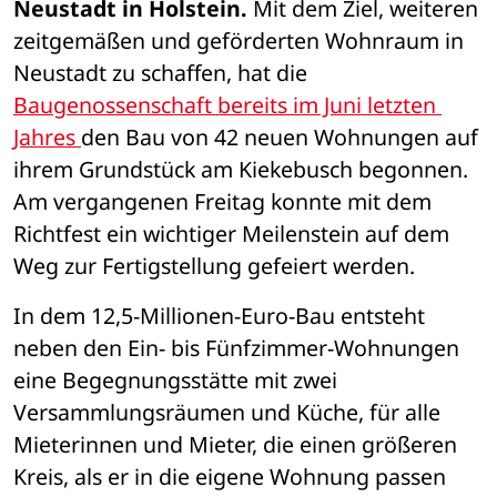
Neustadt in Holstein.
 Mit dem Ziel, weiteren 
zeitgemäßen und geförderten Wohnraum in 
Neustadt zu schaffen, hat die 
Baugenossenschaft bereits im Juni letzten 
Jahres 
den Bau von 42 neuen Wohnungen auf 
ihrem Grundstück am Kiekebusch begonnen. 
Am vergangenen Freitag konnte mit dem 
Richtfest ein wichtiger Meilenstein auf dem 
Weg zur Fertigstellung gefeiert werden. 
In dem 12,5-Millionen-Euro-Bau entsteht 
neben den Ein- bis Fünfzimmer-Wohnungen 
eine Begegnungsstätte mit zwei 
Versammlungsräumen und Küche, für alle 
Mieterinnen und Mieter, die einen größeren 
Kreis, als er in die eigene Wohnung passen 