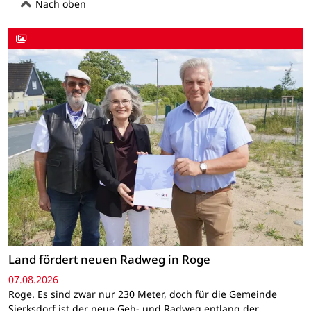
Nach oben
Land fördert neuen Radweg in Roge
07.08.2026
Roge. Es sind zwar nur 230 Meter, doch für die Gemeinde
Sierksdorf ist der neue Geh- und Radweg entlang der