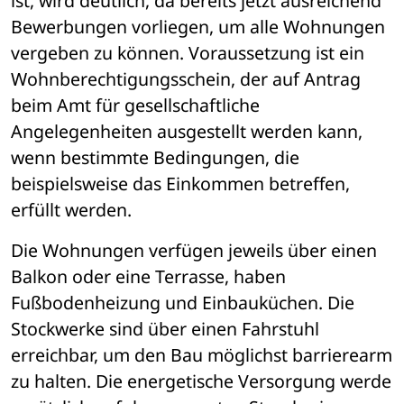
ist, wird deutlich, da bereits jetzt ausreichend 
Bewerbungen vorliegen, um alle Wohnungen 
vergeben zu können. Voraussetzung ist ein 
Wohnberechtigungsschein, der auf Antrag 
beim Amt für gesellschaftliche 
Angelegenheiten ausgestellt werden kann, 
wenn bestimmte Bedingungen, die 
beispielsweise das Einkommen betreffen, 
erfüllt werden. 
Die Wohnungen verfügen jeweils über einen 
Balkon oder eine Terrasse, haben 
Fußbodenheizung und Einbauküchen. Die 
Stockwerke sind über einen Fahrstuhl 
erreichbar, um den Bau möglichst barrierearm 
zu halten. Die energetische Versorgung werde 