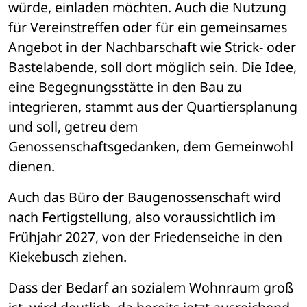
würde, einladen möchten. Auch die Nutzung 
für Vereinstreffen oder für ein gemeinsames 
Angebot in der Nachbarschaft wie Strick- oder 
Bastelabende, soll dort möglich sein. Die Idee, 
eine Begegnungsstätte in den Bau zu 
integrieren, stammt aus der Quartiersplanung 
und soll, getreu dem 
Genossenschaftsgedanken, dem Gemeinwohl 
dienen. 
Auch das Büro der Baugenossenschaft wird 
nach Fertigstellung, also voraussichtlich im 
Frühjahr 2027, von der Friedenseiche in den 
Kiekebusch ziehen. 
Dass der Bedarf an sozialem Wohnraum groß 