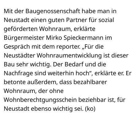
Mit der Baugenossenschaft habe man in 
Neustadt einen guten Partner für sozial 
geförderten Wohnraum, erklärte 
Bürgermeister Mirko Spieckermann im 
Gespräch mit dem reporter. „Für die 
Neustädter Wohnraumentwicklung ist dieser 
Bau sehr wichtig. Der Bedarf und die 
Nachfrage sind weiterhin hoch“, erklärte er. Er 
betonte außerdem, dass bezahlbarer 
Wohnraum, der ohne 
Wohnberechtgungsschein beziehbar ist, für 
Neustadt ebenso wichtig sei. (ko)