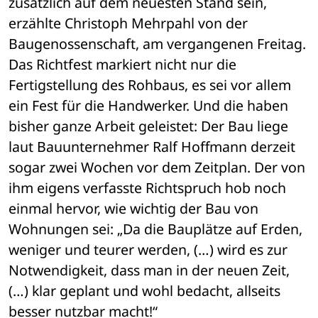
zusätzlich auf dem neuesten Stand sein, 
erzählte Christoph Mehrpahl von der 
Baugenossenschaft, am vergangenen Freitag. 
Das Richtfest markiert nicht nur die 
Fertigstellung des Rohbaus, es sei vor allem 
ein Fest für die Handwerker. Und die haben 
bisher ganze Arbeit geleistet: Der Bau liege 
laut Bauunternehmer Ralf Hoffmann derzeit 
sogar zwei Wochen vor dem Zeitplan. Der von 
ihm eigens verfasste Richtspruch hob noch 
einmal hervor, wie wichtig der Bau von 
Wohnungen sei: „Da die Bauplätze auf Erden, 
weniger und teurer werden, (…) wird es zur 
Notwendigkeit, dass man in der neuen Zeit, 
(…) klar geplant und wohl bedacht, allseits 
besser nutzbar macht!“ 