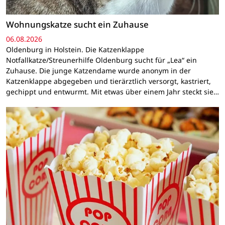
Wohnungskatze sucht ein Zuhause
06.08.2026
Oldenburg in Holstein. Die Katzenklappe
Notfallkatze/Streunerhilfe Oldenburg sucht für „Lea“ ein
Zuhause. Die junge Katzendame wurde anonym in der
Katzenklappe abgegeben und tierärztlich versorgt, kastriert,
gechippt und entwurmt. Mit etwas über einem Jahr steckt sie…