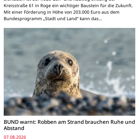
Kreisstraße 61 in Roge ein wichtiger Baustein für die Zukunft.
Mit einer Förderung in Höhe von 203.000 Euro aus dem
Bundesprogramm „Stadt und Land“ kann das…
BUND warnt: Robben am Strand brauchen Ruhe und
Abstand
07.08.2026