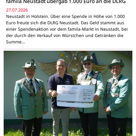
famila Neustadt übergab 1.000 Euro an die DLRG
27.07.2026
Neustadt in Holstein. Über eine Spende in Höhe von 1.000
Euro freute sich die DLRG Neustadt. Das Geld stammt aus
einer Spendenaktion vor dem famila-Markt in Neustadt, bei
der durch den Verkauf von Würstchen und Getränken die
Summe…