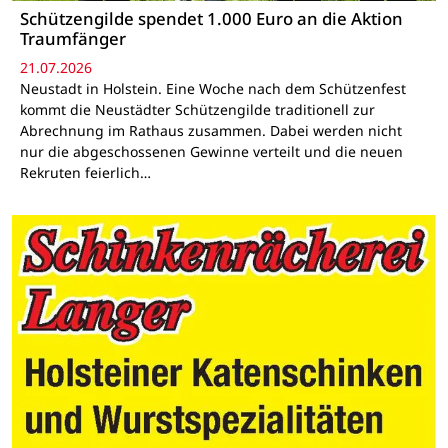
Schützengilde spendet 1.000 Euro an die Aktion
Traumfänger
21.07.2026
Neustadt in Holstein. Eine Woche nach dem Schützenfest
kommt die Neustädter Schützengilde traditionell zur
Abrechnung im Rathaus zusammen. Dabei werden nicht
nur die abgeschossenen Gewinne verteilt und die neuen
Rekruten feierlich…