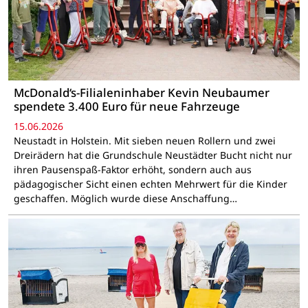
McDonald‘s-Filialeninhaber Kevin Neubaumer
spendete 3.400 Euro für neue Fahrzeuge
15.06.2026
Neustadt in Holstein. Mit sieben neuen Rollern und zwei
Dreirädern hat die Grundschule Neustädter Bucht nicht nur
ihren Pausenspaß-Faktor erhöht, sondern auch aus
pädagogischer Sicht einen echten Mehrwert für die Kinder
geschaffen. Möglich wurde diese Anschaffung…