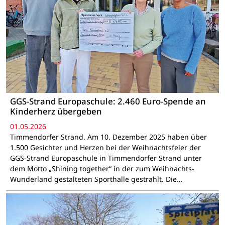
GGS-Strand Europaschule: 2.460 Euro-Spende an
Kinderherz übergeben
01.05.2026
Timmendorfer Strand. Am 10. Dezember 2025 haben über
1.500 Gesichter und Herzen bei der Weihnachtsfeier der
GGS-Strand Europaschule in Timmendorfer Strand unter
dem Motto „Shining together“ in der zum Weihnachts-
Wunderland gestalteten Sporthalle gestrahlt. Die…