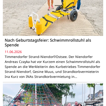
Nach Geburtstagsfeier: Schwimmrollstuhl als
Spende
11.06.2026
Timmendorfer Strand-Niendorf/Ostsee. Der Niendorfer
Andreas Czayka hat vor Kurzem einen Schwimmrollstuhl als
Spende an die Werkleiterin des Kurbetriebes Timmendorfer
Strand-Nien­dorf, Gesine Muus, und Strandkorbvermieterin
Ina Kurz von INAs Strandkorbvermietung in…