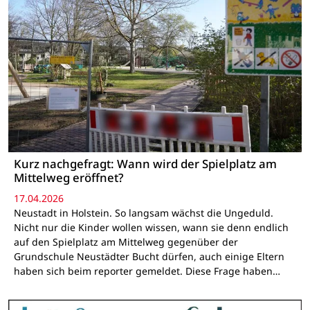
Kurz nachgefragt: Wann wird der Spielplatz am
Mittelweg eröffnet?
17.04.2026
Neustadt in Holstein. So langsam wächst die Ungeduld.
Nicht nur die Kinder wollen wissen, wann sie denn endlich
auf den Spielplatz am Mittelweg gegenüber der
Grundschule Neustädter Bucht dürfen, auch einige Eltern
haben sich beim reporter gemeldet. Diese Frage haben…