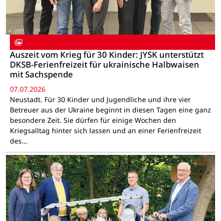
Auszeit vom Krieg für 30 Kinder: JYSK unterstützt
DKSB-Ferienfreizeit für ukrainische Halbwaisen
mit Sachspende
07.07.2026
Neustadt. Für 30 Kinder und Jugendliche und ihre vier
Betreuer aus der Ukraine beginnt in diesen Tagen eine ganz
besondere Zeit. Sie dürfen für einige Wochen den
Kriegsalltag hinter sich lassen und an einer Ferienfreizeit
des…