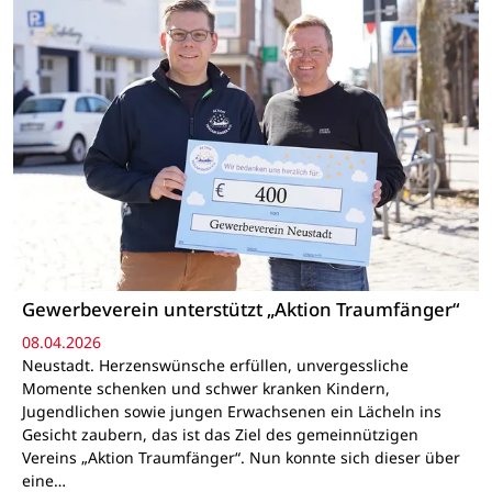
Gewerbeverein unterstützt „Aktion Traumfänger“
08.04.2026
Neustadt. Herzenswünsche erfüllen, unvergessliche
Momente schenken und schwer kranken Kindern,
Jugendlichen sowie jungen Erwachsenen ein Lächeln ins
Gesicht zaubern, das ist das Ziel des gemeinnützigen
Vereins „Aktion Traumfänger“. Nun konnte sich dieser über
eine…