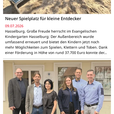
Neuer Spielplatz für kleine Entdecker
09.07.2026
Hasselburg. Große Freude herrscht im Evangelischen
Kindergarten Hasselburg: Der Außenbereich wurde
umfassend erneuert und bietet den Kindern jetzt noch
mehr Möglichkeiten zum Spielen, Klettern und Toben. Dank
einer Förderung in Höhe von rund 37.700 Euro konnte der…