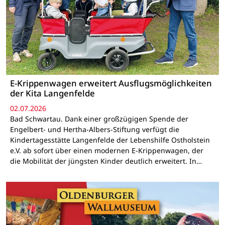
E-Krippenwagen erweitert Ausflugsmöglichkeiten
der Kita Langenfelde
02.07.2026
Bad Schwartau. Dank einer großzügigen Spende der
Engelbert- und Hertha-Albers-Stiftung verfügt die
Kindertagesstätte Langenfelde der Lebenshilfe Ostholstein
e.V. ab sofort über einen modernen E-Krippenwagen, der
die Mobilität der jüngsten Kinder deutlich erweitert. In…