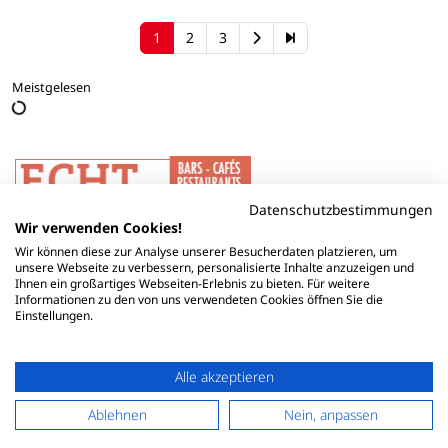
1
2
3
Meistgelesen
Datenschutzbestimmungen
Wir verwenden Cookies!
Wir können diese zur Analyse unserer Besucherdaten platzieren, um
unsere Webseite zu verbessern, personalisierte Inhalte anzuzeigen und
Ihnen ein großartiges Webseiten-Erlebnis zu bieten. Für weitere
Informationen zu den von uns verwendeten Cookies öffnen Sie die
Einstellungen.
Alle akzeptieren
Ablehnen
Nein, anpassen