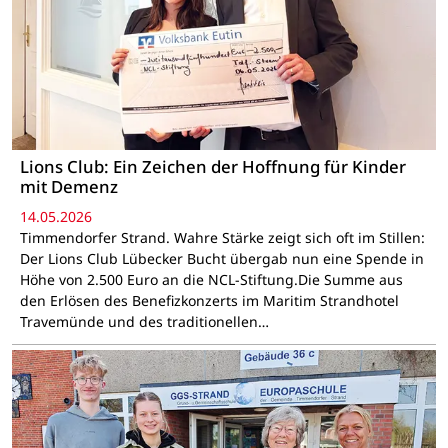
Lions Club: Ein Zeichen der Hoffnung für Kinder
mit Demenz
14.05.2026
Timmendorfer Strand. Wahre Stärke zeigt sich oft im Stillen:
Der Lions Club Lübecker Bucht übergab nun eine Spende in
Höhe von 2.500 Euro an die NCL-Stiftung.Die Summe aus
den Erlösen des Benefizkonzerts im Maritim Strandhotel
Travemünde und des traditionellen…