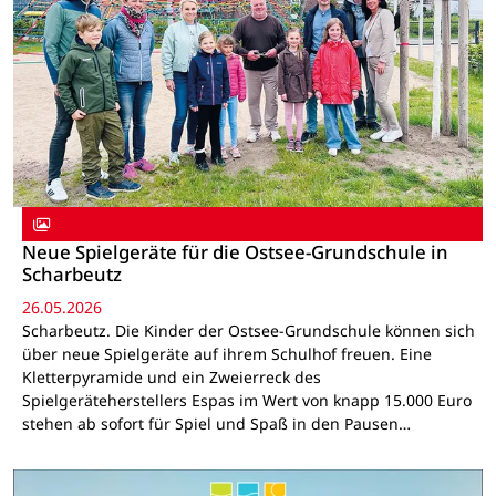
Neue Spielgeräte für die Ostsee-Grundschule in
Scharbeutz
26.05.2026
Scharbeutz. Die Kinder der Ostsee-Grundschule können sich
über neue Spielgeräte auf ihrem Schulhof freuen. Eine
Kletterpyramide und ein Zweierreck des
Spielgeräteherstellers Espas im Wert von knapp 15.000 Euro
stehen ab sofort für Spiel und Spaß in den Pausen…