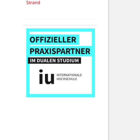
Strand