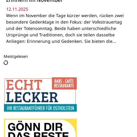
12.11.2025
Wenn im November die Tage kürzer werden, rücken zwei
besondere Gedenktage in den Fokus: der Volkstrauertag
und der Totensonntag. Beide haben unterschiedliche
Ursprünge und Traditionen, doch sie teilen dasselbe
Anliegen: Erinnerung und Gedenken. Sie bieten die…
Meistgelesen