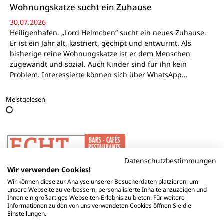
Wohnungskatze sucht ein Zuhause
30.07.2026
Heiligenhafen. „Lord Helmchen“ sucht ein neues Zuhause.
Er ist ein Jahr alt, kastriert, gechipt und entwurmt. Als
bisherige reine Wohnungskatze ist er dem Menschen
zugewandt und sozial. Auch Kinder sind für ihn kein
Problem. Interessierte können sich über WhatsApp…
Meistgelesen
Datenschutzbestimmungen
Wir verwenden Cookies!
Wir können diese zur Analyse unserer Besucherdaten platzieren, um
unsere Webseite zu verbessern, personalisierte Inhalte anzuzeigen und
Ihnen ein großartiges Webseiten-Erlebnis zu bieten. Für weitere
Informationen zu den von uns verwendeten Cookies öffnen Sie die
Einstellungen.