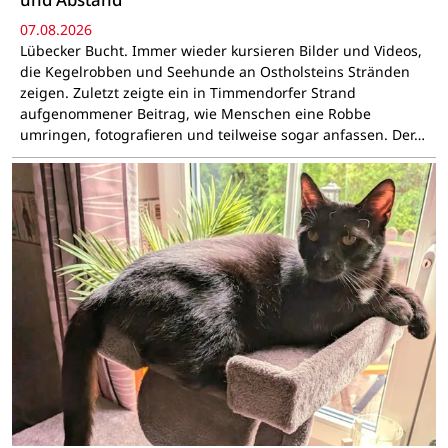
07.08.2026
Lübecker Bucht. Immer wieder kursieren Bilder und Videos,
die Kegelrobben und Seehunde an Ostholsteins Stränden
zeigen. Zuletzt zeigte ein in Timmendorfer Strand
aufgenommener Beitrag, wie Menschen eine Robbe
umringen, fotografieren und teilweise sogar anfassen. Der…